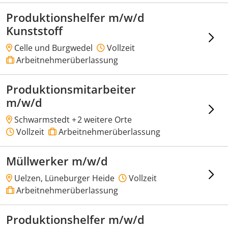
Produktionshelfer m/w/d
Kunststoff
Celle und Burgwedel
Vollzeit
Arbeitnehmerüberlassung
Produktionsmitarbeiter
m/w/d
Schwarmstedt +
2 weitere Orte
Vollzeit
Arbeitnehmerüberlassung
Müllwerker m/w/d
Uelzen, Lüneburger Heide
Vollzeit
Arbeitnehmerüberlassung
Produktionshelfer m/w/d