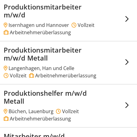
Produktionsmitarbeiter
m/w/d
Isernhagen und Hannover
Vollzeit
Arbeitnehmerüberlassung
Produktionsmitarbeiter
m/w/d Metall
Langenhagen, Han und Celle
Vollzeit
Arbeitnehmerüberlassung
Produktionshelfer m/w/d
Metall
Büchen, Lauenburg
Vollzeit
Arbeitnehmerüberlassung
Mitarbeiter m/w/d