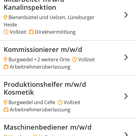
Kanalinspektion
Bienenbüttel und Uelzen, Lüneburger
Heide
Vollzeit
Direktvermittlung
Kommissionierer m/w/d
Burgwedel +
2 weitere Orte
Vollzeit
Arbeitnehmerüberlassung
Produktionshelfer m/w/d
Kosmetik
Burgwedel und Celle
Vollzeit
Arbeitnehmerüberlassung
Maschinenbediener m/w/d