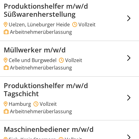
Produktionshelfer m/w/d
Süßwarenherstellung
Uelzen, Lüneburger Heide
Vollzeit
Arbeitnehmerüberlassung
Müllwerker m/w/d
Celle und Burgwedel
Vollzeit
Arbeitnehmerüberlassung
Produktionshelfer m/w/d
Tagschicht
Hamburg
Vollzeit
Arbeitnehmerüberlassung
Maschinenbediener m/w/d