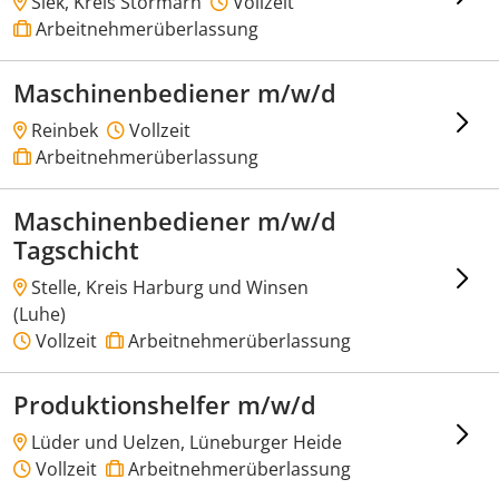
Siek, Kreis Stormarn
Vollzeit
Arbeitnehmerüberlassung
Maschinenbediener m/w/d
Reinbek
Vollzeit
Arbeitnehmerüberlassung
Maschinenbediener m/w/d
Tagschicht
Stelle, Kreis Harburg und Winsen
(Luhe)
Vollzeit
Arbeitnehmerüberlassung
Produktionshelfer m/w/d
Lüder und Uelzen, Lüneburger Heide
Vollzeit
Arbeitnehmerüberlassung