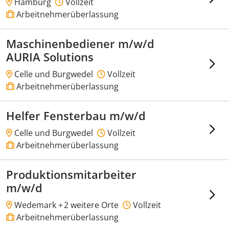
Hamburg
Vollzeit
Arbeitnehmerüberlassung
Maschinenbediener m/w/d
AURIA Solutions
Celle und Burgwedel
Vollzeit
Arbeitnehmerüberlassung
Helfer Fensterbau m/w/d
Celle und Burgwedel
Vollzeit
Arbeitnehmerüberlassung
Produktionsmitarbeiter
m/w/d
Wedemark +
2 weitere Orte
Vollzeit
Arbeitnehmerüberlassung