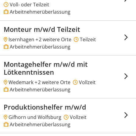
Voll- oder Teilzeit
Arbeitnehmerüberlassung
Monteur m/w/d Teilzeit
Isernhagen +
2 weitere Orte
Teilzeit
Arbeitnehmerüberlassung
Montagehelfer m/w/d mit
Lötkenntnissen
Wedemark +
2 weitere Orte
Vollzeit
Arbeitnehmerüberlassung
Produktionshelfer m/w/d
Gifhorn und Wolfsburg
Vollzeit
Arbeitnehmerüberlassung