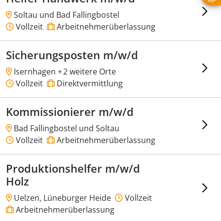
Soltau und Bad Fallingbostel
Vollzeit
Arbeitnehmerüberlassung
Sicherungsposten m/w/d
Isernhagen +
2 weitere Orte
Vollzeit
Direktvermittlung
Kommissionierer m/w/d
Bad Fallingbostel und Soltau
Vollzeit
Arbeitnehmerüberlassung
Produktionshelfer m/w/d
Holz
Uelzen, Lüneburger Heide
Vollzeit
Arbeitnehmerüberlassung