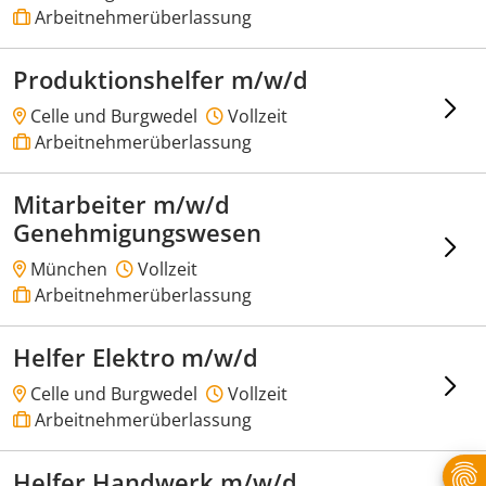
Arbeitnehmerüberlassung
Produktionshelfer m/w/d
Celle und Burgwedel
Vollzeit
Arbeitnehmerüberlassung
Mitarbeiter m/w/d
Genehmigungswesen
München
Vollzeit
Arbeitnehmerüberlassung
Helfer Elektro m/w/d
Celle und Burgwedel
Vollzeit
Arbeitnehmerüberlassung
Helfer Handwerk m/w/d