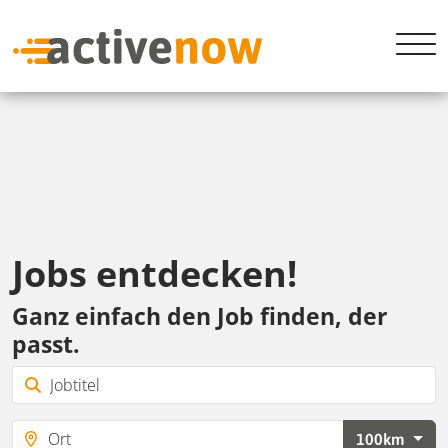
Jobs entdecken!
Ganz einfach den Job finden, der
passt.
100km