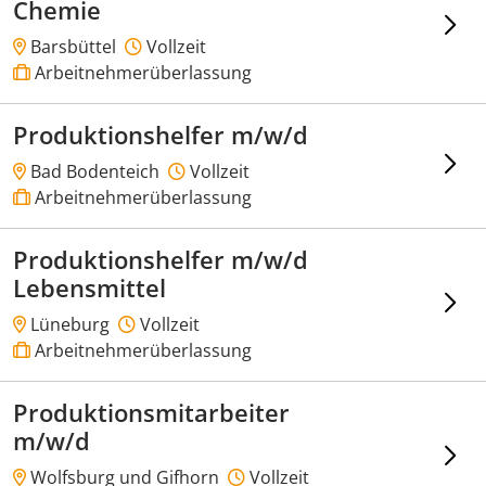
Chemie
Barsbüttel
Vollzeit
Arbeitnehmerüberlassung
Produktionshelfer m/w/d
Bad Bodenteich
Vollzeit
Arbeitnehmerüberlassung
Produktionshelfer m/w/d
Lebensmittel
Lüneburg
Vollzeit
Arbeitnehmerüberlassung
Produktionsmitarbeiter
m/w/d
Wolfsburg und Gifhorn
Vollzeit