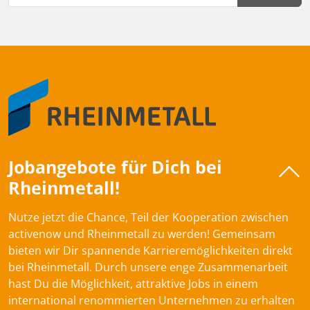
Jobangebote für Dich bei
Rheinmetall!
Nutze jetzt die Chance, Teil der Kooperation zwischen
activenow und Rheinmetall zu werden! Gemeinsam
bieten wir Dir spannende Karrieremöglichkeiten direkt
bei Rheinmetall. Durch unsere enge Zusammenarbeit
hast Du die Möglichkeit, attraktive Jobs in einem
international renommierten Unternehmen zu erhalten