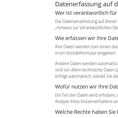
Datenerfassung auf d
Wer ist verantwortlich fü
Die Datenverarbeitung auf diese
„Hinweis zur Verantwortlichen St
Wie erfassen wir Ihre Dat
Ihre Daten werden zum einen dadu
in ein Kontaktformular eingeben.
Andere Daten werden automatisch 
sind vor allem technische Daten (
erfolgt automatisch, sobald Sie d
Wofür nutzen wir Ihre Da
Ein Teil der Daten wird erhoben,
Analyse Ihres Nutzerverhaltens 
Welche Rechte haben Sie 