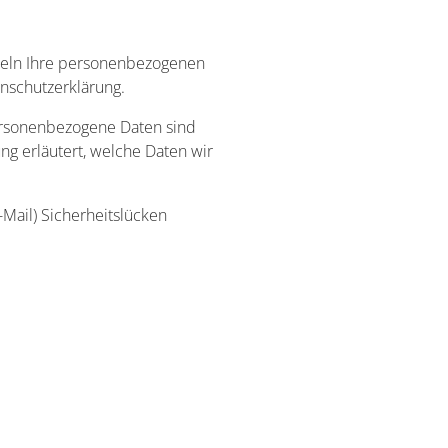
ndeln Ihre personenbezogenen
nschutzerklärung.
rsonenbezogene Daten sind
ng erläutert, welche Daten wir
-Mail) Sicherheitslücken