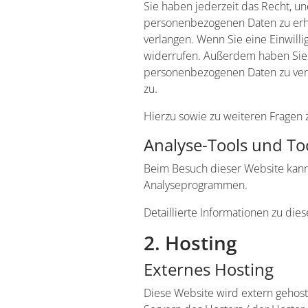
Sie haben jederzeit das Recht, u
personenbezogenen Daten zu erha
verlangen. Wenn Sie eine Einwilli
widerrufen. Außerdem haben Sie 
personenbezogenen Daten zu verl
zu.
Hierzu sowie zu weiteren Fragen
Analyse-Tools und Too
Beim Besuch dieser Website kann 
Analyseprogrammen.
Detaillierte Informationen zu di
2. Hosting
Externes Hosting
Diese Website wird extern gehost