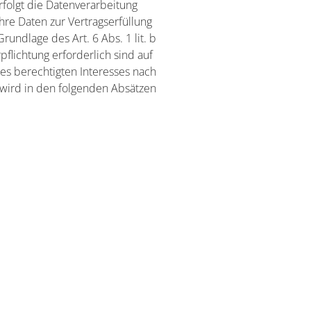
erfolgt die Datenverarbeitung
Ihre Daten zur Vertragserfüllung
undlage des Art. 6 Abs. 1 lit. b
pflichtung erforderlich sind auf
res berechtigten Interesses nach
n wird in den folgenden Absätzen