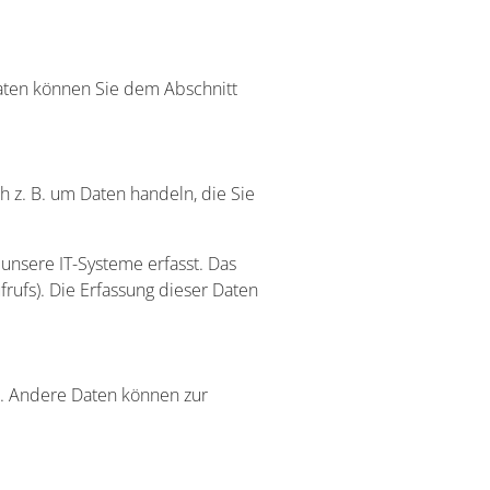
daten können Sie dem Abschnitt
h z. B. um Daten handeln, die Sie
nsere IT-Systeme erfasst. Das
frufs). Die Erfassung dieser Daten
en. Andere Daten können zur