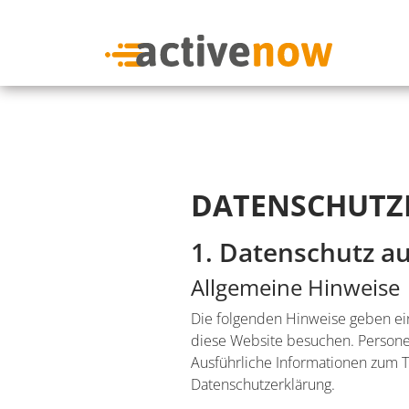
DATENSCHUTZ
1. Datenschutz au
Allgemeine Hinweise
Die folgenden Hinweise geben ei
diese Website besuchen. Personen
Ausführliche Informationen zum 
Datenschutzerklärung.