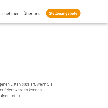
ternehmen
Über uns
Stellenangebote
enen Daten passiert, wenn Sie
tifiziert werden können.
ufgeführten