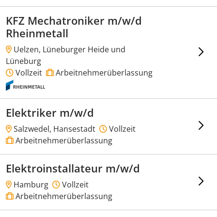
KFZ Mechatroniker m/w/d
Rheinmetall
Uelzen, Lüneburger Heide und
Lüneburg
Vollzeit
Arbeitnehmerüberlassung
Elektriker m/w/d
Salzwedel, Hansestadt
Vollzeit
Arbeitnehmerüberlassung
Elektroinstallateur m/w/d
Hamburg
Vollzeit
Arbeitnehmerüberlassung