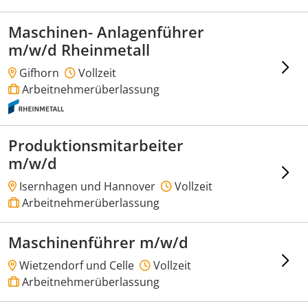
Maschinen- Anlagenführer
m/w/d Rheinmetall
Gifhorn
Vollzeit
Arbeitnehmerüberlassung
Produktionsmitarbeiter
m/w/d
Isernhagen und Hannover
Vollzeit
Arbeitnehmerüberlassung
Maschinenführer m/w/d
Wietzendorf und Celle
Vollzeit
Arbeitnehmerüberlassung