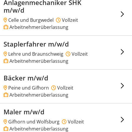
Anlagenmechaniker SHK
m/w/d
Celle und Burgwedel
Vollzeit
Arbeitnehmerüberlassung
Staplerfahrer m/w/d
Lehre und Braunschweig
Vollzeit
Arbeitnehmerüberlassung
Bäcker m/w/d
Peine und Gifhorn
Vollzeit
Arbeitnehmerüberlassung
Maler m/w/d
Gifhorn und Wolfsburg
Vollzeit
Arbeitnehmerüberlassung