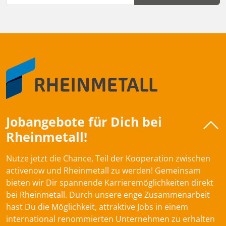
Jobangebote für Dich bei
Rheinmetall!
Nutze jetzt die Chance, Teil der Kooperation zwischen
activenow und Rheinmetall zu werden! Gemeinsam
bieten wir Dir spannende Karrieremöglichkeiten direkt
bei Rheinmetall. Durch unsere enge Zusammenarbeit
hast Du die Möglichkeit, attraktive Jobs in einem
international renommierten Unternehmen zu erhalten