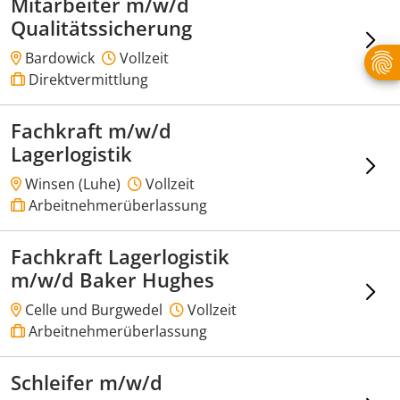
Mitarbeiter m/w/d
Qualitätssicherung
Bardowick
Vollzeit
Direktvermittlung
Fachkraft m/w/d
Lagerlogistik
Winsen (Luhe)
Vollzeit
Arbeitnehmerüberlassung
Fachkraft Lagerlogistik
m/w/d Baker Hughes
Celle und Burgwedel
Vollzeit
Arbeitnehmerüberlassung
Schleifer m/w/d