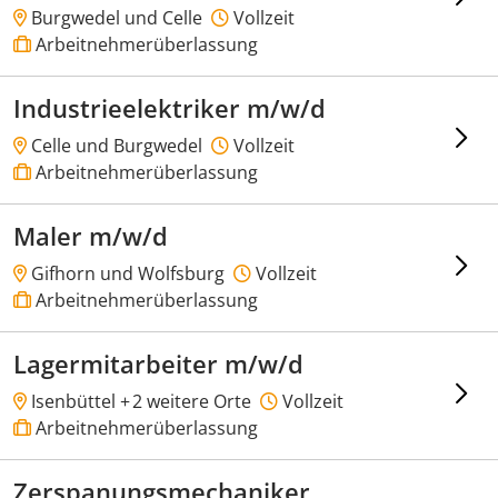
Burgwedel und Celle
Vollzeit
Arbeitnehmerüberlassung
Industrieelektriker m/w/d
Celle und Burgwedel
Vollzeit
Arbeitnehmerüberlassung
Maler m/w/d
Gifhorn und Wolfsburg
Vollzeit
Arbeitnehmerüberlassung
Lagermitarbeiter m/w/d
Isenbüttel +
2 weitere Orte
Vollzeit
Arbeitnehmerüberlassung
Zerspanungsmechaniker