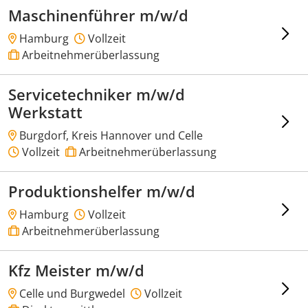
Maschinenführer m/w/d
Hamburg
Vollzeit
Arbeitnehmerüberlassung
Servicetechniker m/w/d
Werkstatt
Burgdorf, Kreis Hannover und Celle
Vollzeit
Arbeitnehmerüberlassung
Produktionshelfer m/w/d
Hamburg
Vollzeit
Arbeitnehmerüberlassung
Kfz Meister m/w/d
Celle und Burgwedel
Vollzeit