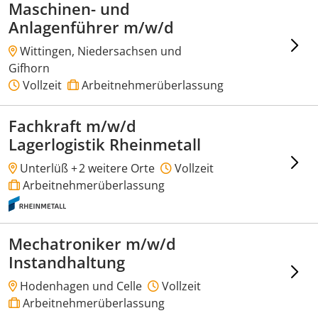
Maschinen- und
Anlagenführer m/w/d
Wittingen, Niedersachsen und
Gifhorn
Vollzeit
Arbeitnehmerüberlassung
Fachkraft m/w/d
Lagerlogistik Rheinmetall
Unterlüß +
2 weitere Orte
Vollzeit
Arbeitnehmerüberlassung
Mechatroniker m/w/d
Instandhaltung
Hodenhagen und Celle
Vollzeit
Arbeitnehmerüberlassung