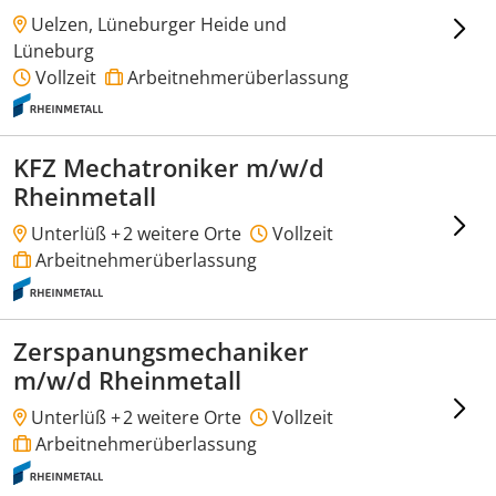
Uelzen, Lüneburger Heide und
Lüneburg
Vollzeit
Arbeitnehmerüberlassung
KFZ Mechatroniker m/w/d
Rheinmetall
Unterlüß +
2 weitere Orte
Vollzeit
Arbeitnehmerüberlassung
Zerspanungsmechaniker
m/w/d Rheinmetall
Unterlüß +
2 weitere Orte
Vollzeit
Arbeitnehmerüberlassung