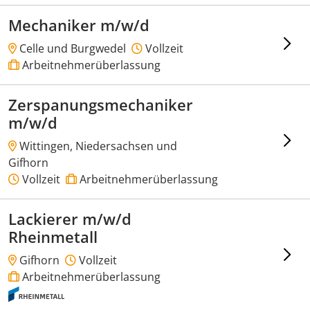
Mechaniker m/w/d
Celle und Burgwedel
Vollzeit
Arbeitnehmerüberlassung
Zerspanungsmechaniker
m/w/d
Wittingen, Niedersachsen und
Gifhorn
Vollzeit
Arbeitnehmerüberlassung
Lackierer m/w/d
Rheinmetall
Gifhorn
Vollzeit
Arbeitnehmerüberlassung