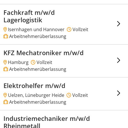
Fachkraft m/w/d
Lagerlogistik
Isernhagen und Hannover
Vollzeit
Arbeitnehmerüberlassung
KFZ Mechatroniker m/w/d
Hamburg
Vollzeit
Arbeitnehmerüberlassung
Elektrohelfer m/w/d
Uelzen, Lüneburger Heide
Vollzeit
Arbeitnehmerüberlassung
Industriemechaniker m/w/d
Rheinmetall