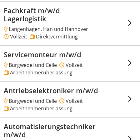
Fachkraft m/w/d
Lagerlogistik
Langenhagen, Han und Hannover
Vollzeit
Direktvermittlung
Servicemonteur m/w/d
Burgwedel und Celle
Vollzeit
Arbeitnehmerüberlassung
Antriebselektroniker m/w/d
Burgwedel und Celle
Vollzeit
Arbeitnehmerüberlassung
Automatisierungstechniker
m/w/d