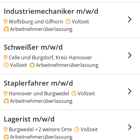
Industriemechaniker m/w/d
Wolfsburg und Gifhorn
Vollzeit
Arbeitnehmerüberlassung
Schweißer m/w/d
Celle und Burgdorf, Kreis Hannover
Vollzeit
Arbeitnehmerüberlassung
Staplerfahrer m/w/d
Hannover und Burgwedel
Vollzeit
Arbeitnehmerüberlassung
Lagerist m/w/d
Burgwedel +
2 weitere Orte
Vollzeit
Arbeitnehmerüberlassung