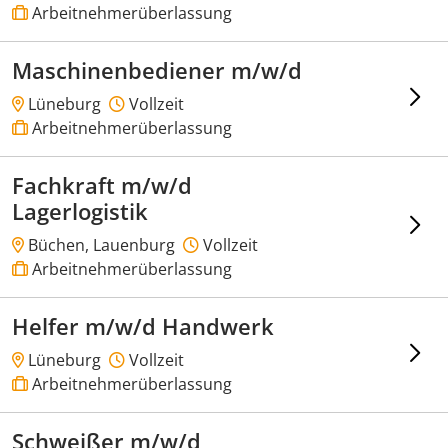
Arbeitnehmerüberlassung
Maschinenbediener m/w/d
Lüneburg
Vollzeit
Arbeitnehmerüberlassung
Fachkraft m/w/d
Lagerlogistik
Büchen, Lauenburg
Vollzeit
Arbeitnehmerüberlassung
Helfer m/w/d Handwerk
Lüneburg
Vollzeit
Arbeitnehmerüberlassung
Schweißer m/w/d