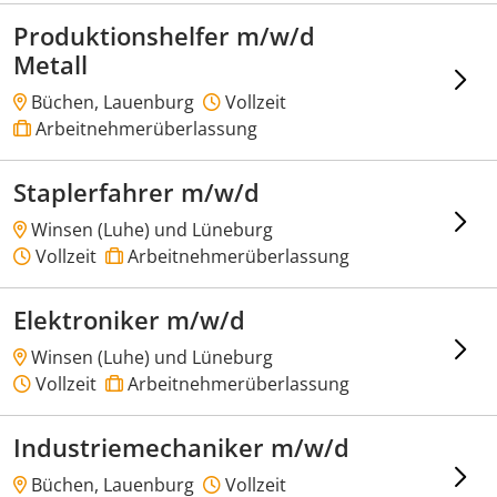
Produktionshelfer m/w/d
Metall
Büchen, Lauenburg
Vollzeit
Arbeitnehmerüberlassung
Staplerfahrer m/w/d
Winsen (Luhe) und Lüneburg
Vollzeit
Arbeitnehmerüberlassung
Elektroniker m/w/d
Winsen (Luhe) und Lüneburg
Vollzeit
Arbeitnehmerüberlassung
Industriemechaniker m/w/d
Büchen, Lauenburg
Vollzeit