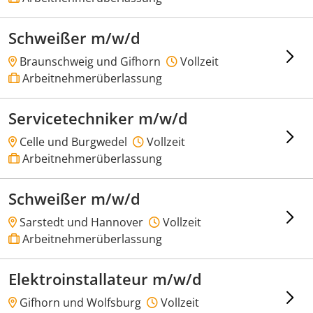
Schweißer m/w/d
Braunschweig und Gifhorn
Vollzeit
Arbeitnehmerüberlassung
Servicetechniker m/w/d
Celle und Burgwedel
Vollzeit
Arbeitnehmerüberlassung
Schweißer m/w/d
Sarstedt und Hannover
Vollzeit
Arbeitnehmerüberlassung
Elektroinstallateur m/w/d
Gifhorn und Wolfsburg
Vollzeit