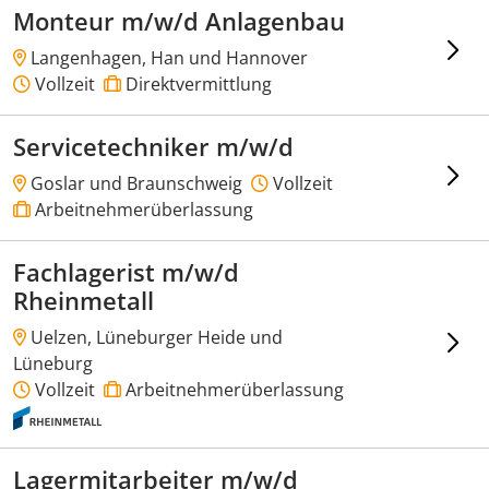
Monteur m/w/d Anlagenbau
Langenhagen, Han und Hannover
Vollzeit
Direktvermittlung
Servicetechniker m/w/d
Goslar und Braunschweig
Vollzeit
Arbeitnehmerüberlassung
Fachlagerist m/w/d
Rheinmetall
Uelzen, Lüneburger Heide und
Lüneburg
Vollzeit
Arbeitnehmerüberlassung
Lagermitarbeiter m/w/d