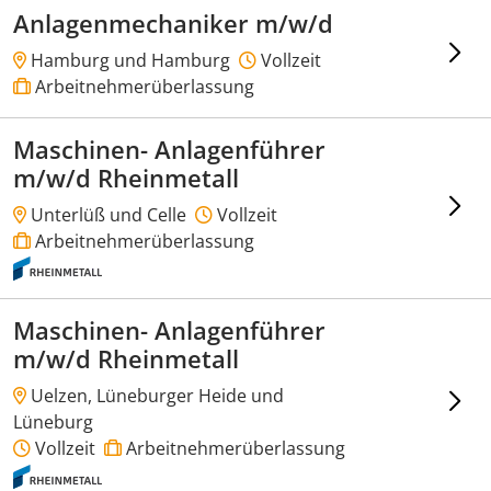
Anlagenmechaniker m/w/d
Hamburg und Hamburg
Vollzeit
Arbeitnehmerüberlassung
Maschinen- Anlagenführer
m/w/d Rheinmetall
Unterlüß und Celle
Vollzeit
Arbeitnehmerüberlassung
Maschinen- Anlagenführer
m/w/d Rheinmetall
Uelzen, Lüneburger Heide und
Lüneburg
Vollzeit
Arbeitnehmerüberlassung