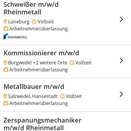
Schweißer m/w/d
Rheinmetall
Lüneburg
Vollzeit
Arbeitnehmerüberlassung
Kommissionierer m/w/d
Burgwedel +
2 weitere Orte
Vollzeit
Arbeitnehmerüberlassung
Metallbauer m/w/d
Salzwedel, Hansestadt
Vollzeit
Arbeitnehmerüberlassung
Zerspanungsmechaniker
m/w/d Rheinmetall