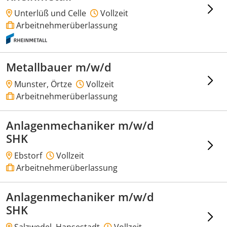
Unterlüß und Celle
Vollzeit
Arbeitnehmerüberlassung
Metallbauer m/w/d
Munster, Örtze
Vollzeit
Arbeitnehmerüberlassung
Anlagenmechaniker m/w/d
SHK
Ebstorf
Vollzeit
Arbeitnehmerüberlassung
Anlagenmechaniker m/w/d
SHK
Salzwedel, Hansestadt
Vollzeit