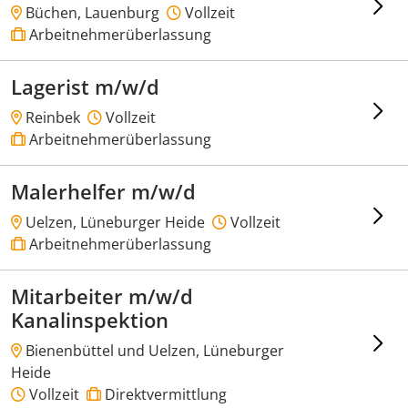
Büchen, Lauenburg
Vollzeit
Arbeitnehmerüberlassung
Lagerist m/w/d
Reinbek
Vollzeit
Arbeitnehmerüberlassung
Malerhelfer m/w/d
Uelzen, Lüneburger Heide
Vollzeit
Arbeitnehmerüberlassung
Mitarbeiter m/w/d
Kanalinspektion
Bienenbüttel und Uelzen, Lüneburger
Heide
Vollzeit
Direktvermittlung