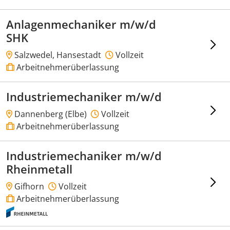
Anlagenmechaniker m/w/d
SHK
Salzwedel, Hansestadt
Vollzeit
Arbeitnehmerüberlassung
Industriemechaniker m/w/d
Dannenberg (Elbe)
Vollzeit
Arbeitnehmerüberlassung
Industriemechaniker m/w/d
Rheinmetall
Gifhorn
Vollzeit
Arbeitnehmerüberlassung