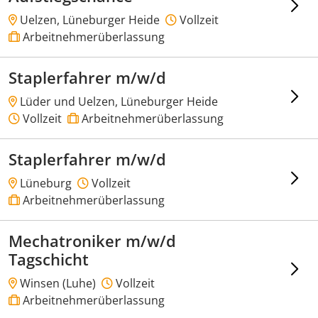
Uelzen, Lüneburger Heide
Vollzeit
Arbeitnehmerüberlassung
Staplerfahrer m/w/d
Lüder und Uelzen, Lüneburger Heide
Vollzeit
Arbeitnehmerüberlassung
Staplerfahrer m/w/d
Lüneburg
Vollzeit
Arbeitnehmerüberlassung
Mechatroniker m/w/d
Tagschicht
Winsen (Luhe)
Vollzeit
Arbeitnehmerüberlassung