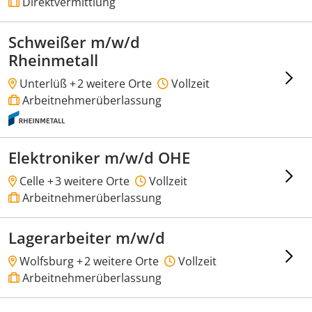
Direktvermittlung
Schweißer m/w/d
Rheinmetall
Unterlüß +
2 weitere Orte
Vollzeit
Arbeitnehmerüberlassung
Elektroniker m/w/d OHE
Celle +
3 weitere Orte
Vollzeit
Arbeitnehmerüberlassung
Lagerarbeiter m/w/d
Wolfsburg +
2 weitere Orte
Vollzeit
Arbeitnehmerüberlassung