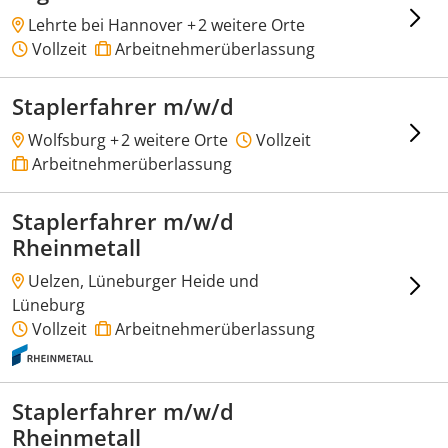
Lehrte bei Hannover +
2 weitere Orte
Vollzeit
Arbeitnehmerüberlassung
Staplerfahrer m/w/d
Wolfsburg +
2 weitere Orte
Vollzeit
Arbeitnehmerüberlassung
Staplerfahrer m/w/d
Rheinmetall
Uelzen, Lüneburger Heide und
Lüneburg
Vollzeit
Arbeitnehmerüberlassung
Staplerfahrer m/w/d
Rheinmetall