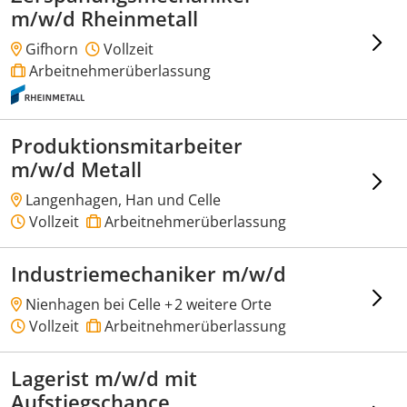
m/w/d Rheinmetall
Gifhorn
Vollzeit
Arbeitnehmerüberlassung
Produktionsmitarbeiter
m/w/d Metall
Langenhagen, Han und Celle
Vollzeit
Arbeitnehmerüberlassung
Industriemechaniker m/w/d
Nienhagen bei Celle +
2 weitere Orte
Vollzeit
Arbeitnehmerüberlassung
Lagerist m/w/d mit
Aufstiegschance