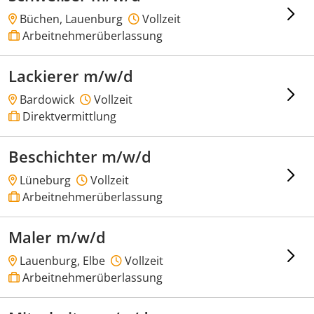
Büchen, Lauenburg
Vollzeit
Arbeitnehmerüberlassung
Lackierer m/w/d
Bardowick
Vollzeit
Direktvermittlung
Beschichter m/w/d
Lüneburg
Vollzeit
Arbeitnehmerüberlassung
Maler m/w/d
Lauenburg, Elbe
Vollzeit
Arbeitnehmerüberlassung