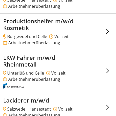
Arbeitnehmerüberlassung
Produktionshelfer m/w/d
Kosmetik
Burgwedel und Celle
Vollzeit
Arbeitnehmerüberlassung
LKW Fahrer m/w/d
Rheinmetall
Unterlüß und Celle
Vollzeit
Arbeitnehmerüberlassung
Lackierer m/w/d
Salzwedel, Hansestadt
Vollzeit
Arbeitnehmerüberlassung