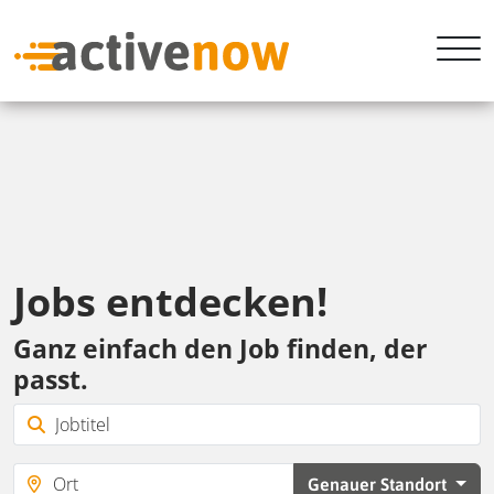
Jobs entdecken!
Ganz einfach den Job finden, der
passt.
Genauer Standort