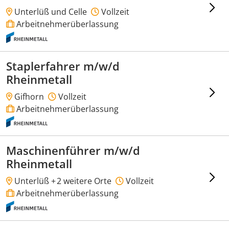
Unterlüß und Celle
Vollzeit
Arbeitnehmerüberlassung
Staplerfahrer m/w/d
Rheinmetall
Gifhorn
Vollzeit
Arbeitnehmerüberlassung
Maschinenführer m/w/d
Rheinmetall
Unterlüß +
2 weitere Orte
Vollzeit
Arbeitnehmerüberlassung