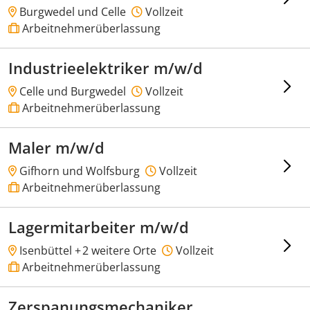
Burgwedel und Celle
Vollzeit
Arbeitnehmerüberlassung
Industrieelektriker m/w/d
Celle und Burgwedel
Vollzeit
Arbeitnehmerüberlassung
Maler m/w/d
Gifhorn und Wolfsburg
Vollzeit
Arbeitnehmerüberlassung
Lagermitarbeiter m/w/d
Isenbüttel +
2 weitere Orte
Vollzeit
Arbeitnehmerüberlassung
Zerspanungsmechaniker