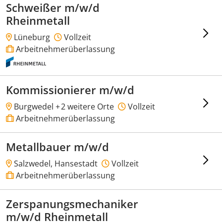
Schweißer m/w/d
Rheinmetall
Lüneburg
Vollzeit
Arbeitnehmerüberlassung
Kommissionierer m/w/d
Burgwedel +
2 weitere Orte
Vollzeit
Arbeitnehmerüberlassung
Metallbauer m/w/d
Salzwedel, Hansestadt
Vollzeit
Arbeitnehmerüberlassung
Zerspanungsmechaniker
m/w/d Rheinmetall