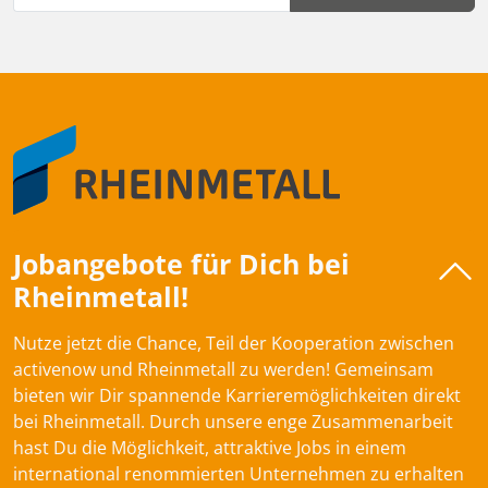
Jobangebote für Dich bei
Rheinmetall!
Nutze jetzt die Chance, Teil der Kooperation zwischen
activenow und Rheinmetall zu werden! Gemeinsam
bieten wir Dir spannende Karrieremöglichkeiten direkt
bei Rheinmetall. Durch unsere enge Zusammenarbeit
hast Du die Möglichkeit, attraktive Jobs in einem
international renommierten Unternehmen zu erhalten