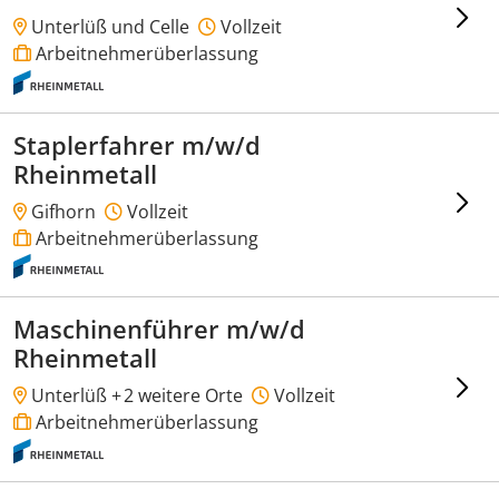
Unterlüß und Celle
Vollzeit
Arbeitnehmerüberlassung
Staplerfahrer m/w/d
Rheinmetall
Gifhorn
Vollzeit
Arbeitnehmerüberlassung
Maschinenführer m/w/d
Rheinmetall
Unterlüß +
2 weitere Orte
Vollzeit
Arbeitnehmerüberlassung