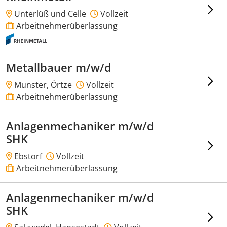
Unterlüß und Celle
Vollzeit
Arbeitnehmerüberlassung
Metallbauer m/w/d
Munster, Örtze
Vollzeit
Arbeitnehmerüberlassung
Anlagenmechaniker m/w/d
SHK
Ebstorf
Vollzeit
Arbeitnehmerüberlassung
Anlagenmechaniker m/w/d
SHK