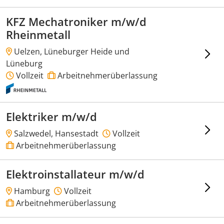
KFZ Mechatroniker m/w/d
Rheinmetall
Uelzen, Lüneburger Heide und
Lüneburg
Vollzeit
Arbeitnehmerüberlassung
Elektriker m/w/d
Salzwedel, Hansestadt
Vollzeit
Arbeitnehmerüberlassung
Elektroinstallateur m/w/d
Hamburg
Vollzeit
Arbeitnehmerüberlassung