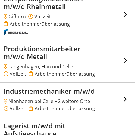
m/w/d Rheinmetall
Gifhorn
Vollzeit
Arbeitnehmerüberlassung
Produktionsmitarbeiter
m/w/d Metall
Langenhagen, Han und Celle
Vollzeit
Arbeitnehmerüberlassung
Industriemechaniker m/w/d
Nienhagen bei Celle +
2 weitere Orte
Vollzeit
Arbeitnehmerüberlassung
Lagerist m/w/d mit
Aufstiegschance