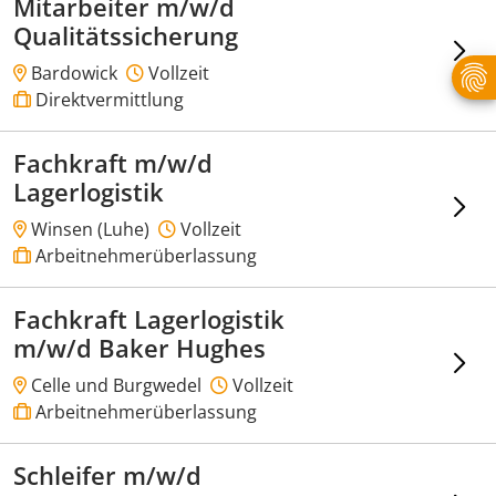
Mitarbeiter m/w/d
Qualitätssicherung
Bardowick
Vollzeit
Direktvermittlung
Fachkraft m/w/d
Lagerlogistik
Winsen (Luhe)
Vollzeit
Arbeitnehmerüberlassung
Fachkraft Lagerlogistik
m/w/d Baker Hughes
Celle und Burgwedel
Vollzeit
Arbeitnehmerüberlassung
Schleifer m/w/d