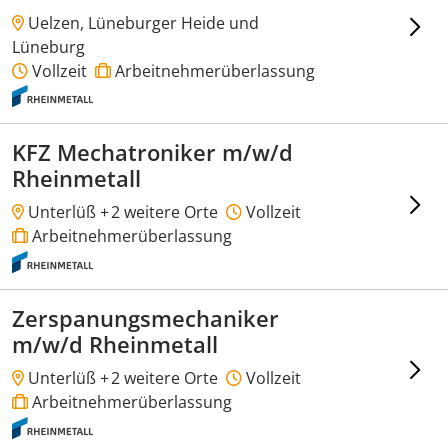
Uelzen, Lüneburger Heide und
Lüneburg
Vollzeit
Arbeitnehmerüberlassung
KFZ Mechatroniker m/w/d
Rheinmetall
Unterlüß +
2 weitere Orte
Vollzeit
Arbeitnehmerüberlassung
Zerspanungsmechaniker
m/w/d Rheinmetall
Unterlüß +
2 weitere Orte
Vollzeit
Arbeitnehmerüberlassung