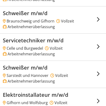
Schweißer m/w/d
Braunschweig und Gifhorn
Vollzeit
Arbeitnehmerüberlassung
Servicetechniker m/w/d
Celle und Burgwedel
Vollzeit
Arbeitnehmerüberlassung
Schweißer m/w/d
Sarstedt und Hannover
Vollzeit
Arbeitnehmerüberlassung
Elektroinstallateur m/w/d
Gifhorn und Wolfsburg
Vollzeit