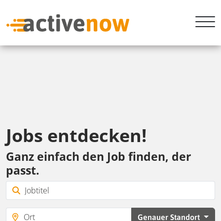
Jobs entdecken!
Ganz einfach den Job finden, der
passt.
Genauer Standort