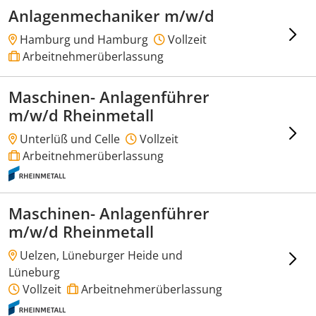
Anlagenmechaniker m/w/d
Hamburg und Hamburg
Vollzeit
Arbeitnehmerüberlassung
Maschinen- Anlagenführer
m/w/d Rheinmetall
Unterlüß und Celle
Vollzeit
Arbeitnehmerüberlassung
Maschinen- Anlagenführer
m/w/d Rheinmetall
Uelzen, Lüneburger Heide und
Lüneburg
Vollzeit
Arbeitnehmerüberlassung