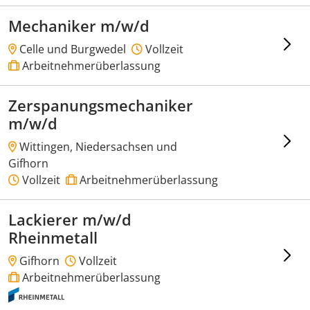
Mechaniker m/w/d
Celle und Burgwedel
Vollzeit
Arbeitnehmerüberlassung
Zerspanungsmechaniker
m/w/d
Wittingen, Niedersachsen und
Gifhorn
Vollzeit
Arbeitnehmerüberlassung
Lackierer m/w/d
Rheinmetall
Gifhorn
Vollzeit
Arbeitnehmerüberlassung