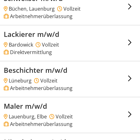
Büchen, Lauenburg
Vollzeit
Arbeitnehmerüberlassung
Lackierer m/w/d
Bardowick
Vollzeit
Direktvermittlung
Beschichter m/w/d
Lüneburg
Vollzeit
Arbeitnehmerüberlassung
Maler m/w/d
Lauenburg, Elbe
Vollzeit
Arbeitnehmerüberlassung