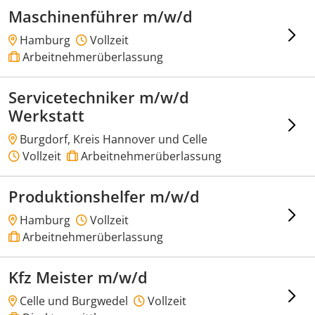
Maschinenführer m/w/d
Hamburg
Vollzeit
Arbeitnehmerüberlassung
Servicetechniker m/w/d
Werkstatt
Burgdorf, Kreis Hannover und Celle
Vollzeit
Arbeitnehmerüberlassung
Produktionshelfer m/w/d
Hamburg
Vollzeit
Arbeitnehmerüberlassung
Kfz Meister m/w/d
Celle und Burgwedel
Vollzeit