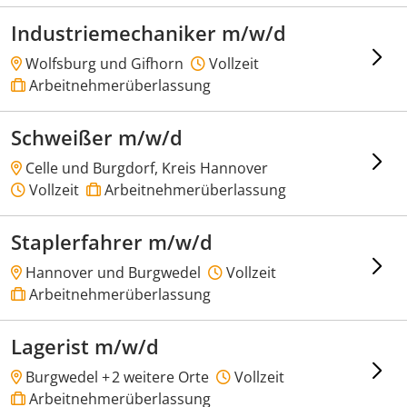
Industriemechaniker m/w/d
Wolfsburg und Gifhorn
Vollzeit
Arbeitnehmerüberlassung
Schweißer m/w/d
Celle und Burgdorf, Kreis Hannover
Vollzeit
Arbeitnehmerüberlassung
Staplerfahrer m/w/d
Hannover und Burgwedel
Vollzeit
Arbeitnehmerüberlassung
Lagerist m/w/d
Burgwedel +
2 weitere Orte
Vollzeit
Arbeitnehmerüberlassung