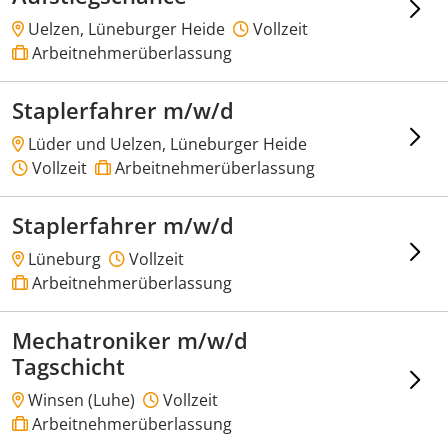
Uelzen, Lüneburger Heide
Vollzeit
Arbeitnehmerüberlassung
Staplerfahrer m/w/d
Lüder und Uelzen, Lüneburger Heide
Vollzeit
Arbeitnehmerüberlassung
Staplerfahrer m/w/d
Lüneburg
Vollzeit
Arbeitnehmerüberlassung
Mechatroniker m/w/d
Tagschicht
Winsen (Luhe)
Vollzeit
Arbeitnehmerüberlassung