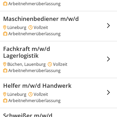
Arbeitnehmerüberlassung
Maschinenbediener m/w/d
Lüneburg
Vollzeit
Arbeitnehmerüberlassung
Fachkraft m/w/d
Lagerlogistik
Büchen, Lauenburg
Vollzeit
Arbeitnehmerüberlassung
Helfer m/w/d Handwerk
Lüneburg
Vollzeit
Arbeitnehmerüberlassung
Schweißer m/w/d