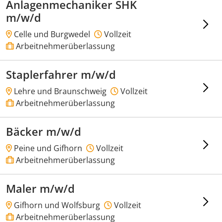
Anlagenmechaniker SHK
m/w/d
Celle und Burgwedel
Vollzeit
Arbeitnehmerüberlassung
Staplerfahrer m/w/d
Lehre und Braunschweig
Vollzeit
Arbeitnehmerüberlassung
Bäcker m/w/d
Peine und Gifhorn
Vollzeit
Arbeitnehmerüberlassung
Maler m/w/d
Gifhorn und Wolfsburg
Vollzeit
Arbeitnehmerüberlassung