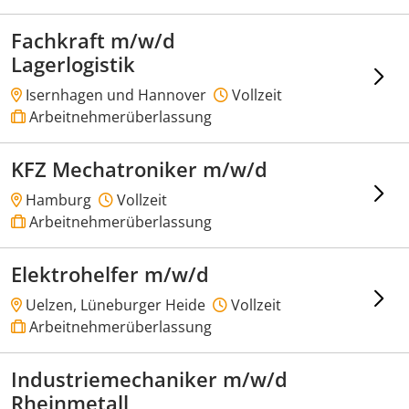
Fachkraft m/w/d
Lagerlogistik
Isernhagen und Hannover
Vollzeit
Arbeitnehmerüberlassung
KFZ Mechatroniker m/w/d
Hamburg
Vollzeit
Arbeitnehmerüberlassung
Elektrohelfer m/w/d
Uelzen, Lüneburger Heide
Vollzeit
Arbeitnehmerüberlassung
Industriemechaniker m/w/d
Rheinmetall