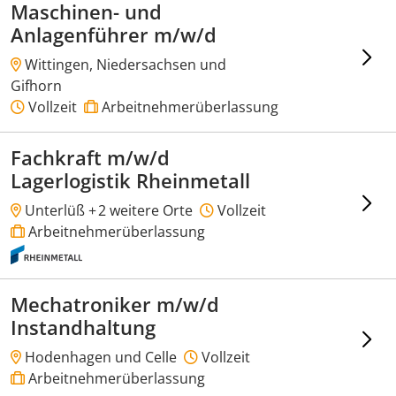
Maschinen- und
Anlagenführer m/w/d
Wittingen, Niedersachsen und
Gifhorn
Vollzeit
Arbeitnehmerüberlassung
Fachkraft m/w/d
Lagerlogistik Rheinmetall
Unterlüß +
2 weitere Orte
Vollzeit
Arbeitnehmerüberlassung
Mechatroniker m/w/d
Instandhaltung
Hodenhagen und Celle
Vollzeit
Arbeitnehmerüberlassung