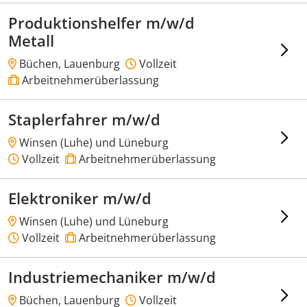
Produktionshelfer m/w/d
Metall
Büchen, Lauenburg
Vollzeit
Arbeitnehmerüberlassung
Staplerfahrer m/w/d
Winsen (Luhe) und Lüneburg
Vollzeit
Arbeitnehmerüberlassung
Elektroniker m/w/d
Winsen (Luhe) und Lüneburg
Vollzeit
Arbeitnehmerüberlassung
Industriemechaniker m/w/d
Büchen, Lauenburg
Vollzeit