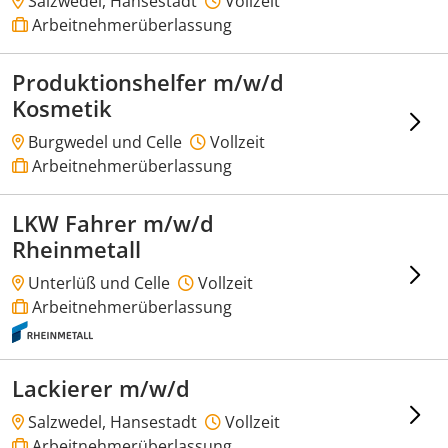
Salzwedel, Hansestadt
Vollzeit
Arbeitnehmerüberlassung
Produktionshelfer m/w/d
Kosmetik
Burgwedel und Celle
Vollzeit
Arbeitnehmerüberlassung
LKW Fahrer m/w/d
Rheinmetall
Unterlüß und Celle
Vollzeit
Arbeitnehmerüberlassung
Lackierer m/w/d
Salzwedel, Hansestadt
Vollzeit
Arbeitnehmerüberlassung