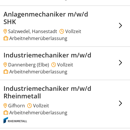
Anlagenmechaniker m/w/d
SHK
Salzwedel, Hansestadt
Vollzeit
Arbeitnehmerüberlassung
Industriemechaniker m/w/d
Dannenberg (Elbe)
Vollzeit
Arbeitnehmerüberlassung
Industriemechaniker m/w/d
Rheinmetall
Gifhorn
Vollzeit
Arbeitnehmerüberlassung