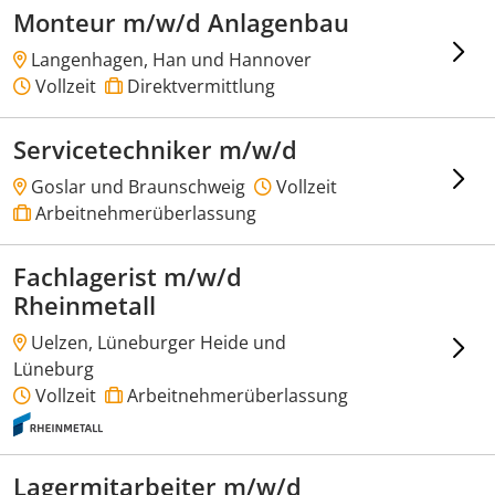
Monteur m/w/d Anlagenbau
Langenhagen, Han und Hannover
Vollzeit
Direktvermittlung
Servicetechniker m/w/d
Goslar und Braunschweig
Vollzeit
Arbeitnehmerüberlassung
Fachlagerist m/w/d
Rheinmetall
Uelzen, Lüneburger Heide und
Lüneburg
Vollzeit
Arbeitnehmerüberlassung
Lagermitarbeiter m/w/d