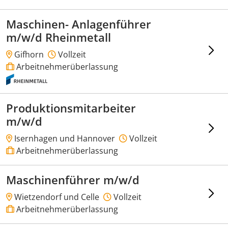
Maschinen- Anlagenführer
m/w/d Rheinmetall
Gifhorn
Vollzeit
Arbeitnehmerüberlassung
Produktionsmitarbeiter
m/w/d
Isernhagen und Hannover
Vollzeit
Arbeitnehmerüberlassung
Maschinenführer m/w/d
Wietzendorf und Celle
Vollzeit
Arbeitnehmerüberlassung