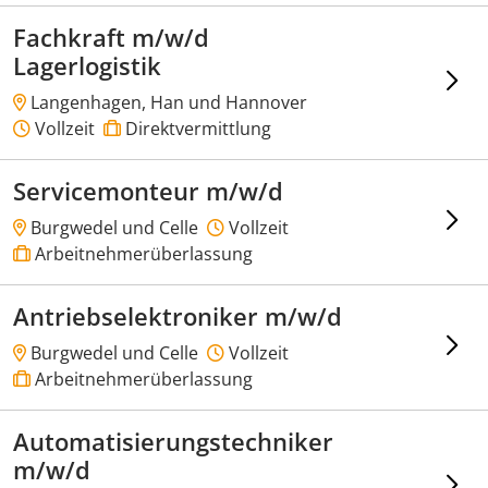
Fachkraft m/w/d
Lagerlogistik
Langenhagen, Han und Hannover
Vollzeit
Direktvermittlung
Servicemonteur m/w/d
Burgwedel und Celle
Vollzeit
Arbeitnehmerüberlassung
Antriebselektroniker m/w/d
Burgwedel und Celle
Vollzeit
Arbeitnehmerüberlassung
Automatisierungstechniker
m/w/d