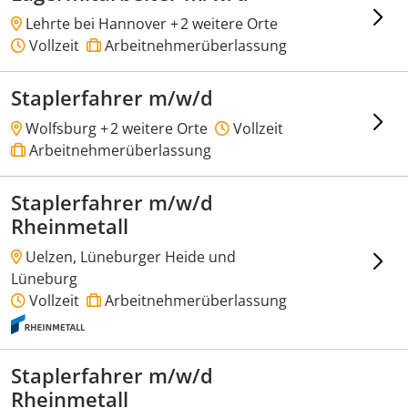
Lehrte bei Hannover +
2 weitere Orte
Vollzeit
Arbeitnehmerüberlassung
Staplerfahrer m/w/d
Wolfsburg +
2 weitere Orte
Vollzeit
Arbeitnehmerüberlassung
Staplerfahrer m/w/d
Rheinmetall
Uelzen, Lüneburger Heide und
Lüneburg
Vollzeit
Arbeitnehmerüberlassung
Staplerfahrer m/w/d
Rheinmetall