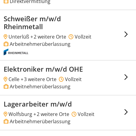
Direktvermittlung
Schweißer m/w/d
Rheinmetall
Unterlüß +
2 weitere Orte
Vollzeit
Arbeitnehmerüberlassung
Elektroniker m/w/d OHE
Celle +
3 weitere Orte
Vollzeit
Arbeitnehmerüberlassung
Lagerarbeiter m/w/d
Wolfsburg +
2 weitere Orte
Vollzeit
Arbeitnehmerüberlassung