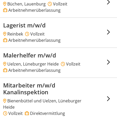
Büchen, Lauenburg
Vollzeit
Arbeitnehmerüberlassung
Lagerist m/w/d
Reinbek
Vollzeit
Arbeitnehmerüberlassung
Malerhelfer m/w/d
Uelzen, Lüneburger Heide
Vollzeit
Arbeitnehmerüberlassung
Mitarbeiter m/w/d
Kanalinspektion
Bienenbüttel und Uelzen, Lüneburger
Heide
Vollzeit
Direktvermittlung