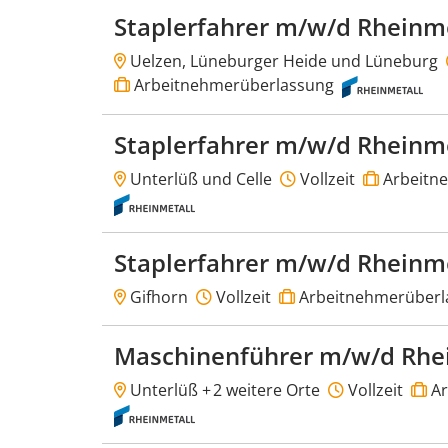
Staplerfahrer m/w/d Rheinm
Uelzen, Lüneburger Heide und Lüneburg
Arbeitnehmerüberlassung
Staplerfahrer m/w/d Rheinm
Unterlüß und Celle
Vollzeit
Arbeitn
Staplerfahrer m/w/d Rheinm
Gifhorn
Vollzeit
Arbeitnehmerüberl
Maschinenführer m/w/d Rhe
Unterlüß +
2 weitere Orte
Vollzeit
Ar