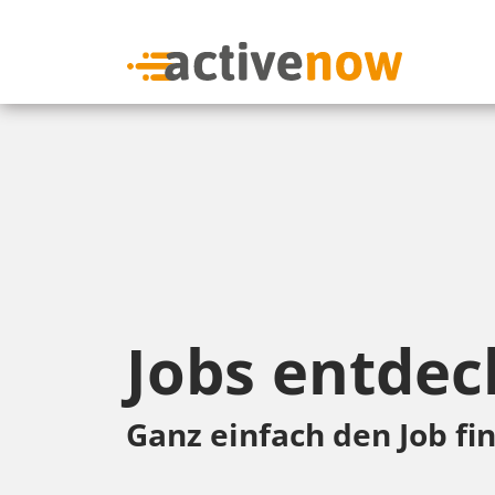
Jobs entdec
Ganz einfach den Job fin