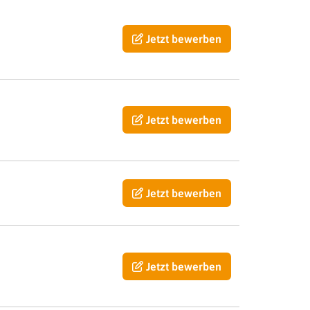
Jetzt bewerben
Jetzt bewerben
Jetzt bewerben
Jetzt bewerben