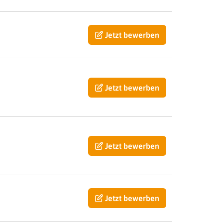
Jetzt bewerben
Jetzt bewerben
Jetzt bewerben
Jetzt bewerben