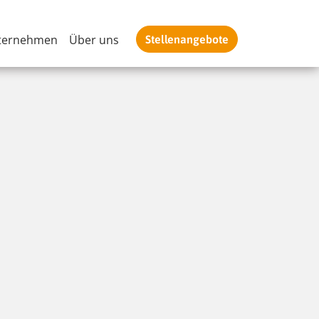
ternehmen
Über uns
Stellenangebote