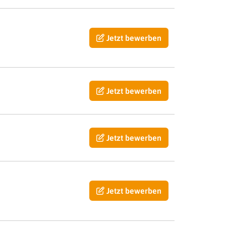
Jetzt bewerben
Jetzt bewerben
Jetzt bewerben
Jetzt bewerben