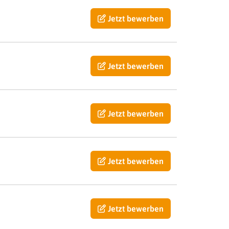
Jetzt bewerben
Jetzt bewerben
Jetzt bewerben
Jetzt bewerben
Jetzt bewerben