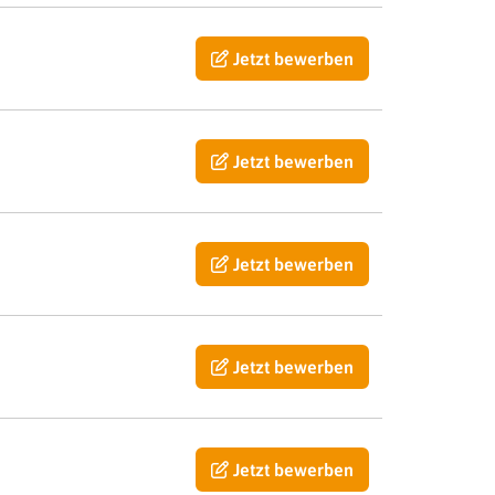
Jetzt bewerben
Jetzt bewerben
Jetzt bewerben
Jetzt bewerben
Jetzt bewerben