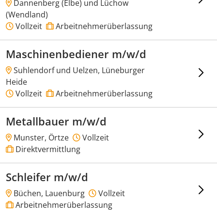
Dannenberg (Elbe) und Lüchow
(Wendland)
Vollzeit
Arbeitnehmerüberlassung
Maschinenbediener m/w/d
Suhlendorf und Uelzen, Lüneburger
Heide
Vollzeit
Arbeitnehmerüberlassung
Metallbauer m/w/d
Munster, Örtze
Vollzeit
Direktvermittlung
Schleifer m/w/d
Büchen, Lauenburg
Vollzeit
Arbeitnehmerüberlassung