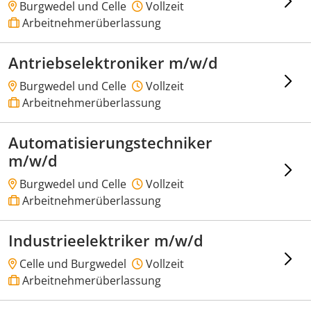
Burgwedel und Celle
Vollzeit
Arbeitnehmerüberlassung
Antriebselektroniker m/w/d
Burgwedel und Celle
Vollzeit
Arbeitnehmerüberlassung
Automatisierungstechniker
m/w/d
Burgwedel und Celle
Vollzeit
Arbeitnehmerüberlassung
Industrieelektriker m/w/d
Celle und Burgwedel
Vollzeit
Arbeitnehmerüberlassung