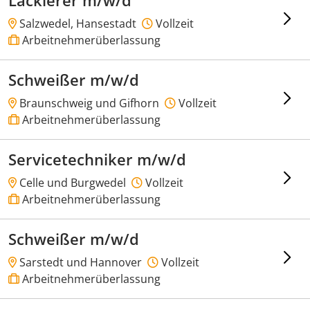
Lackierer m/w/d
Salzwedel, Hansestadt
Vollzeit
Arbeitnehmerüberlassung
Schweißer m/w/d
Braunschweig und Gifhorn
Vollzeit
Arbeitnehmerüberlassung
Servicetechniker m/w/d
Celle und Burgwedel
Vollzeit
Arbeitnehmerüberlassung
Schweißer m/w/d
Sarstedt und Hannover
Vollzeit
Arbeitnehmerüberlassung