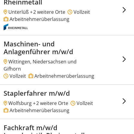
Rheinmetall
Unterlüß +
2 weitere Orte
Vollzeit
Arbeitnehmerüberlassung
Maschinen- und
Anlagenführer m/w/d
Wittingen, Niedersachsen und
Gifhorn
Vollzeit
Arbeitnehmerüberlassung
Staplerfahrer m/w/d
Wolfsburg +
2 weitere Orte
Vollzeit
Arbeitnehmerüberlassung
Fachkraft m/w/d