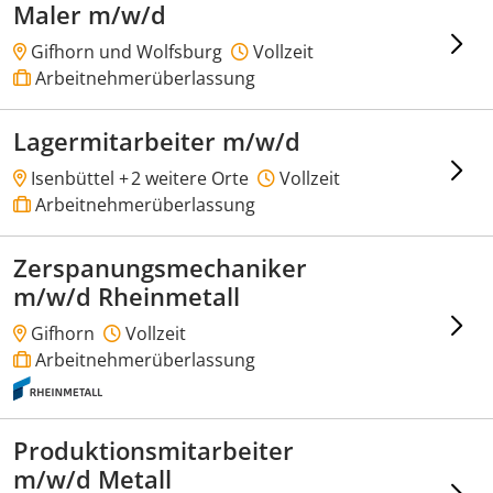
Maler m/w/d
Gifhorn und Wolfsburg
Vollzeit
Arbeitnehmerüberlassung
Lagermitarbeiter m/w/d
Isenbüttel +
2 weitere Orte
Vollzeit
Arbeitnehmerüberlassung
Zerspanungsmechaniker
m/w/d Rheinmetall
Gifhorn
Vollzeit
Arbeitnehmerüberlassung
Produktionsmitarbeiter
m/w/d Metall