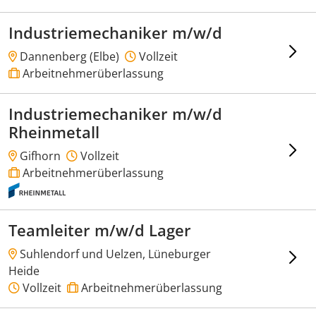
Industriemechaniker m/w/d
Dannenberg (Elbe)
Vollzeit
Arbeitnehmerüberlassung
Industriemechaniker m/w/d
Rheinmetall
Gifhorn
Vollzeit
Arbeitnehmerüberlassung
Teamleiter m/w/d Lager
Suhlendorf und Uelzen, Lüneburger
Heide
Vollzeit
Arbeitnehmerüberlassung