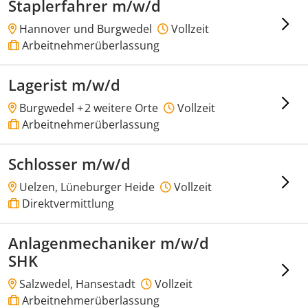
Staplerfahrer m/w/d
Hannover und Burgwedel
Vollzeit
Arbeitnehmerüberlassung
Lagerist m/w/d
Burgwedel +
2 weitere Orte
Vollzeit
Arbeitnehmerüberlassung
Schlosser m/w/d
Uelzen, Lüneburger Heide
Vollzeit
Direktvermittlung
Anlagenmechaniker m/w/d
SHK
Salzwedel, Hansestadt
Vollzeit
Arbeitnehmerüberlassung