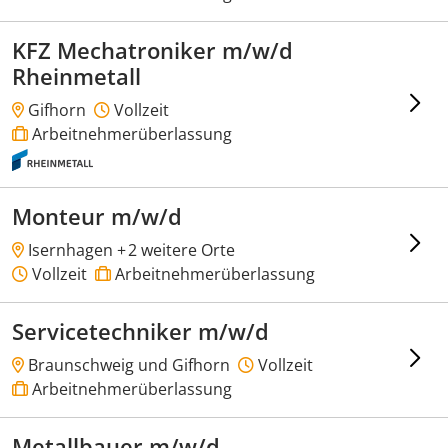
KFZ Mechatroniker m/w/d
Rheinmetall
Gifhorn
Vollzeit
Arbeitnehmerüberlassung
Monteur m/w/d
Isernhagen +
2 weitere Orte
Vollzeit
Arbeitnehmerüberlassung
Servicetechniker m/w/d
Braunschweig und Gifhorn
Vollzeit
Arbeitnehmerüberlassung
Metallbauer m/w/d