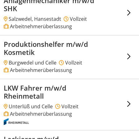
Anlagenmechaniker m/w/d
SHK
Salzwedel, Hansestadt
Vollzeit
Arbeitnehmerüberlassung
Produktionshelfer m/w/d
Kosmetik
Burgwedel und Celle
Vollzeit
Arbeitnehmerüberlassung
LKW Fahrer m/w/d
Rheinmetall
Unterlüß und Celle
Vollzeit
Arbeitnehmerüberlassung