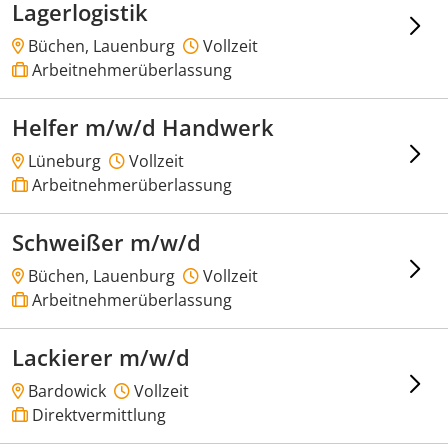
Lagerlogistik
Büchen, Lauenburg
Vollzeit
Arbeitnehmerüberlassung
Helfer m/w/d Handwerk
Lüneburg
Vollzeit
Arbeitnehmerüberlassung
Schweißer m/w/d
Büchen, Lauenburg
Vollzeit
Arbeitnehmerüberlassung
Lackierer m/w/d
Bardowick
Vollzeit
Direktvermittlung