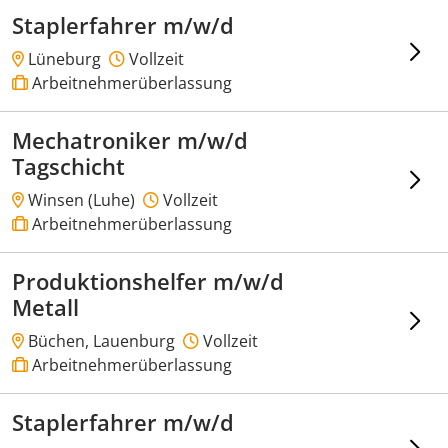
Staplerfahrer m/w/d
Lüneburg
Vollzeit
Arbeitnehmerüberlassung
Mechatroniker m/w/d
Tagschicht
Winsen (Luhe)
Vollzeit
Arbeitnehmerüberlassung
Produktionshelfer m/w/d
Metall
Büchen, Lauenburg
Vollzeit
Arbeitnehmerüberlassung
Staplerfahrer m/w/d