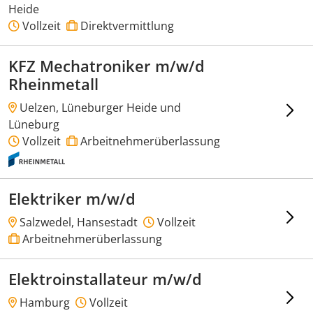
Heide
Vollzeit
Direktvermittlung
KFZ Mechatroniker m/w/d
Rheinmetall
Uelzen, Lüneburger Heide und
Lüneburg
Vollzeit
Arbeitnehmerüberlassung
Elektriker m/w/d
Salzwedel, Hansestadt
Vollzeit
Arbeitnehmerüberlassung
Elektroinstallateur m/w/d
Hamburg
Vollzeit