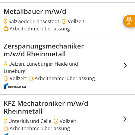
Metallbauer m/w/d
Salzwedel, Hansestadt
Vollzeit
Arbeitnehmerüberlassung
Zerspanungsmechaniker
m/w/d Rheinmetall
Uelzen, Lüneburger Heide und
Lüneburg
Vollzeit
Arbeitnehmerüberlassung
KFZ Mechatroniker m/w/d
Rheinmetall
Unterlüß und Celle
Vollzeit
Arbeitnehmerüberlassung