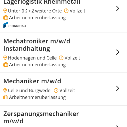
Lagerlogistik Rheinmetall
Unterlüß +
2 weitere Orte
Vollzeit
Arbeitnehmerüberlassung
Mechatroniker m/w/d
Instandhaltung
Hodenhagen und Celle
Vollzeit
Arbeitnehmerüberlassung
Mechaniker m/w/d
Celle und Burgwedel
Vollzeit
Arbeitnehmerüberlassung
Zerspanungsmechaniker
m/w/d