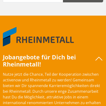
Jobangebote für Dich bei
Rheinmetall!
Nutze jetzt die Chance, Teil der Kooperation zwischen
activenow und Rheinmetall zu werden! Gemeinsam
bieten wir Dir spannende Karrieremöglichkeiten direkt
bei Rheinmetall. Durch unsere enge Zusammenarbeit
hast Du die Möglichkeit, attraktive Jobs in einem
international renommierten Unternehmen zu erhalten