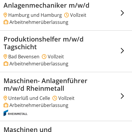
Anlagenmechaniker m/w/d
Hamburg und Hamburg
Vollzeit
Arbeitnehmerüberlassung
Produktionshelfer m/w/d
Tagschicht
Bad Bevensen
Vollzeit
Arbeitnehmerüberlassung
Maschinen- Anlagenführer
m/w/d Rheinmetall
Unterlüß und Celle
Vollzeit
Arbeitnehmerüberlassung
Maschinen und