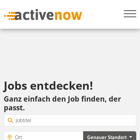
Jobs entdecken!
Ganz einfach den Job finden, der
passt.
Genauer Standort