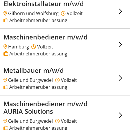
Elektroinstallateur m/w/d
Gifhorn und Wolfsburg
Vollzeit
Arbeitnehmerüberlassung
Maschinenbediener m/w/d
Hamburg
Vollzeit
Arbeitnehmerüberlassung
Metallbauer m/w/d
Celle und Burgwedel
Vollzeit
Arbeitnehmerüberlassung
Maschinenbediener m/w/d
AURIA Solutions
Celle und Burgwedel
Vollzeit
Arbeitnehmerüberlassung