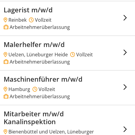
Lagerist m/w/d
Reinbek
Vollzeit
Arbeitnehmerüberlassung
Malerhelfer m/w/d
Uelzen, Lüneburger Heide
Vollzeit
Arbeitnehmerüberlassung
Maschinenführer m/w/d
Hamburg
Vollzeit
Arbeitnehmerüberlassung
Mitarbeiter m/w/d
Kanalinspektion
Bienenbüttel und Uelzen, Lüneburger