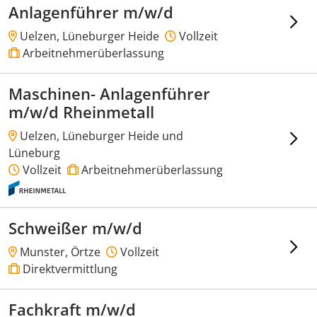
Anlagenführer m/w/d
Uelzen, Lüneburger Heide
Vollzeit
Arbeitnehmerüberlassung
Maschinen- Anlagenführer
m/w/d Rheinmetall
Uelzen, Lüneburger Heide und
Lüneburg
Vollzeit
Arbeitnehmerüberlassung
Schweißer m/w/d
Munster, Örtze
Vollzeit
Direktvermittlung
Fachkraft m/w/d