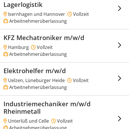
Lagerlogistik
Isernhagen und Hannover
Vollzeit
Arbeitnehmerüberlassung
KFZ Mechatroniker m/w/d
Hamburg
Vollzeit
Arbeitnehmerüberlassung
Elektrohelfer m/w/d
Uelzen, Lüneburger Heide
Vollzeit
Arbeitnehmerüberlassung
Industriemechaniker m/w/d
Rheinmetall
Unterlüß und Celle
Vollzeit
Arbeitnehmerüberlassung