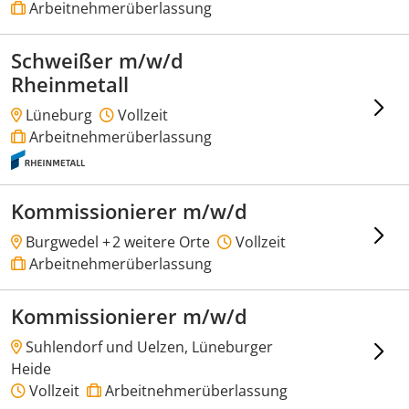
Arbeitnehmerüberlassung
Schweißer m/w/d
Rheinmetall
Lüneburg
Vollzeit
Arbeitnehmerüberlassung
Kommissionierer m/w/d
Burgwedel +
2 weitere Orte
Vollzeit
Arbeitnehmerüberlassung
Kommissionierer m/w/d
Suhlendorf und Uelzen, Lüneburger
Heide
Vollzeit
Arbeitnehmerüberlassung