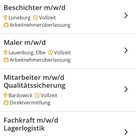
Beschichter m/w/d
Lüneburg
Vollzeit
Arbeitnehmerüberlassung
Maler m/w/d
Lauenburg, Elbe
Vollzeit
Arbeitnehmerüberlassung
Mitarbeiter m/w/d
Qualitätssicherung
Bardowick
Vollzeit
Direktvermittlung
Fachkraft m/w/d
Lagerlogistik