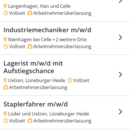
Langenhagen, Han und Celle
Vollzeit
Arbeitnehmerüberlassung
Industriemechaniker m/w/d
Nienhagen bei Celle +
2 weitere Orte
Vollzeit
Arbeitnehmerüberlassung
Lagerist m/w/d mit
Aufstiegschance
Uelzen, Lüneburger Heide
Vollzeit
Arbeitnehmerüberlassung
Staplerfahrer m/w/d
Lüder und Uelzen, Lüneburger Heide
Vollzeit
Arbeitnehmerüberlassung