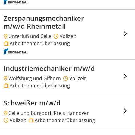
Zerspanungsmechaniker
m/w/d Rheinmetall
Unterlüß und Celle
Vollzeit
Arbeitnehmerüberlassung
Industriemechaniker m/w/d
Wolfsburg und Gifhorn
Vollzeit
Arbeitnehmerüberlassung
Schweißer m/w/d
Celle und Burgdorf, Kreis Hannover
Vollzeit
Arbeitnehmerüberlassung