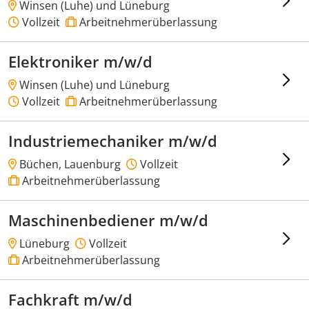
Winsen (Luhe) und Lüneburg
Vollzeit
Arbeitnehmerüberlassung
Elektroniker m/w/d
Winsen (Luhe) und Lüneburg
Vollzeit
Arbeitnehmerüberlassung
Industriemechaniker m/w/d
Büchen, Lauenburg
Vollzeit
Arbeitnehmerüberlassung
Maschinenbediener m/w/d
Lüneburg
Vollzeit
Arbeitnehmerüberlassung
Fachkraft m/w/d