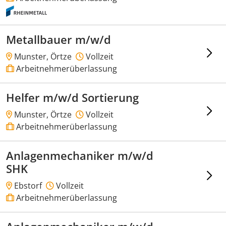
Metallbauer m/w/d
Munster, Örtze
Vollzeit
Arbeitnehmerüberlassung
Helfer m/w/d Sortierung
Munster, Örtze
Vollzeit
Arbeitnehmerüberlassung
Anlagenmechaniker m/w/d
SHK
Ebstorf
Vollzeit
Arbeitnehmerüberlassung