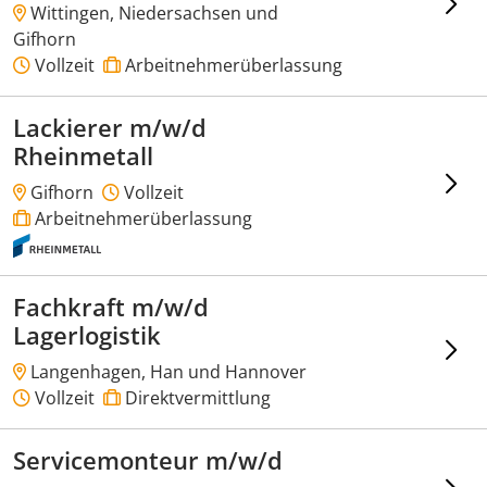
Wittingen, Niedersachsen und
Gifhorn
Vollzeit
Arbeitnehmerüberlassung
Lackierer m/w/d
Rheinmetall
Gifhorn
Vollzeit
Arbeitnehmerüberlassung
Fachkraft m/w/d
Lagerlogistik
Langenhagen, Han und Hannover
Vollzeit
Direktvermittlung
Servicemonteur m/w/d