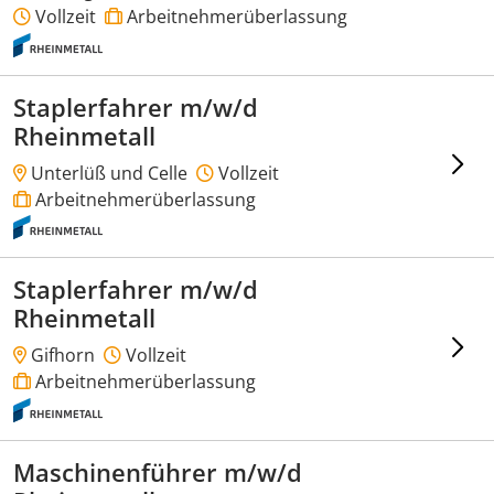
Vollzeit
Arbeitnehmerüberlassung
Staplerfahrer m/w/d
Rheinmetall
Unterlüß und Celle
Vollzeit
Arbeitnehmerüberlassung
Staplerfahrer m/w/d
Rheinmetall
Gifhorn
Vollzeit
Arbeitnehmerüberlassung
Maschinenführer m/w/d