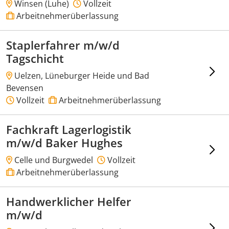
Winsen (Luhe)
Vollzeit
Arbeitnehmerüberlassung
Staplerfahrer m/w/d
Tagschicht
Uelzen, Lüneburger Heide und Bad
Bevensen
Vollzeit
Arbeitnehmerüberlassung
Fachkraft Lagerlogistik
m/w/d Baker Hughes
Celle und Burgwedel
Vollzeit
Arbeitnehmerüberlassung
Handwerklicher Helfer
m/w/d