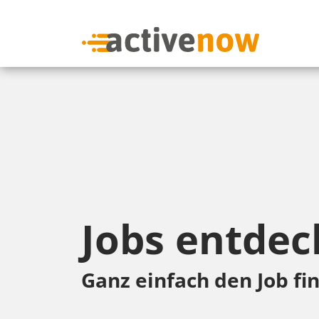
Jobs entdec
Ganz einfach den Job fin