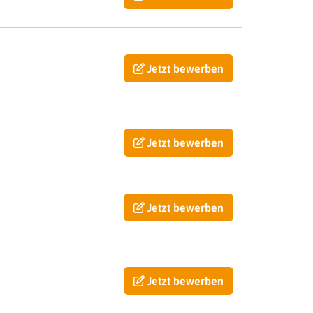
Jetzt bewerben
Jetzt bewerben
Jetzt bewerben
Jetzt bewerben