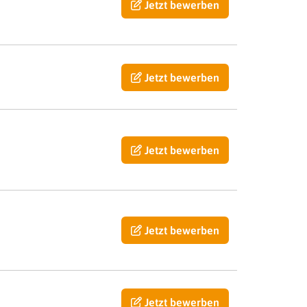
Jetzt bewerben
Jetzt bewerben
Jetzt bewerben
Jetzt bewerben
Jetzt bewerben