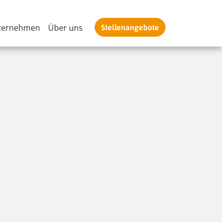
ternehmen
Über uns
Stellenangebote