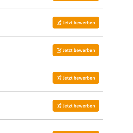
Jetzt bewerben
Jetzt bewerben
Jetzt bewerben
Jetzt bewerben