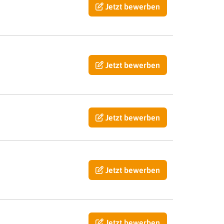
Jetzt bewerben
Jetzt bewerben
Jetzt bewerben
Jetzt bewerben
Jetzt bewerben