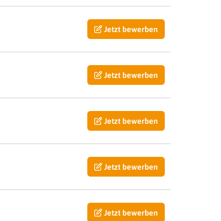
Jetzt bewerben
Jetzt bewerben
Jetzt bewerben
Jetzt bewerben
Jetzt bewerben