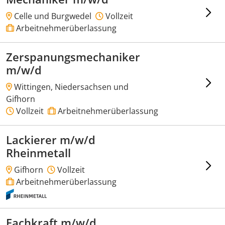
Celle und Burgwedel
Vollzeit
Arbeitnehmerüberlassung
Zerspanungsmechaniker
m/w/d
Wittingen, Niedersachsen und
Gifhorn
Vollzeit
Arbeitnehmerüberlassung
Lackierer m/w/d
Rheinmetall
Gifhorn
Vollzeit
Arbeitnehmerüberlassung
Fachkraft m/w/d