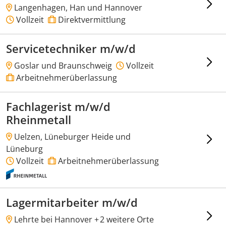
Langenhagen, Han und Hannover
Vollzeit
Direktvermittlung
Servicetechniker m/w/d
Goslar und Braunschweig
Vollzeit
Arbeitnehmerüberlassung
Fachlagerist m/w/d
Rheinmetall
Uelzen, Lüneburger Heide und
Lüneburg
Vollzeit
Arbeitnehmerüberlassung
Lagermitarbeiter m/w/d
Lehrte bei Hannover +
2 weitere Orte