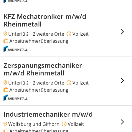
KFZ Mechatroniker m/w/d
Rheinmetall
Unterlüß +
2 weitere Orte
Vollzeit
Arbeitnehmerüberlassung
Zerspanungsmechaniker
m/w/d Rheinmetall
Unterlüß +
2 weitere Orte
Vollzeit
Arbeitnehmerüberlassung
Industriemechaniker m/w/d
Wolfsburg und Gifhorn
Vollzeit
Arbeitnehmerüberlassung