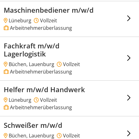
Maschinenbediener m/w/d
Lüneburg
Vollzeit
Arbeitnehmerüberlassung
Fachkraft m/w/d
Lagerlogistik
Büchen, Lauenburg
Vollzeit
Arbeitnehmerüberlassung
Helfer m/w/d Handwerk
Lüneburg
Vollzeit
Arbeitnehmerüberlassung
Schweißer m/w/d
Büchen, Lauenburg
Vollzeit