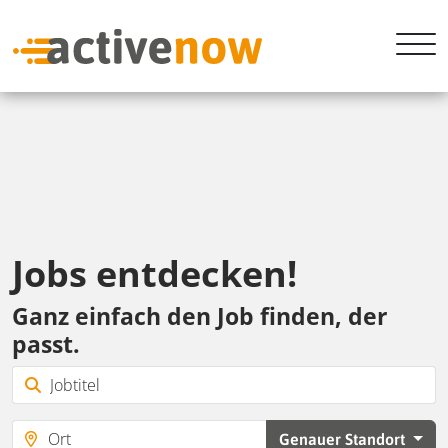
Jobs entdecken!
Ganz einfach den Job finden, der
passt.
Genauer Standort