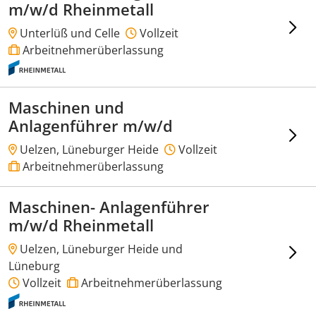
m/w/d Rheinmetall
Unterlüß und Celle
Vollzeit
Arbeitnehmerüberlassung
Maschinen und
Anlagenführer m/w/d
Uelzen, Lüneburger Heide
Vollzeit
Arbeitnehmerüberlassung
Maschinen- Anlagenführer
m/w/d Rheinmetall
Uelzen, Lüneburger Heide und
Lüneburg
Vollzeit
Arbeitnehmerüberlassung