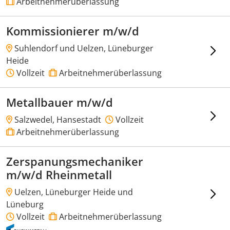
Arbeitnehmerüberlassung
Kommissionierer m/w/d
Suhlendorf und Uelzen, Lüneburger
Heide
Vollzeit
Arbeitnehmerüberlassung
Metallbauer m/w/d
Salzwedel, Hansestadt
Vollzeit
Arbeitnehmerüberlassung
Zerspanungsmechaniker
m/w/d Rheinmetall
Uelzen, Lüneburger Heide und
Lüneburg
Vollzeit
Arbeitnehmerüberlassung