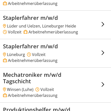
Arbeitnehmerüberlassung
Staplerfahrer m/w/d
Lüder und Uelzen, Lüneburger Heide
Vollzeit
Arbeitnehmerüberlassung
Staplerfahrer m/w/d
Lüneburg
Vollzeit
Arbeitnehmerüberlassung
Mechatroniker m/w/d
Tagschicht
Winsen (Luhe)
Vollzeit
Arbeitnehmerüberlassung
Produktionshelfer m/w/d