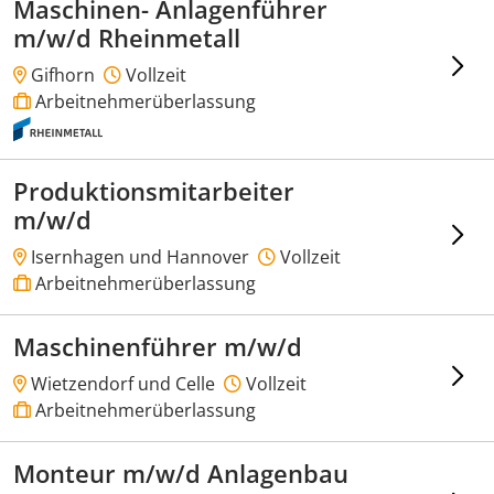
Maschinen- Anlagenführer
m/w/d Rheinmetall
Gifhorn
Vollzeit
Arbeitnehmerüberlassung
Produktionsmitarbeiter
m/w/d
Isernhagen und Hannover
Vollzeit
Arbeitnehmerüberlassung
Maschinenführer m/w/d
Wietzendorf und Celle
Vollzeit
Arbeitnehmerüberlassung
Monteur m/w/d Anlagenbau