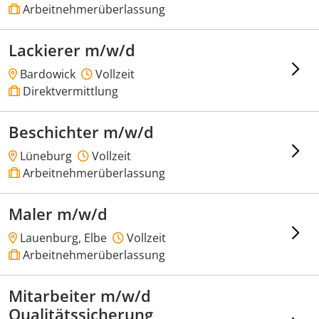
Arbeitnehmerüberlassung
Lackierer m/w/d
Bardowick
Vollzeit
Direktvermittlung
Beschichter m/w/d
Lüneburg
Vollzeit
Arbeitnehmerüberlassung
Maler m/w/d
Lauenburg, Elbe
Vollzeit
Arbeitnehmerüberlassung
Mitarbeiter m/w/d
Qualitätssicherung