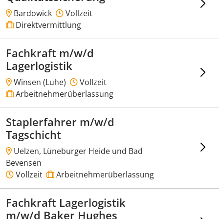
Bardowick
Vollzeit
Direktvermittlung
Fachkraft m/w/d
Lagerlogistik
Winsen (Luhe)
Vollzeit
Arbeitnehmerüberlassung
Staplerfahrer m/w/d
Tagschicht
Uelzen, Lüneburger Heide und Bad
Bevensen
Vollzeit
Arbeitnehmerüberlassung
Fachkraft Lagerlogistik
m/w/d Baker Hughes