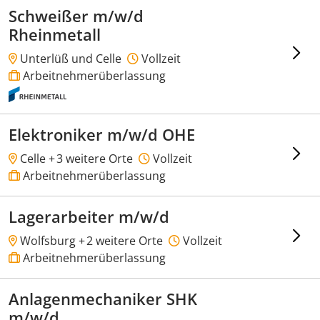
Schweißer m/w/d
Rheinmetall
Unterlüß und Celle
Vollzeit
Arbeitnehmerüberlassung
Elektroniker m/w/d OHE
Celle +
3 weitere Orte
Vollzeit
Arbeitnehmerüberlassung
Lagerarbeiter m/w/d
Wolfsburg +
2 weitere Orte
Vollzeit
Arbeitnehmerüberlassung
Anlagenmechaniker SHK
m/w/d