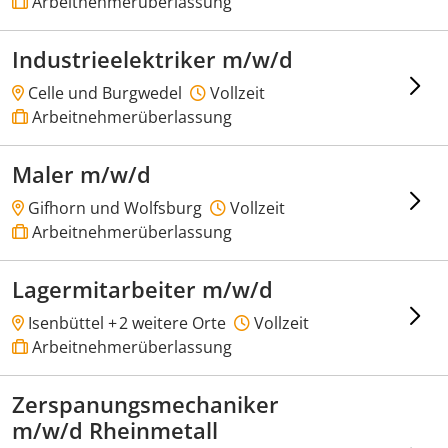
Arbeitnehmerüberlassung
Industrieelektriker m/w/d
Celle und Burgwedel
Vollzeit
Arbeitnehmerüberlassung
Maler m/w/d
Gifhorn und Wolfsburg
Vollzeit
Arbeitnehmerüberlassung
Lagermitarbeiter m/w/d
Isenbüttel +
2 weitere Orte
Vollzeit
Arbeitnehmerüberlassung
Zerspanungsmechaniker
m/w/d Rheinmetall