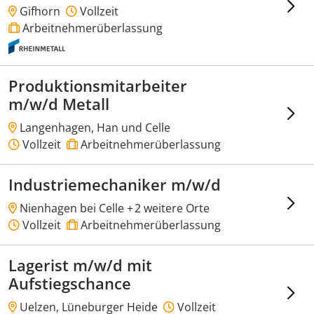
Gifhorn
Vollzeit
Arbeitnehmerüberlassung
Produktionsmitarbeiter
m/w/d Metall
Langenhagen, Han und Celle
Vollzeit
Arbeitnehmerüberlassung
Industriemechaniker m/w/d
Nienhagen bei Celle +
2 weitere Orte
Vollzeit
Arbeitnehmerüberlassung
Lagerist m/w/d mit
Aufstiegschance
Uelzen, Lüneburger Heide
Vollzeit