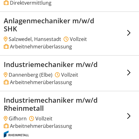
Direktvermittlung
Anlagenmechaniker m/w/d
SHK
Salzwedel, Hansestadt
Vollzeit
Arbeitnehmerüberlassung
Industriemechaniker m/w/d
Dannenberg (Elbe)
Vollzeit
Arbeitnehmerüberlassung
Industriemechaniker m/w/d
Rheinmetall
Gifhorn
Vollzeit
Arbeitnehmerüberlassung