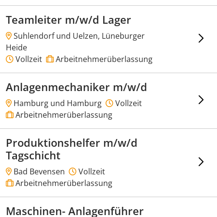
Teamleiter m/w/d Lager
Suhlendorf und Uelzen, Lüneburger
Heide
Vollzeit
Arbeitnehmerüberlassung
Anlagenmechaniker m/w/d
Hamburg und Hamburg
Vollzeit
Arbeitnehmerüberlassung
Produktionshelfer m/w/d
Tagschicht
Bad Bevensen
Vollzeit
Arbeitnehmerüberlassung
Maschinen- Anlagenführer