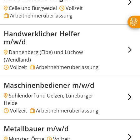
Celle und Burgwedel
Vollzeit
Arbeitnehmerüberlassung
Handwerklicher Helfer
m/w/d
Dannenberg (Elbe) und Lüchow
(Wendland)
Vollzeit
Arbeitnehmerüberlassung
Maschinenbediener m/w/d
Suhlendorf und Uelzen, Lüneburger
Heide
Vollzeit
Arbeitnehmerüberlassung
Metallbauer m/w/d
Munster, Örtze
Vollzeit