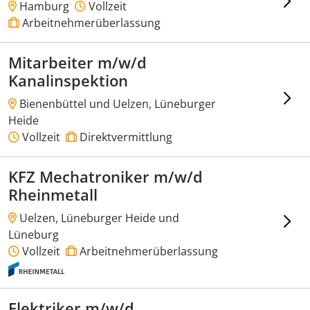
Hamburg
Vollzeit
Arbeitnehmerüberlassung
Mitarbeiter m/w/d
Kanalinspektion
Bienenbüttel und Uelzen, Lüneburger
Heide
Vollzeit
Direktvermittlung
KFZ Mechatroniker m/w/d
Rheinmetall
Uelzen, Lüneburger Heide und
Lüneburg
Vollzeit
Arbeitnehmerüberlassung
Elektriker m/w/d