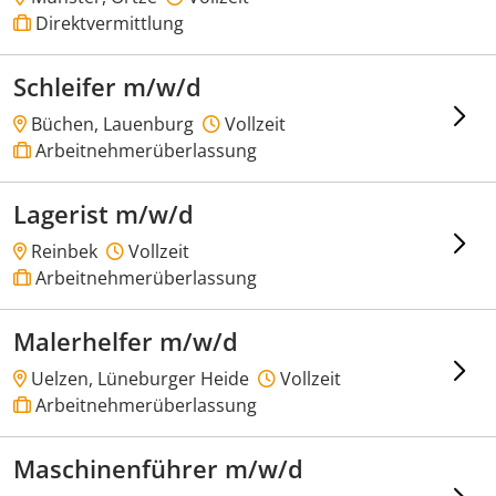
Direktvermittlung
Schleifer m/w/d
Büchen, Lauenburg
Vollzeit
Arbeitnehmerüberlassung
Lagerist m/w/d
Reinbek
Vollzeit
Arbeitnehmerüberlassung
Malerhelfer m/w/d
Uelzen, Lüneburger Heide
Vollzeit
Arbeitnehmerüberlassung
Maschinenführer m/w/d