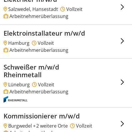
Salzwedel, Hansestadt
Vollzeit
Arbeitnehmerüberlassung
Elektroinstallateur m/w/d
Hamburg
Vollzeit
Arbeitnehmerüberlassung
Schweißer m/w/d
Rheinmetall
Lüneburg
Vollzeit
Arbeitnehmerüberlassung
Kommissionierer m/w/d
Burgwedel +
2 weitere Orte
Vollzeit