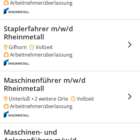
Arbeitnehmerüberlassung
Staplerfahrer m/w/d
Rheinmetall
Gifhorn
Vollzeit
Arbeitnehmerüberlassung
Maschinenführer m/w/d
Rheinmetall
Unterlüß +
2 weitere Orte
Vollzeit
Arbeitnehmerüberlassung
Maschinen- und