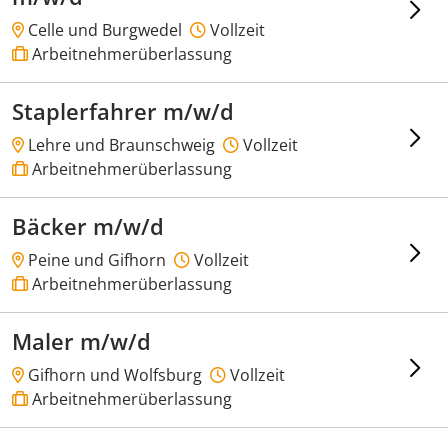
Celle und Burgwedel
Vollzeit
Arbeitnehmerüberlassung
Staplerfahrer m/w/d
Lehre und Braunschweig
Vollzeit
Arbeitnehmerüberlassung
Bäcker m/w/d
Peine und Gifhorn
Vollzeit
Arbeitnehmerüberlassung
Maler m/w/d
Gifhorn und Wolfsburg
Vollzeit
Arbeitnehmerüberlassung