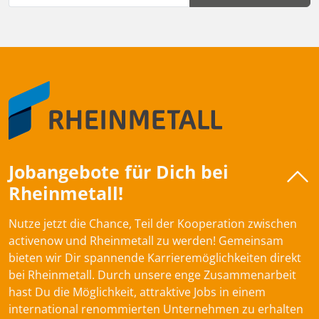
Jobangebote für Dich bei
Rheinmetall!
Nutze jetzt die Chance, Teil der Kooperation zwischen
activenow und Rheinmetall zu werden! Gemeinsam
bieten wir Dir spannende Karrieremöglichkeiten direkt
bei Rheinmetall. Durch unsere enge Zusammenarbeit
hast Du die Möglichkeit, attraktive Jobs in einem
international renommierten Unternehmen zu erhalten