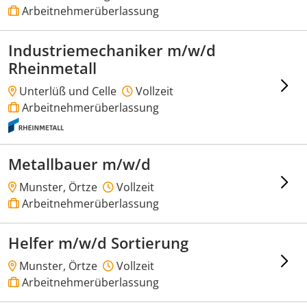
Arbeitnehmerüberlassung
Industriemechaniker m/w/d
Rheinmetall
Unterlüß und Celle
Vollzeit
Arbeitnehmerüberlassung
Metallbauer m/w/d
Munster, Örtze
Vollzeit
Arbeitnehmerüberlassung
Helfer m/w/d Sortierung
Munster, Örtze
Vollzeit
Arbeitnehmerüberlassung