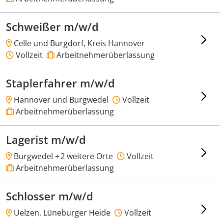
Schweißer m/w/d
Celle und Burgdorf, Kreis Hannover
Vollzeit
Arbeitnehmerüberlassung
Staplerfahrer m/w/d
Hannover und Burgwedel
Vollzeit
Arbeitnehmerüberlassung
Lagerist m/w/d
Burgwedel +
2 weitere Orte
Vollzeit
Arbeitnehmerüberlassung
Schlosser m/w/d
Uelzen, Lüneburger Heide
Vollzeit