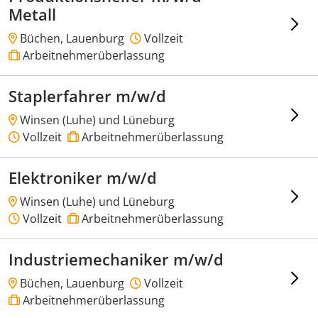
Metall
Büchen, Lauenburg
Vollzeit
Arbeitnehmerüberlassung
Staplerfahrer m/w/d
Winsen (Luhe) und Lüneburg
Vollzeit
Arbeitnehmerüberlassung
Elektroniker m/w/d
Winsen (Luhe) und Lüneburg
Vollzeit
Arbeitnehmerüberlassung
Industriemechaniker m/w/d
Büchen, Lauenburg
Vollzeit
Arbeitnehmerüberlassung