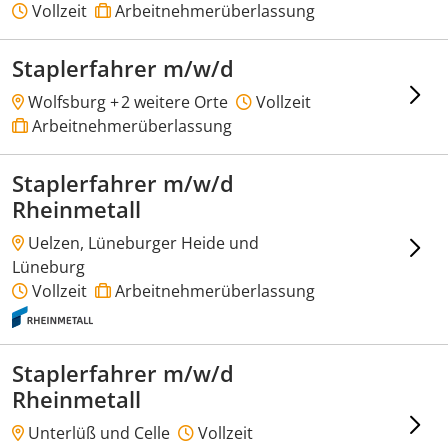
Vollzeit
Arbeitnehmerüberlassung
Staplerfahrer m/w/d
Wolfsburg +
2 weitere Orte
Vollzeit
Arbeitnehmerüberlassung
Staplerfahrer m/w/d
Rheinmetall
Uelzen, Lüneburger Heide und
Lüneburg
Vollzeit
Arbeitnehmerüberlassung
Staplerfahrer m/w/d
Rheinmetall
Unterlüß und Celle
Vollzeit