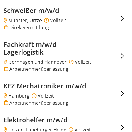
Schweißer m/w/d
Munster, Örtze
Vollzeit
Direktvermittlung
Fachkraft m/w/d
Lagerlogistik
Isernhagen und Hannover
Vollzeit
Arbeitnehmerüberlassung
KFZ Mechatroniker m/w/d
Hamburg
Vollzeit
Arbeitnehmerüberlassung
Elektrohelfer m/w/d
Uelzen, Lüneburger Heide
Vollzeit