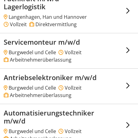
Lagerlogistik
Langenhagen, Han und Hannover
Vollzeit
Direktvermittlung
Servicemonteur m/w/d
Burgwedel und Celle
Vollzeit
Arbeitnehmerüberlassung
Antriebselektroniker m/w/d
Burgwedel und Celle
Vollzeit
Arbeitnehmerüberlassung
Automatisierungstechniker
m/w/d
Burgwedel und Celle
Vollzeit