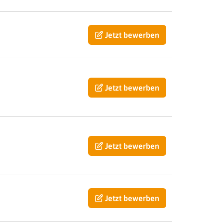
Jetzt bewerben
Jetzt bewerben
Jetzt bewerben
Jetzt bewerben