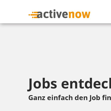
Jobs entdec
Ganz einfach den Job fin