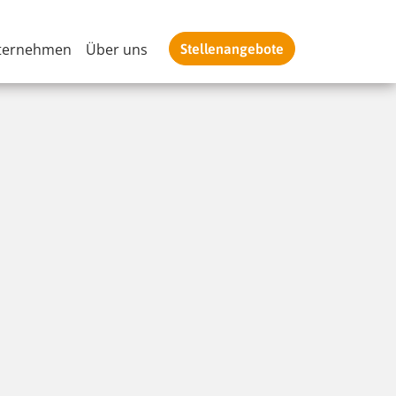
ternehmen
Über uns
Stellenangebote