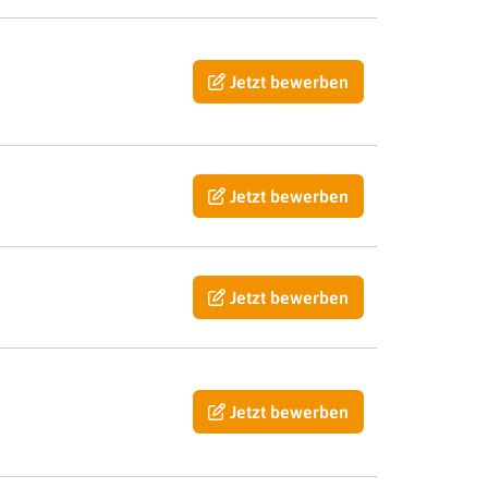
Jetzt bewerben
Jetzt bewerben
Jetzt bewerben
Jetzt bewerben