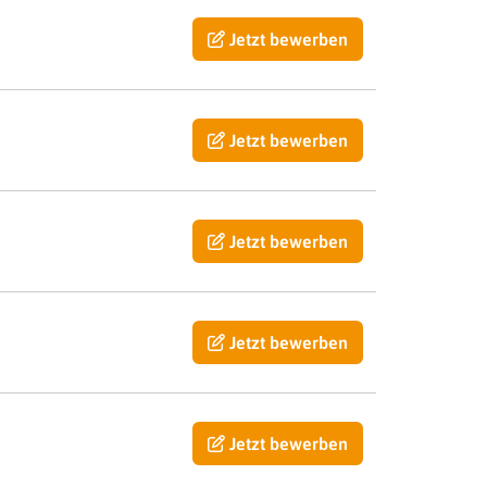
Jetzt bewerben
Jetzt bewerben
Jetzt bewerben
Jetzt bewerben
Jetzt bewerben