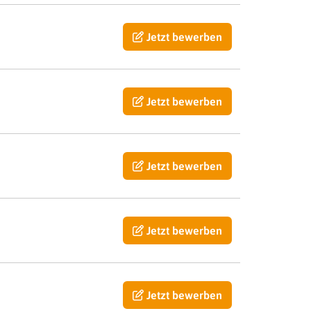
Jetzt bewerben
Jetzt bewerben
Jetzt bewerben
Jetzt bewerben
Jetzt bewerben