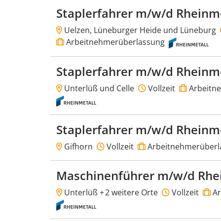
Staplerfahrer m/w/d Rheinm
Uelzen, Lüneburger Heide und Lüneburg
Arbeitnehmerüberlassung
Staplerfahrer m/w/d Rheinm
Unterlüß und Celle
Vollzeit
Arbeitn
Staplerfahrer m/w/d Rheinm
Gifhorn
Vollzeit
Arbeitnehmerüberl
Maschinenführer m/w/d Rhe
Unterlüß +
2 weitere Orte
Vollzeit
Ar