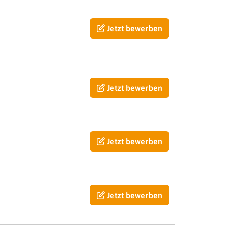
Jetzt bewerben
Jetzt bewerben
Jetzt bewerben
Jetzt bewerben