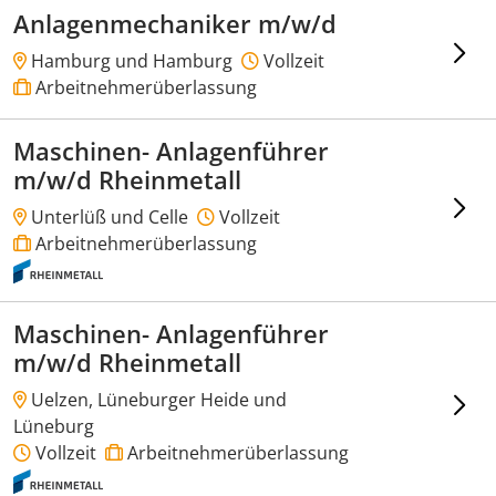
Anlagenmechaniker m/w/d
Hamburg und Hamburg
Vollzeit
Arbeitnehmerüberlassung
Maschinen- Anlagenführer
m/w/d Rheinmetall
Unterlüß und Celle
Vollzeit
Arbeitnehmerüberlassung
Maschinen- Anlagenführer
m/w/d Rheinmetall
Uelzen, Lüneburger Heide und
Lüneburg
Vollzeit
Arbeitnehmerüberlassung