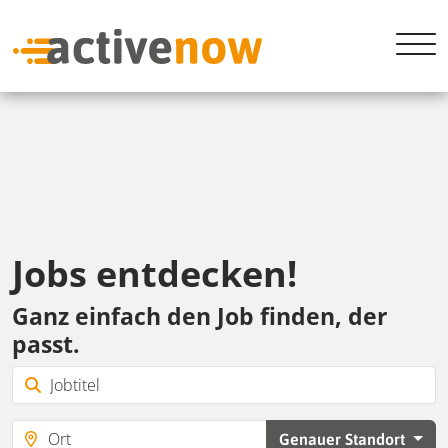
Jobs entdecken!
Ganz einfach den Job finden, der
passt.
Genauer Standort