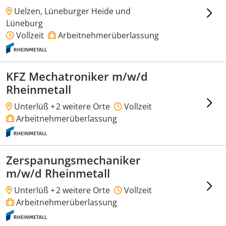
Uelzen, Lüneburger Heide und
Lüneburg
Vollzeit
Arbeitnehmerüberlassung
KFZ Mechatroniker m/w/d
Rheinmetall
Unterlüß +
2 weitere Orte
Vollzeit
Arbeitnehmerüberlassung
Zerspanungsmechaniker
m/w/d Rheinmetall
Unterlüß +
2 weitere Orte
Vollzeit
Arbeitnehmerüberlassung