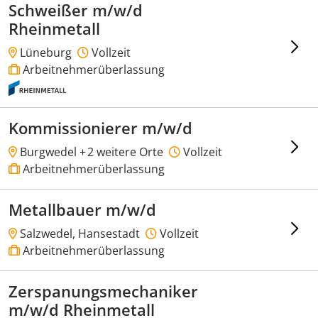
Schweißer m/w/d
Rheinmetall
Lüneburg
Vollzeit
Arbeitnehmerüberlassung
Kommissionierer m/w/d
Burgwedel +
2 weitere Orte
Vollzeit
Arbeitnehmerüberlassung
Metallbauer m/w/d
Salzwedel, Hansestadt
Vollzeit
Arbeitnehmerüberlassung
Zerspanungsmechaniker
m/w/d Rheinmetall