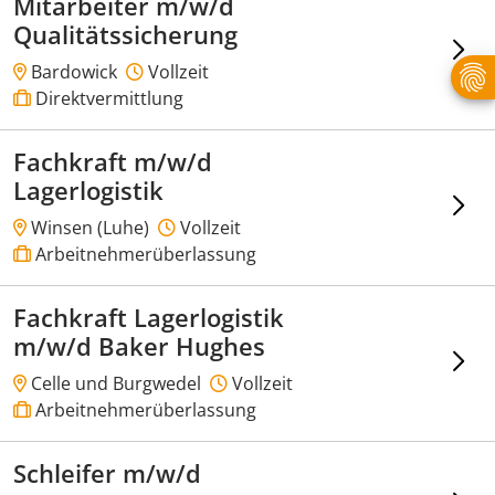
Mitarbeiter m/w/d
Qualitätssicherung
Bardowick
Vollzeit
Direktvermittlung
Fachkraft m/w/d
Lagerlogistik
Winsen (Luhe)
Vollzeit
Arbeitnehmerüberlassung
Fachkraft Lagerlogistik
m/w/d Baker Hughes
Celle und Burgwedel
Vollzeit
Arbeitnehmerüberlassung
Schleifer m/w/d