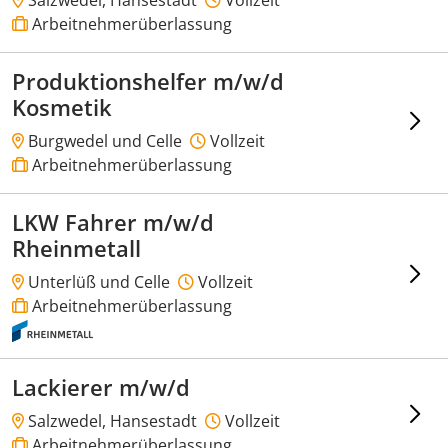
Arbeitnehmerüberlassung
Produktionshelfer m/w/d
Kosmetik
Burgwedel und Celle
Vollzeit
Arbeitnehmerüberlassung
LKW Fahrer m/w/d
Rheinmetall
Unterlüß und Celle
Vollzeit
Arbeitnehmerüberlassung
Lackierer m/w/d
Salzwedel, Hansestadt
Vollzeit
Arbeitnehmerüberlassung