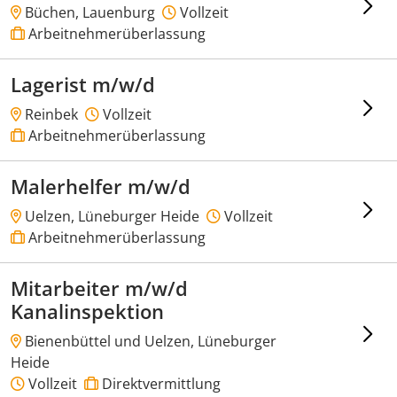
Büchen, Lauenburg
Vollzeit
Arbeitnehmerüberlassung
Lagerist m/w/d
Reinbek
Vollzeit
Arbeitnehmerüberlassung
Malerhelfer m/w/d
Uelzen, Lüneburger Heide
Vollzeit
Arbeitnehmerüberlassung
Mitarbeiter m/w/d
Kanalinspektion
Bienenbüttel und Uelzen, Lüneburger
Heide
Vollzeit
Direktvermittlung