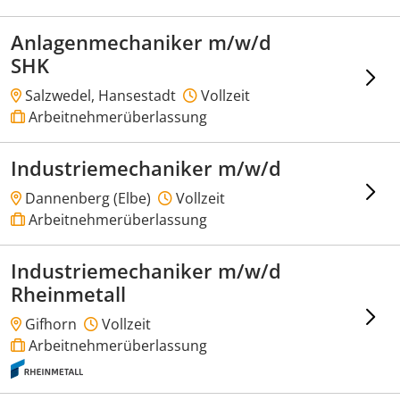
Anlagenmechaniker m/w/d
SHK
Salzwedel, Hansestadt
Vollzeit
Arbeitnehmerüberlassung
Industriemechaniker m/w/d
Dannenberg (Elbe)
Vollzeit
Arbeitnehmerüberlassung
Industriemechaniker m/w/d
Rheinmetall
Gifhorn
Vollzeit
Arbeitnehmerüberlassung