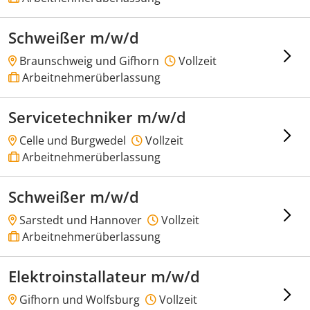
Schweißer m/w/d
Braunschweig und Gifhorn
Vollzeit
Arbeitnehmerüberlassung
Servicetechniker m/w/d
Celle und Burgwedel
Vollzeit
Arbeitnehmerüberlassung
Schweißer m/w/d
Sarstedt und Hannover
Vollzeit
Arbeitnehmerüberlassung
Elektroinstallateur m/w/d
Gifhorn und Wolfsburg
Vollzeit