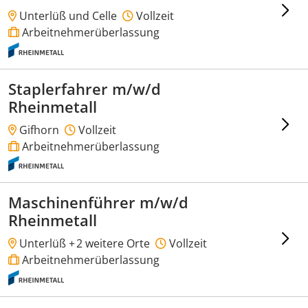
Unterlüß und Celle
Vollzeit
Arbeitnehmerüberlassung
Staplerfahrer m/w/d
Rheinmetall
Gifhorn
Vollzeit
Arbeitnehmerüberlassung
Maschinenführer m/w/d
Rheinmetall
Unterlüß +
2 weitere Orte
Vollzeit
Arbeitnehmerüberlassung