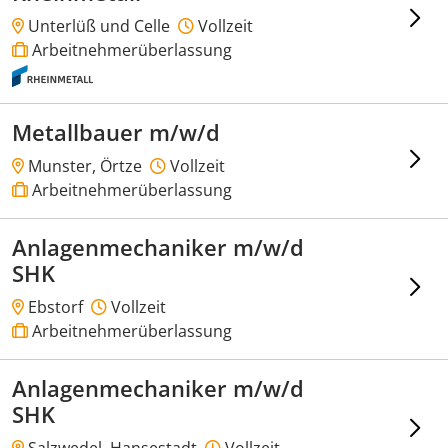
Unterlüß und Celle
Vollzeit
Arbeitnehmerüberlassung
Metallbauer m/w/d
Munster, Örtze
Vollzeit
Arbeitnehmerüberlassung
Anlagenmechaniker m/w/d
SHK
Ebstorf
Vollzeit
Arbeitnehmerüberlassung
Anlagenmechaniker m/w/d
SHK
Salzwedel, Hansestadt
Vollzeit