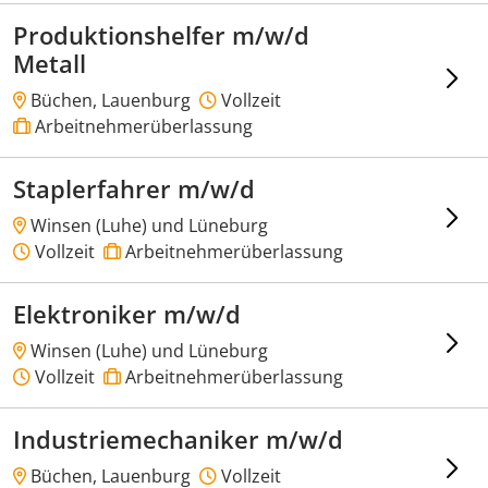
Produktionshelfer m/w/d
Metall
Büchen, Lauenburg
Vollzeit
Arbeitnehmerüberlassung
Staplerfahrer m/w/d
Winsen (Luhe) und Lüneburg
Vollzeit
Arbeitnehmerüberlassung
Elektroniker m/w/d
Winsen (Luhe) und Lüneburg
Vollzeit
Arbeitnehmerüberlassung
Industriemechaniker m/w/d
Büchen, Lauenburg
Vollzeit