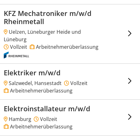
KFZ Mechatroniker m/w/d
Rheinmetall
Uelzen, Lüneburger Heide und
Lüneburg
Vollzeit
Arbeitnehmerüberlassung
Elektriker m/w/d
Salzwedel, Hansestadt
Vollzeit
Arbeitnehmerüberlassung
Elektroinstallateur m/w/d
Hamburg
Vollzeit
Arbeitnehmerüberlassung