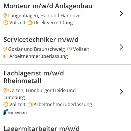
Monteur m/w/d Anlagenbau
Langenhagen, Han und Hannover
Vollzeit
Direktvermittlung
Servicetechniker m/w/d
Goslar und Braunschweig
Vollzeit
Arbeitnehmerüberlassung
Fachlagerist m/w/d
Rheinmetall
Uelzen, Lüneburger Heide und
Lüneburg
Vollzeit
Arbeitnehmerüberlassung
Lagermitarbeiter m/w/d