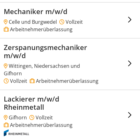
Mechaniker m/w/d
Celle und Burgwedel
Vollzeit
Arbeitnehmerüberlassung
Zerspanungsmechaniker
m/w/d
Wittingen, Niedersachsen und
Gifhorn
Vollzeit
Arbeitnehmerüberlassung
Lackierer m/w/d
Rheinmetall
Gifhorn
Vollzeit
Arbeitnehmerüberlassung