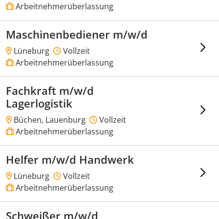
Arbeitnehmerüberlassung
Maschinenbediener m/w/d
Lüneburg
Vollzeit
Arbeitnehmerüberlassung
Fachkraft m/w/d
Lagerlogistik
Büchen, Lauenburg
Vollzeit
Arbeitnehmerüberlassung
Helfer m/w/d Handwerk
Lüneburg
Vollzeit
Arbeitnehmerüberlassung
Schweißer m/w/d