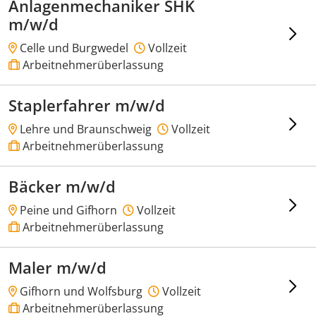
Anlagenmechaniker SHK
m/w/d
Celle und Burgwedel
Vollzeit
Arbeitnehmerüberlassung
Staplerfahrer m/w/d
Lehre und Braunschweig
Vollzeit
Arbeitnehmerüberlassung
Bäcker m/w/d
Peine und Gifhorn
Vollzeit
Arbeitnehmerüberlassung
Maler m/w/d
Gifhorn und Wolfsburg
Vollzeit
Arbeitnehmerüberlassung