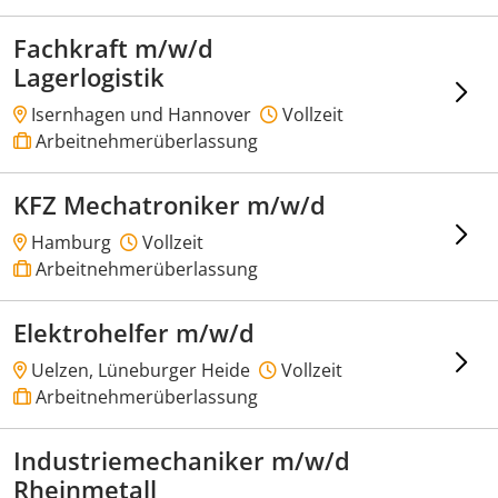
Fachkraft m/w/d
Lagerlogistik
Isernhagen und Hannover
Vollzeit
Arbeitnehmerüberlassung
KFZ Mechatroniker m/w/d
Hamburg
Vollzeit
Arbeitnehmerüberlassung
Elektrohelfer m/w/d
Uelzen, Lüneburger Heide
Vollzeit
Arbeitnehmerüberlassung
Industriemechaniker m/w/d
Rheinmetall