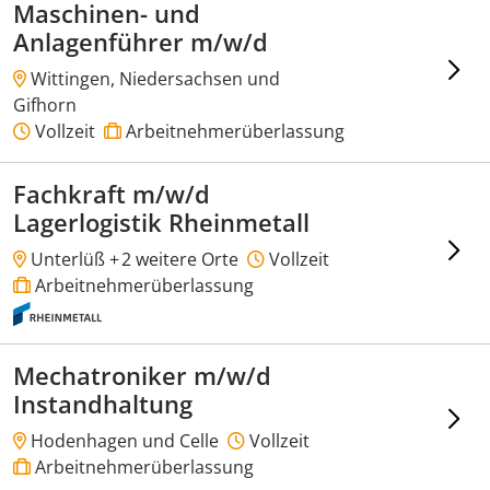
Maschinen- und
Anlagenführer m/w/d
Wittingen, Niedersachsen und
Gifhorn
Vollzeit
Arbeitnehmerüberlassung
Fachkraft m/w/d
Lagerlogistik Rheinmetall
Unterlüß +
2 weitere Orte
Vollzeit
Arbeitnehmerüberlassung
Mechatroniker m/w/d
Instandhaltung
Hodenhagen und Celle
Vollzeit
Arbeitnehmerüberlassung