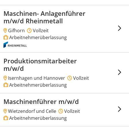
Maschinen- Anlagenführer
m/w/d Rheinmetall
Gifhorn
Vollzeit
Arbeitnehmerüberlassung
Produktionsmitarbeiter
m/w/d
Isernhagen und Hannover
Vollzeit
Arbeitnehmerüberlassung
Maschinenführer m/w/d
Wietzendorf und Celle
Vollzeit
Arbeitnehmerüberlassung