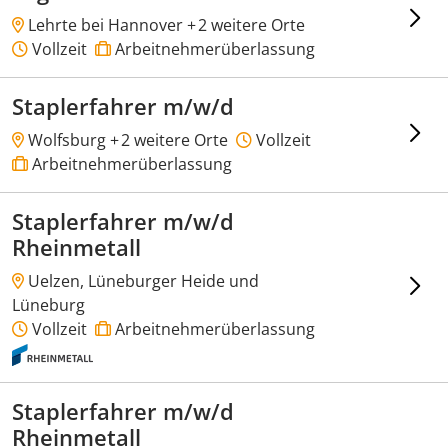
Lehrte bei Hannover +
2 weitere Orte
Vollzeit
Arbeitnehmerüberlassung
Staplerfahrer m/w/d
Wolfsburg +
2 weitere Orte
Vollzeit
Arbeitnehmerüberlassung
Staplerfahrer m/w/d
Rheinmetall
Uelzen, Lüneburger Heide und
Lüneburg
Vollzeit
Arbeitnehmerüberlassung
Staplerfahrer m/w/d
Rheinmetall