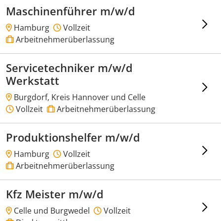
Maschinenführer m/w/d
Hamburg
Vollzeit
Arbeitnehmerüberlassung
Servicetechniker m/w/d
Werkstatt
Burgdorf, Kreis Hannover und Celle
Vollzeit
Arbeitnehmerüberlassung
Produktionshelfer m/w/d
Hamburg
Vollzeit
Arbeitnehmerüberlassung
Kfz Meister m/w/d
Celle und Burgwedel
Vollzeit