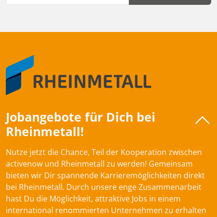
Jobangebote für Dich bei
Rheinmetall!
Nutze jetzt die Chance, Teil der Kooperation zwischen
activenow und Rheinmetall zu werden! Gemeinsam
bieten wir Dir spannende Karrieremöglichkeiten direkt
bei Rheinmetall. Durch unsere enge Zusammenarbeit
hast Du die Möglichkeit, attraktive Jobs in einem
international renommierten Unternehmen zu erhalten