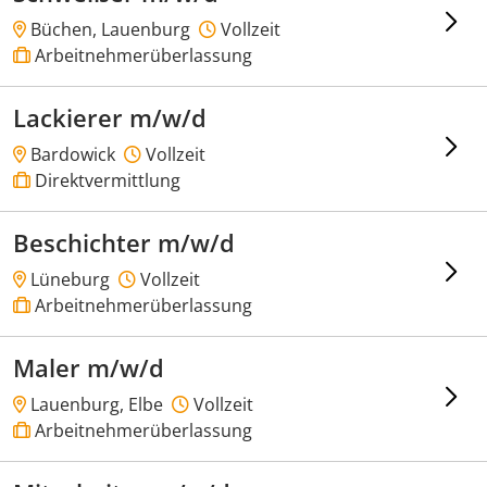
Büchen, Lauenburg
Vollzeit
Arbeitnehmerüberlassung
Lackierer m/w/d
Bardowick
Vollzeit
Direktvermittlung
Beschichter m/w/d
Lüneburg
Vollzeit
Arbeitnehmerüberlassung
Maler m/w/d
Lauenburg, Elbe
Vollzeit
Arbeitnehmerüberlassung