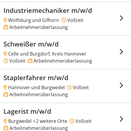
Industriemechaniker m/w/d
Wolfsburg und Gifhorn
Vollzeit
Arbeitnehmerüberlassung
Schweißer m/w/d
Celle und Burgdorf, Kreis Hannover
Vollzeit
Arbeitnehmerüberlassung
Staplerfahrer m/w/d
Hannover und Burgwedel
Vollzeit
Arbeitnehmerüberlassung
Lagerist m/w/d
Burgwedel +
2 weitere Orte
Vollzeit
Arbeitnehmerüberlassung