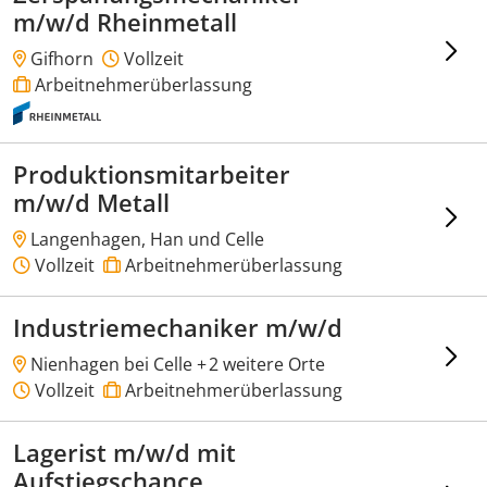
m/w/d Rheinmetall
Gifhorn
Vollzeit
Arbeitnehmerüberlassung
Produktionsmitarbeiter
m/w/d Metall
Langenhagen, Han und Celle
Vollzeit
Arbeitnehmerüberlassung
Industriemechaniker m/w/d
Nienhagen bei Celle +
2 weitere Orte
Vollzeit
Arbeitnehmerüberlassung
Lagerist m/w/d mit
Aufstiegschance