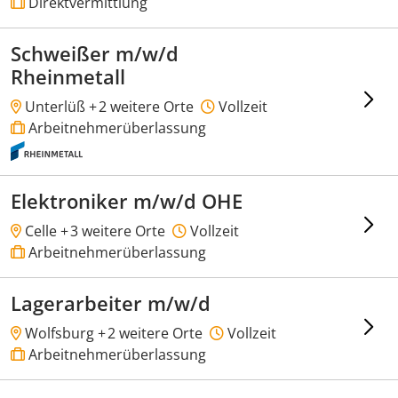
Direktvermittlung
Schweißer m/w/d
Rheinmetall
Unterlüß +
2 weitere Orte
Vollzeit
Arbeitnehmerüberlassung
Elektroniker m/w/d OHE
Celle +
3 weitere Orte
Vollzeit
Arbeitnehmerüberlassung
Lagerarbeiter m/w/d
Wolfsburg +
2 weitere Orte
Vollzeit
Arbeitnehmerüberlassung