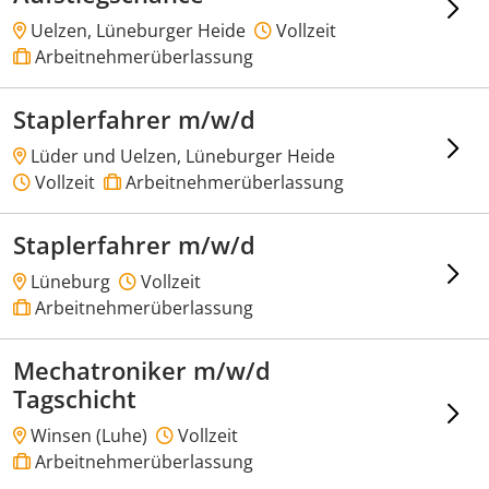
Uelzen, Lüneburger Heide
Vollzeit
Arbeitnehmerüberlassung
Staplerfahrer m/w/d
Lüder und Uelzen, Lüneburger Heide
Vollzeit
Arbeitnehmerüberlassung
Staplerfahrer m/w/d
Lüneburg
Vollzeit
Arbeitnehmerüberlassung
Mechatroniker m/w/d
Tagschicht
Winsen (Luhe)
Vollzeit
Arbeitnehmerüberlassung