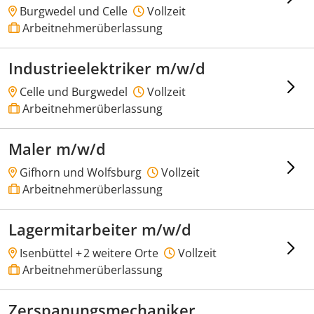
Burgwedel und Celle
Vollzeit
Arbeitnehmerüberlassung
Industrieelektriker m/w/d
Celle und Burgwedel
Vollzeit
Arbeitnehmerüberlassung
Maler m/w/d
Gifhorn und Wolfsburg
Vollzeit
Arbeitnehmerüberlassung
Lagermitarbeiter m/w/d
Isenbüttel +
2 weitere Orte
Vollzeit
Arbeitnehmerüberlassung
Zerspanungsmechaniker