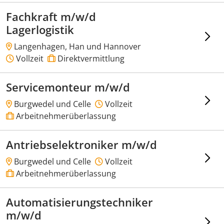
Fachkraft m/w/d
Lagerlogistik
Langenhagen, Han und Hannover
Vollzeit
Direktvermittlung
Servicemonteur m/w/d
Burgwedel und Celle
Vollzeit
Arbeitnehmerüberlassung
Antriebselektroniker m/w/d
Burgwedel und Celle
Vollzeit
Arbeitnehmerüberlassung
Automatisierungstechniker
m/w/d