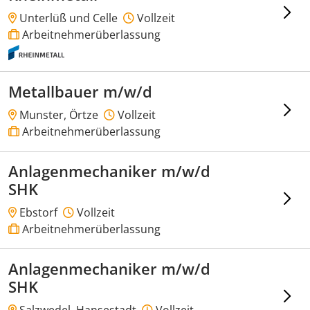
Unterlüß und Celle
Vollzeit
Arbeitnehmerüberlassung
Metallbauer m/w/d
Munster, Örtze
Vollzeit
Arbeitnehmerüberlassung
Anlagenmechaniker m/w/d
SHK
Ebstorf
Vollzeit
Arbeitnehmerüberlassung
Anlagenmechaniker m/w/d
SHK
Salzwedel, Hansestadt
Vollzeit