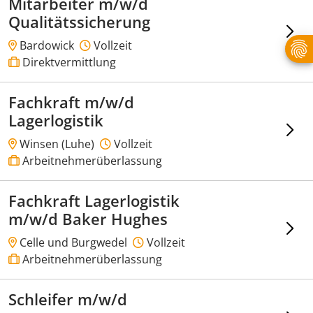
Mitarbeiter m/w/d
Qualitätssicherung
Bardowick
Vollzeit
Direktvermittlung
Fachkraft m/w/d
Lagerlogistik
Winsen (Luhe)
Vollzeit
Arbeitnehmerüberlassung
Fachkraft Lagerlogistik
m/w/d Baker Hughes
Celle und Burgwedel
Vollzeit
Arbeitnehmerüberlassung
Schleifer m/w/d