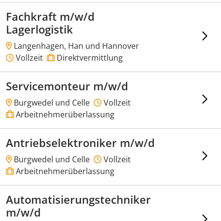
Fachkraft m/w/d
Lagerlogistik
Langenhagen, Han und Hannover
Vollzeit
Direktvermittlung
Servicemonteur m/w/d
Burgwedel und Celle
Vollzeit
Arbeitnehmerüberlassung
Antriebselektroniker m/w/d
Burgwedel und Celle
Vollzeit
Arbeitnehmerüberlassung
Automatisierungstechniker
m/w/d