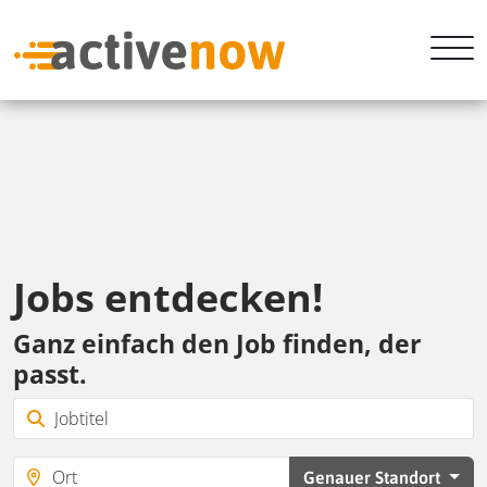
Jobs entdecken!
Ganz einfach den Job finden, der
passt.
Genauer Standort