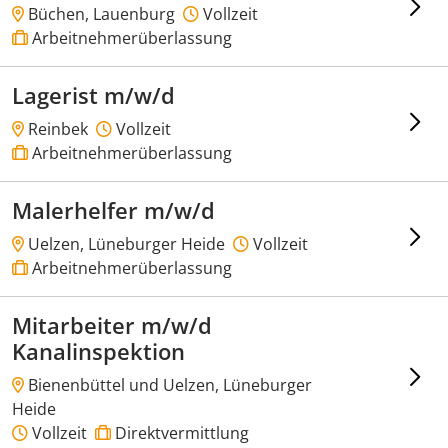
Büchen, Lauenburg
Vollzeit
Arbeitnehmerüberlassung
Lagerist m/w/d
Reinbek
Vollzeit
Arbeitnehmerüberlassung
Malerhelfer m/w/d
Uelzen, Lüneburger Heide
Vollzeit
Arbeitnehmerüberlassung
Mitarbeiter m/w/d
Kanalinspektion
Bienenbüttel und Uelzen, Lüneburger
Heide
Vollzeit
Direktvermittlung