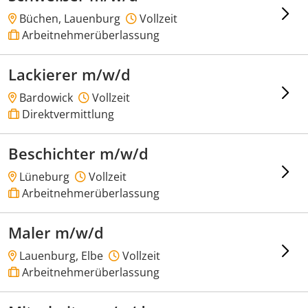
Büchen, Lauenburg
Vollzeit
Arbeitnehmerüberlassung
Lackierer m/w/d
Bardowick
Vollzeit
Direktvermittlung
Beschichter m/w/d
Lüneburg
Vollzeit
Arbeitnehmerüberlassung
Maler m/w/d
Lauenburg, Elbe
Vollzeit
Arbeitnehmerüberlassung