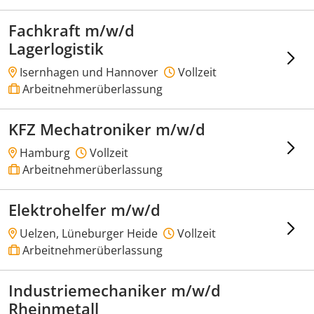
Fachkraft m/w/d
Lagerlogistik
Isernhagen und Hannover
Vollzeit
Arbeitnehmerüberlassung
KFZ Mechatroniker m/w/d
Hamburg
Vollzeit
Arbeitnehmerüberlassung
Elektrohelfer m/w/d
Uelzen, Lüneburger Heide
Vollzeit
Arbeitnehmerüberlassung
Industriemechaniker m/w/d
Rheinmetall