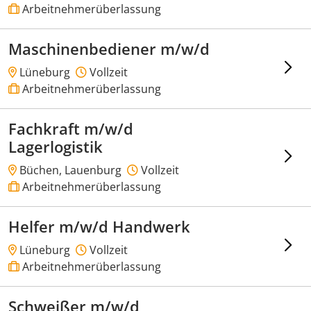
Arbeitnehmerüberlassung
Maschinenbediener m/w/d
Lüneburg
Vollzeit
Arbeitnehmerüberlassung
Fachkraft m/w/d
Lagerlogistik
Büchen, Lauenburg
Vollzeit
Arbeitnehmerüberlassung
Helfer m/w/d Handwerk
Lüneburg
Vollzeit
Arbeitnehmerüberlassung
Schweißer m/w/d