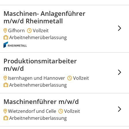
Maschinen- Anlagenführer
m/w/d Rheinmetall
Gifhorn
Vollzeit
Arbeitnehmerüberlassung
Produktionsmitarbeiter
m/w/d
Isernhagen und Hannover
Vollzeit
Arbeitnehmerüberlassung
Maschinenführer m/w/d
Wietzendorf und Celle
Vollzeit
Arbeitnehmerüberlassung