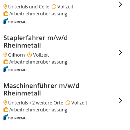
Unterlüß und Celle
Vollzeit
Arbeitnehmerüberlassung
Staplerfahrer m/w/d
Rheinmetall
Gifhorn
Vollzeit
Arbeitnehmerüberlassung
Maschinenführer m/w/d
Rheinmetall
Unterlüß +
2 weitere Orte
Vollzeit
Arbeitnehmerüberlassung