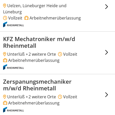
Uelzen, Lüneburger Heide und
Lüneburg
Vollzeit
Arbeitnehmerüberlassung
KFZ Mechatroniker m/w/d
Rheinmetall
Unterlüß +
2 weitere Orte
Vollzeit
Arbeitnehmerüberlassung
Zerspanungsmechaniker
m/w/d Rheinmetall
Unterlüß +
2 weitere Orte
Vollzeit
Arbeitnehmerüberlassung