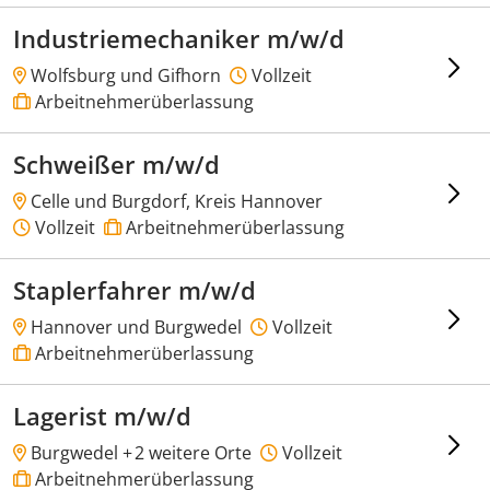
Industriemechaniker m/w/d
Wolfsburg und Gifhorn
Vollzeit
Arbeitnehmerüberlassung
Schweißer m/w/d
Celle und Burgdorf, Kreis Hannover
Vollzeit
Arbeitnehmerüberlassung
Staplerfahrer m/w/d
Hannover und Burgwedel
Vollzeit
Arbeitnehmerüberlassung
Lagerist m/w/d
Burgwedel +
2 weitere Orte
Vollzeit
Arbeitnehmerüberlassung