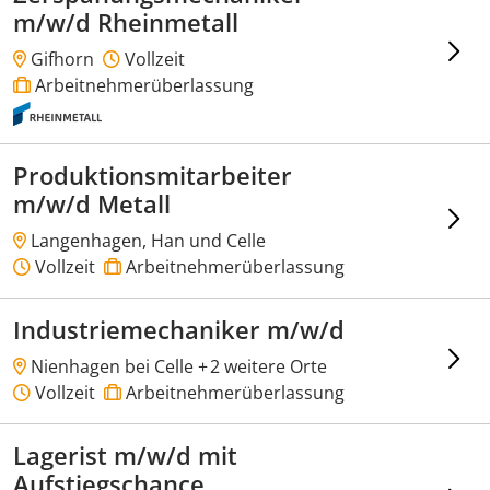
m/w/d Rheinmetall
Gifhorn
Vollzeit
Arbeitnehmerüberlassung
Produktionsmitarbeiter
m/w/d Metall
Langenhagen, Han und Celle
Vollzeit
Arbeitnehmerüberlassung
Industriemechaniker m/w/d
Nienhagen bei Celle +
2 weitere Orte
Vollzeit
Arbeitnehmerüberlassung
Lagerist m/w/d mit
Aufstiegschance