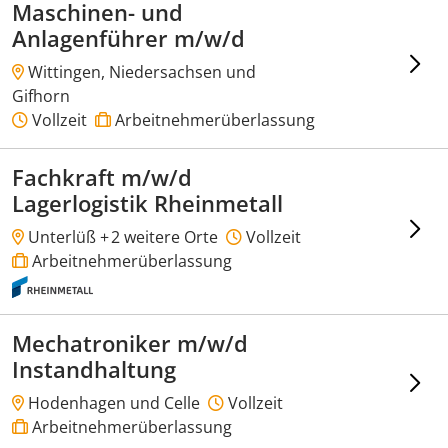
Maschinen- und
Anlagenführer m/w/d
Wittingen, Niedersachsen und
Gifhorn
Vollzeit
Arbeitnehmerüberlassung
Fachkraft m/w/d
Lagerlogistik Rheinmetall
Unterlüß +
2 weitere Orte
Vollzeit
Arbeitnehmerüberlassung
Mechatroniker m/w/d
Instandhaltung
Hodenhagen und Celle
Vollzeit
Arbeitnehmerüberlassung