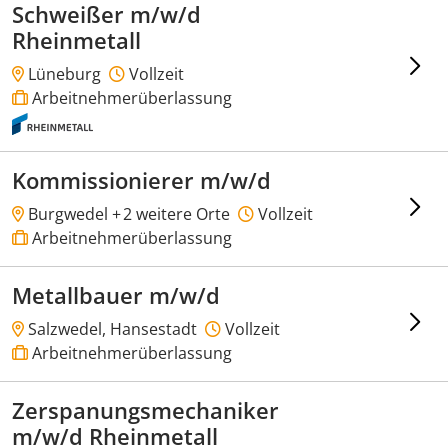
Schweißer m/w/d
Rheinmetall
Lüneburg
Vollzeit
Arbeitnehmerüberlassung
Kommissionierer m/w/d
Burgwedel +
2 weitere Orte
Vollzeit
Arbeitnehmerüberlassung
Metallbauer m/w/d
Salzwedel, Hansestadt
Vollzeit
Arbeitnehmerüberlassung
Zerspanungsmechaniker
m/w/d Rheinmetall