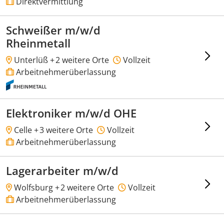
Direktvermittlung
Schweißer m/w/d
Rheinmetall
Unterlüß +
2 weitere Orte
Vollzeit
Arbeitnehmerüberlassung
Elektroniker m/w/d OHE
Celle +
3 weitere Orte
Vollzeit
Arbeitnehmerüberlassung
Lagerarbeiter m/w/d
Wolfsburg +
2 weitere Orte
Vollzeit
Arbeitnehmerüberlassung