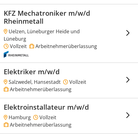
KFZ Mechatroniker m/w/d
Rheinmetall
Uelzen, Lüneburger Heide und
Lüneburg
Vollzeit
Arbeitnehmerüberlassung
Elektriker m/w/d
Salzwedel, Hansestadt
Vollzeit
Arbeitnehmerüberlassung
Elektroinstallateur m/w/d
Hamburg
Vollzeit
Arbeitnehmerüberlassung