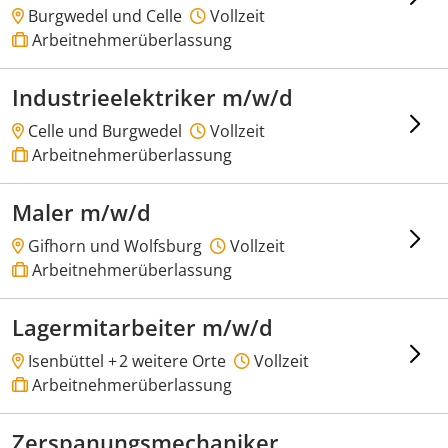
Burgwedel und Celle
Vollzeit
Arbeitnehmerüberlassung
Industrieelektriker m/w/d
Celle und Burgwedel
Vollzeit
Arbeitnehmerüberlassung
Maler m/w/d
Gifhorn und Wolfsburg
Vollzeit
Arbeitnehmerüberlassung
Lagermitarbeiter m/w/d
Isenbüttel +
2 weitere Orte
Vollzeit
Arbeitnehmerüberlassung
Zerspanungsmechaniker