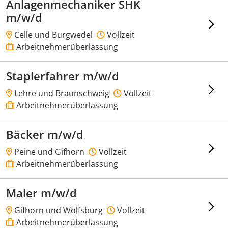
Anlagenmechaniker SHK
m/w/d
Celle und Burgwedel
Vollzeit
Arbeitnehmerüberlassung
Staplerfahrer m/w/d
Lehre und Braunschweig
Vollzeit
Arbeitnehmerüberlassung
Bäcker m/w/d
Peine und Gifhorn
Vollzeit
Arbeitnehmerüberlassung
Maler m/w/d
Gifhorn und Wolfsburg
Vollzeit
Arbeitnehmerüberlassung