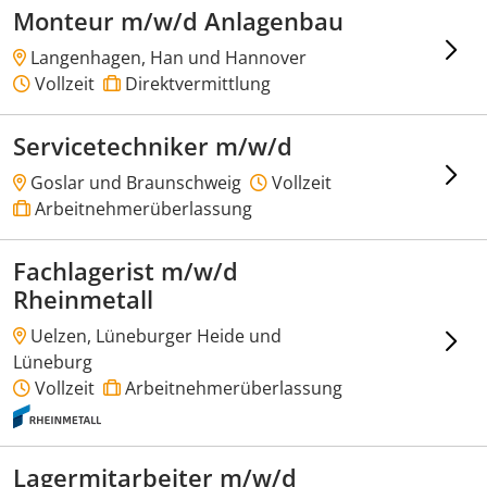
Monteur m/w/d Anlagenbau
Langenhagen, Han und Hannover
Vollzeit
Direktvermittlung
Servicetechniker m/w/d
Goslar und Braunschweig
Vollzeit
Arbeitnehmerüberlassung
Fachlagerist m/w/d
Rheinmetall
Uelzen, Lüneburger Heide und
Lüneburg
Vollzeit
Arbeitnehmerüberlassung
Lagermitarbeiter m/w/d