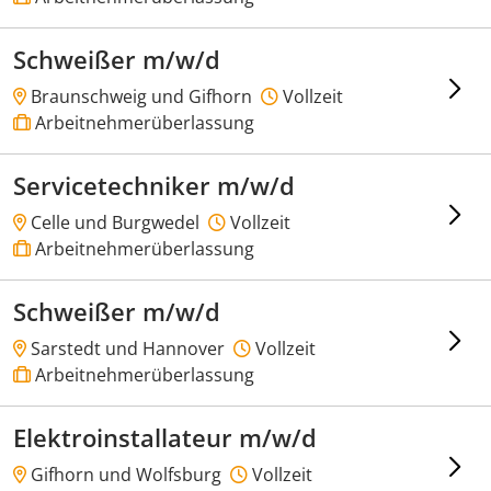
Schweißer m/w/d
Braunschweig und Gifhorn
Vollzeit
Arbeitnehmerüberlassung
Servicetechniker m/w/d
Celle und Burgwedel
Vollzeit
Arbeitnehmerüberlassung
Schweißer m/w/d
Sarstedt und Hannover
Vollzeit
Arbeitnehmerüberlassung
Elektroinstallateur m/w/d
Gifhorn und Wolfsburg
Vollzeit