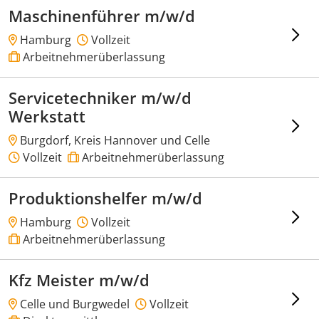
Maschinenführer m/w/d
Hamburg
Vollzeit
Arbeitnehmerüberlassung
Servicetechniker m/w/d
Werkstatt
Burgdorf, Kreis Hannover und Celle
Vollzeit
Arbeitnehmerüberlassung
Produktionshelfer m/w/d
Hamburg
Vollzeit
Arbeitnehmerüberlassung
Kfz Meister m/w/d
Celle und Burgwedel
Vollzeit