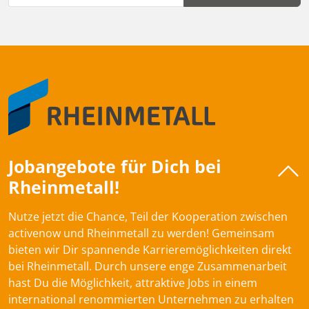
Jobangebote für Dich bei
Rheinmetall!
Nutze jetzt die Chance, Teil der Kooperation zwischen
activenow und Rheinmetall zu werden! Gemeinsam
bieten wir Dir spannende Karrieremöglichkeiten direkt
bei Rheinmetall. Durch unsere enge Zusammenarbeit
hast Du die Möglichkeit, attraktive Jobs in einem
international renommierten Unternehmen zu erhalten