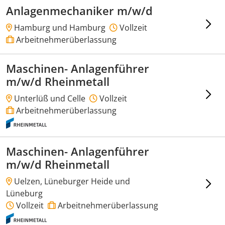
Anlagenmechaniker m/w/d
Hamburg und Hamburg
Vollzeit
Arbeitnehmerüberlassung
Maschinen- Anlagenführer
m/w/d Rheinmetall
Unterlüß und Celle
Vollzeit
Arbeitnehmerüberlassung
Maschinen- Anlagenführer
m/w/d Rheinmetall
Uelzen, Lüneburger Heide und
Lüneburg
Vollzeit
Arbeitnehmerüberlassung