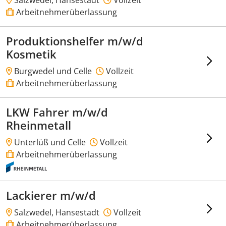
Arbeitnehmerüberlassung
Produktionshelfer m/w/d
Kosmetik
Burgwedel und Celle
Vollzeit
Arbeitnehmerüberlassung
LKW Fahrer m/w/d
Rheinmetall
Unterlüß und Celle
Vollzeit
Arbeitnehmerüberlassung
Lackierer m/w/d
Salzwedel, Hansestadt
Vollzeit
Arbeitnehmerüberlassung