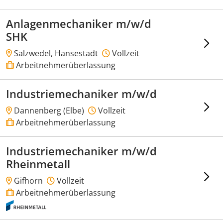
Anlagenmechaniker m/w/d
SHK
Salzwedel, Hansestadt
Vollzeit
Arbeitnehmerüberlassung
Industriemechaniker m/w/d
Dannenberg (Elbe)
Vollzeit
Arbeitnehmerüberlassung
Industriemechaniker m/w/d
Rheinmetall
Gifhorn
Vollzeit
Arbeitnehmerüberlassung