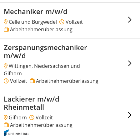
Mechaniker m/w/d
Celle und Burgwedel
Vollzeit
Arbeitnehmerüberlassung
Zerspanungsmechaniker
m/w/d
Wittingen, Niedersachsen und
Gifhorn
Vollzeit
Arbeitnehmerüberlassung
Lackierer m/w/d
Rheinmetall
Gifhorn
Vollzeit
Arbeitnehmerüberlassung