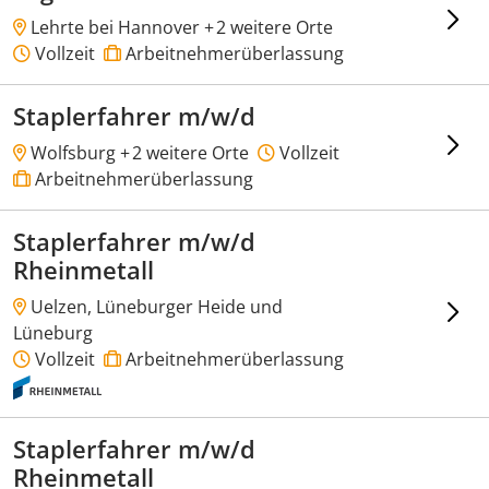
Lehrte bei Hannover +
2 weitere Orte
Vollzeit
Arbeitnehmerüberlassung
Staplerfahrer m/w/d
Wolfsburg +
2 weitere Orte
Vollzeit
Arbeitnehmerüberlassung
Staplerfahrer m/w/d
Rheinmetall
Uelzen, Lüneburger Heide und
Lüneburg
Vollzeit
Arbeitnehmerüberlassung
Staplerfahrer m/w/d
Rheinmetall