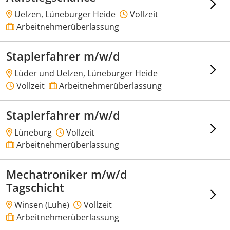
Uelzen, Lüneburger Heide
Vollzeit
Arbeitnehmerüberlassung
Staplerfahrer m/w/d
Lüder und Uelzen, Lüneburger Heide
Vollzeit
Arbeitnehmerüberlassung
Staplerfahrer m/w/d
Lüneburg
Vollzeit
Arbeitnehmerüberlassung
Mechatroniker m/w/d
Tagschicht
Winsen (Luhe)
Vollzeit
Arbeitnehmerüberlassung