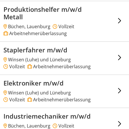
Produktionshelfer m/w/d
Metall
Büchen, Lauenburg
Vollzeit
Arbeitnehmerüberlassung
Staplerfahrer m/w/d
Winsen (Luhe) und Lüneburg
Vollzeit
Arbeitnehmerüberlassung
Elektroniker m/w/d
Winsen (Luhe) und Lüneburg
Vollzeit
Arbeitnehmerüberlassung
Industriemechaniker m/w/d
Büchen, Lauenburg
Vollzeit