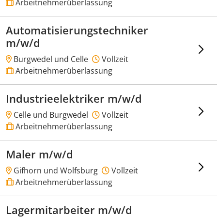
Arbeitnehmerüberlassung
Automatisierungstechniker
m/w/d
Burgwedel und Celle
Vollzeit
Arbeitnehmerüberlassung
Industrieelektriker m/w/d
Celle und Burgwedel
Vollzeit
Arbeitnehmerüberlassung
Maler m/w/d
Gifhorn und Wolfsburg
Vollzeit
Arbeitnehmerüberlassung
Lagermitarbeiter m/w/d