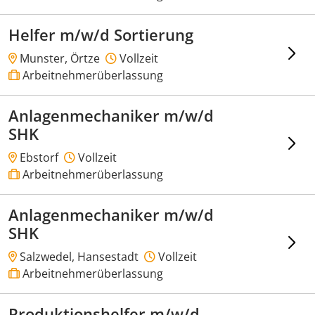
Helfer m/w/d Sortierung
Munster, Örtze
Vollzeit
Arbeitnehmerüberlassung
Anlagenmechaniker m/w/d
SHK
Ebstorf
Vollzeit
Arbeitnehmerüberlassung
Anlagenmechaniker m/w/d
SHK
Salzwedel, Hansestadt
Vollzeit
Arbeitnehmerüberlassung
Produktionshelfer m/w/d