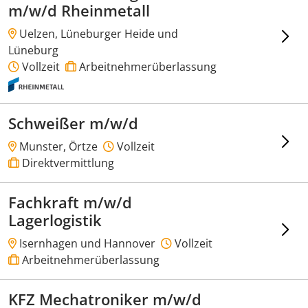
m/w/d Rheinmetall
Uelzen, Lüneburger Heide und
Lüneburg
Vollzeit
Arbeitnehmerüberlassung
Schweißer m/w/d
Munster, Örtze
Vollzeit
Direktvermittlung
Fachkraft m/w/d
Lagerlogistik
Isernhagen und Hannover
Vollzeit
Arbeitnehmerüberlassung
KFZ Mechatroniker m/w/d