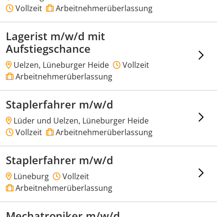
Vollzeit
Arbeitnehmerüberlassung
Lagerist m/w/d mit
Aufstiegschance
Uelzen, Lüneburger Heide
Vollzeit
Arbeitnehmerüberlassung
Staplerfahrer m/w/d
Lüder und Uelzen, Lüneburger Heide
Vollzeit
Arbeitnehmerüberlassung
Staplerfahrer m/w/d
Lüneburg
Vollzeit
Arbeitnehmerüberlassung
Mechatroniker m/w/d