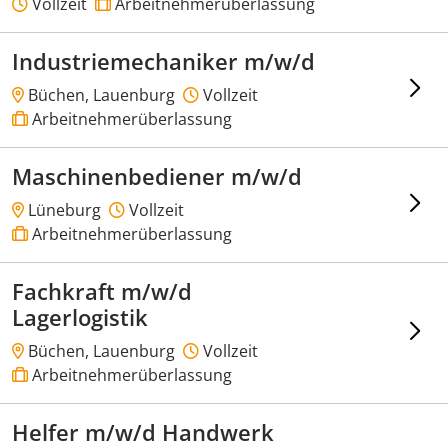
Vollzeit
Arbeitnehmerüberlassung
Industriemechaniker m/w/d
Büchen, Lauenburg
Vollzeit
Arbeitnehmerüberlassung
Maschinenbediener m/w/d
Lüneburg
Vollzeit
Arbeitnehmerüberlassung
Fachkraft m/w/d
Lagerlogistik
Büchen, Lauenburg
Vollzeit
Arbeitnehmerüberlassung
Helfer m/w/d Handwerk