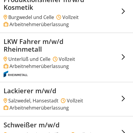
Kosmetik
Burgwedel und Celle
Vollzeit
Arbeitnehmerüberlassung
LKW Fahrer m/w/d
Rheinmetall
Unterlüß und Celle
Vollzeit
Arbeitnehmerüberlassung
Lackierer m/w/d
Salzwedel, Hansestadt
Vollzeit
Arbeitnehmerüberlassung
Schweißer m/w/d