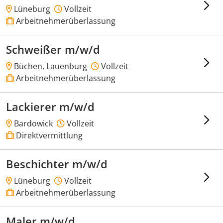
Lüneburg
Vollzeit
Arbeitnehmerüberlassung
Schweißer m/w/d
Büchen, Lauenburg
Vollzeit
Arbeitnehmerüberlassung
Lackierer m/w/d
Bardowick
Vollzeit
Direktvermittlung
Beschichter m/w/d
Lüneburg
Vollzeit
Arbeitnehmerüberlassung
Maler m/w/d