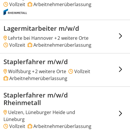
Vollzeit
Arbeitnehmerüberlassung
Lagermitarbeiter m/w/d
Lehrte bei Hannover +
2 weitere Orte
Vollzeit
Arbeitnehmerüberlassung
Staplerfahrer m/w/d
Wolfsburg +
2 weitere Orte
Vollzeit
Arbeitnehmerüberlassung
Staplerfahrer m/w/d
Rheinmetall
Uelzen, Lüneburger Heide und
Lüneburg
Vollzeit
Arbeitnehmerüberlassung