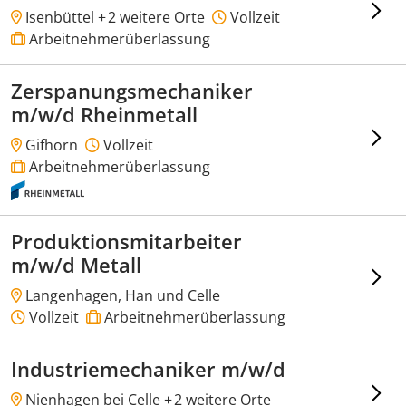
Isenbüttel +
2 weitere Orte
Vollzeit
Arbeitnehmerüberlassung
Zerspanungsmechaniker
m/w/d Rheinmetall
Gifhorn
Vollzeit
Arbeitnehmerüberlassung
Produktionsmitarbeiter
m/w/d Metall
Langenhagen, Han und Celle
Vollzeit
Arbeitnehmerüberlassung
Industriemechaniker m/w/d
Nienhagen bei Celle +
2 weitere Orte