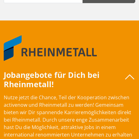
Jobangebote für Dich bei
Rheinmetall!
Nutze jetzt die Chance, Teil der Kooperation zwischen
activenow und Rheinmetall zu werden! Gemeinsam
bieten wir Dir spannende Karrieremöglichkeiten direkt
bei Rheinmetall. Durch unsere enge Zusammenarbeit
hast Du die Möglichkeit, attraktive Jobs in einem
international renommierten Unternehmen zu erhalten