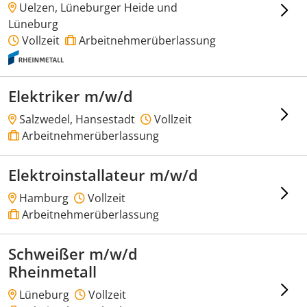
Uelzen, Lüneburger Heide und
Lüneburg
Vollzeit
Arbeitnehmerüberlassung
Elektriker m/w/d
Salzwedel, Hansestadt
Vollzeit
Arbeitnehmerüberlassung
Elektroinstallateur m/w/d
Hamburg
Vollzeit
Arbeitnehmerüberlassung
Schweißer m/w/d
Rheinmetall
Lüneburg
Vollzeit