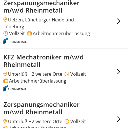
Zerspanungsmechaniker
m/w/d Rheinmetall
Uelzen, Lüneburger Heide und
Lüneburg
Vollzeit
Arbeitnehmerüberlassung
KFZ Mechatroniker m/w/d
Rheinmetall
Unterlüß +
2 weitere Orte
Vollzeit
Arbeitnehmerüberlassung
Zerspanungsmechaniker
m/w/d Rheinmetall
Unterlüß +
2 weitere Orte
Vollzeit