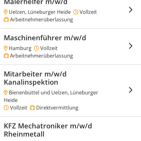
Malerhelfer m/w/d
Uelzen, Lüneburger Heide
Vollzeit
Arbeitnehmerüberlassung
Maschinenführer m/w/d
Hamburg
Vollzeit
Arbeitnehmerüberlassung
Mitarbeiter m/w/d
Kanalinspektion
Bienenbüttel und Uelzen, Lüneburger
Heide
Vollzeit
Direktvermittlung
KFZ Mechatroniker m/w/d
Rheinmetall