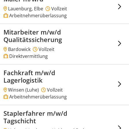
Lauenburg, Elbe
Vollzeit
Arbeitnehmerüberlassung
Mitarbeiter m/w/d
Qualitätssicherung
Bardowick
Vollzeit
Direktvermittlung
Fachkraft m/w/d
Lagerlogistik
Winsen (Luhe)
Vollzeit
Arbeitnehmerüberlassung
Staplerfahrer m/w/d
Tagschicht