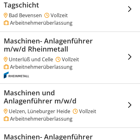
Tagschicht
Bad Bevensen
Vollzeit
Arbeitnehmerüberlassung
Maschinen- Anlagenführer
m/w/d Rheinmetall
Unterlüß und Celle
Vollzeit
Arbeitnehmerüberlassung
Maschinen und
Anlagenführer m/w/d
Uelzen, Lüneburger Heide
Vollzeit
Arbeitnehmerüberlassung
Maschinen- Anlagenführer