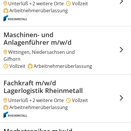
Unterlüß +
2 weitere Orte
Vollzeit
Arbeitnehmerüberlassung
Maschinen- und
Anlagenführer m/w/d
Wittingen, Niedersachsen und
Gifhorn
Vollzeit
Arbeitnehmerüberlassung
Fachkraft m/w/d
Lagerlogistik Rheinmetall
Unterlüß +
2 weitere Orte
Vollzeit
Arbeitnehmerüberlassung