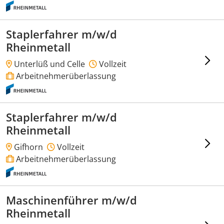
Staplerfahrer m/w/d
Rheinmetall
Unterlüß und Celle
Vollzeit
Arbeitnehmerüberlassung
Staplerfahrer m/w/d
Rheinmetall
Gifhorn
Vollzeit
Arbeitnehmerüberlassung
Maschinenführer m/w/d
Rheinmetall