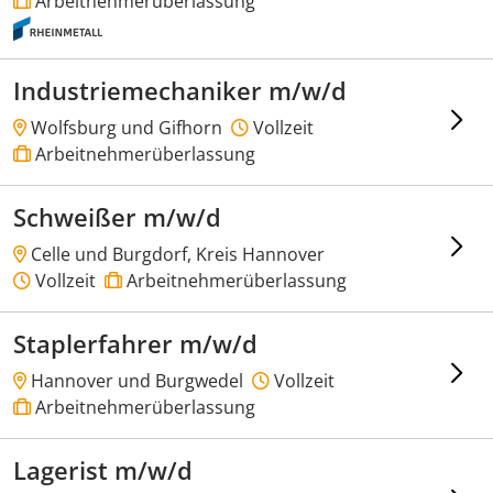
Arbeitnehmerüberlassung
Industriemechaniker m/w/d
Wolfsburg und Gifhorn
Vollzeit
Arbeitnehmerüberlassung
Schweißer m/w/d
Celle und Burgdorf, Kreis Hannover
Vollzeit
Arbeitnehmerüberlassung
Staplerfahrer m/w/d
Hannover und Burgwedel
Vollzeit
Arbeitnehmerüberlassung
Lagerist m/w/d