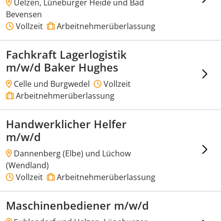
Uelzen, Lüneburger Heide und Bad
Bevensen
Vollzeit
Arbeitnehmerüberlassung
Fachkraft Lagerlogistik
m/w/d Baker Hughes
Celle und Burgwedel
Vollzeit
Arbeitnehmerüberlassung
Handwerklicher Helfer
m/w/d
Dannenberg (Elbe) und Lüchow
(Wendland)
Vollzeit
Arbeitnehmerüberlassung
Maschinenbediener m/w/d