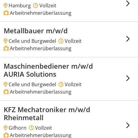
Hamburg
Vollzeit
Arbeitnehmerüberlassung
Metallbauer m/w/d
Celle und Burgwedel
Vollzeit
Arbeitnehmerüberlassung
Maschinenbediener m/w/d
AURIA Solutions
Celle und Burgwedel
Vollzeit
Arbeitnehmerüberlassung
KFZ Mechatroniker m/w/d
Rheinmetall
Gifhorn
Vollzeit
Arbeitnehmerüberlassung