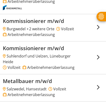
Arbeitnehmerüberlassung
Kommissionierer m/w/d
Burgwedel +
2 weitere Orte
Vollzeit
Arbeitnehmerüberlassung
Kommissionierer m/w/d
Suhlendorf und Uelzen, Lüneburger
Heide
Vollzeit
Arbeitnehmerüberlassung
Metallbauer m/w/d
Salzwedel, Hansestadt
Vollzeit
Arbeitnehmerüberlassung