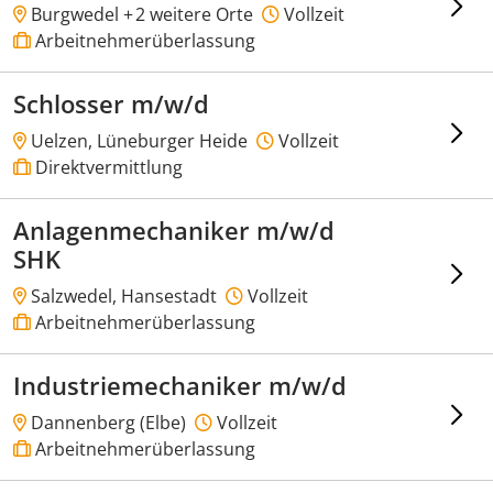
Burgwedel +
2 weitere Orte
Vollzeit
Arbeitnehmerüberlassung
Schlosser m/w/d
Uelzen, Lüneburger Heide
Vollzeit
Direktvermittlung
Anlagenmechaniker m/w/d
SHK
Salzwedel, Hansestadt
Vollzeit
Arbeitnehmerüberlassung
Industriemechaniker m/w/d
Dannenberg (Elbe)
Vollzeit
Arbeitnehmerüberlassung