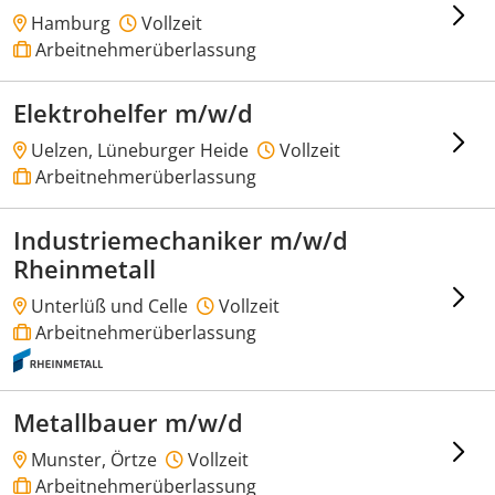
Hamburg
Vollzeit
Arbeitnehmerüberlassung
Elektrohelfer m/w/d
Uelzen, Lüneburger Heide
Vollzeit
Arbeitnehmerüberlassung
Industriemechaniker m/w/d
Rheinmetall
Unterlüß und Celle
Vollzeit
Arbeitnehmerüberlassung
Metallbauer m/w/d
Munster, Örtze
Vollzeit
Arbeitnehmerüberlassung