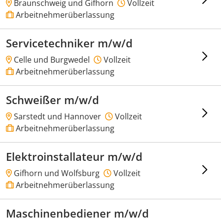
Braunschweig und Gifhorn
Vollzeit
Arbeitnehmerüberlassung
Servicetechniker m/w/d
Celle und Burgwedel
Vollzeit
Arbeitnehmerüberlassung
Schweißer m/w/d
Sarstedt und Hannover
Vollzeit
Arbeitnehmerüberlassung
Elektroinstallateur m/w/d
Gifhorn und Wolfsburg
Vollzeit
Arbeitnehmerüberlassung
Maschinenbediener m/w/d