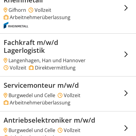
Gifhorn
Vollzeit
Arbeitnehmerüberlassung
Fachkraft m/w/d
Lagerlogistik
Langenhagen, Han und Hannover
Vollzeit
Direktvermittlung
Servicemonteur m/w/d
Burgwedel und Celle
Vollzeit
Arbeitnehmerüberlassung
Antriebselektroniker m/w/d
Burgwedel und Celle
Vollzeit