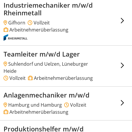
Industriemechaniker m/w/d
Rheinmetall
Gifhorn
Vollzeit
Arbeitnehmerüberlassung
Teamleiter m/w/d Lager
Suhlendorf und Uelzen, Lüneburger
Heide
Vollzeit
Arbeitnehmerüberlassung
Anlagenmechaniker m/w/d
Hamburg und Hamburg
Vollzeit
Arbeitnehmerüberlassung
Produktionshelfer m/w/d