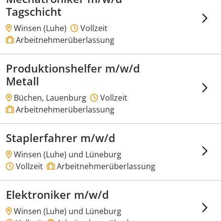
Tagschicht
Winsen (Luhe)
Vollzeit
Arbeitnehmerüberlassung
Produktionshelfer m/w/d
Metall
Büchen, Lauenburg
Vollzeit
Arbeitnehmerüberlassung
Staplerfahrer m/w/d
Winsen (Luhe) und Lüneburg
Vollzeit
Arbeitnehmerüberlassung
Elektroniker m/w/d
Winsen (Luhe) und Lüneburg