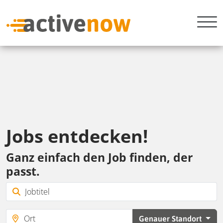
Jobs entdecken!
Ganz einfach den Job finden, der
passt.
Genauer Standort