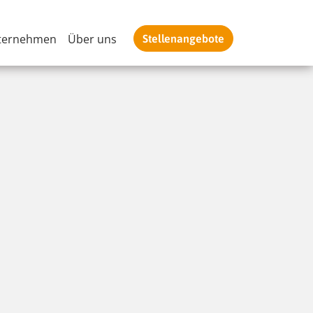
ternehmen
Über uns
Stellenangebote