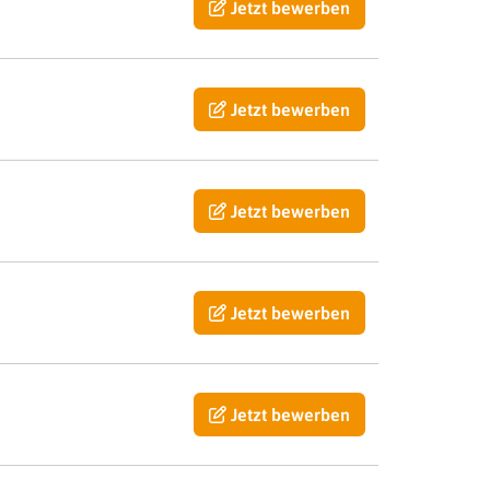
Jetzt bewerben
Jetzt bewerben
Jetzt bewerben
Jetzt bewerben
Jetzt bewerben