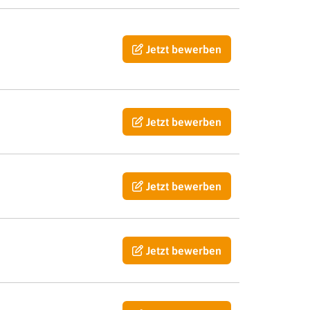
Jetzt bewerben
Jetzt bewerben
Jetzt bewerben
Jetzt bewerben