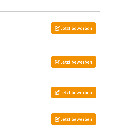
Jetzt bewerben
Jetzt bewerben
Jetzt bewerben
Jetzt bewerben