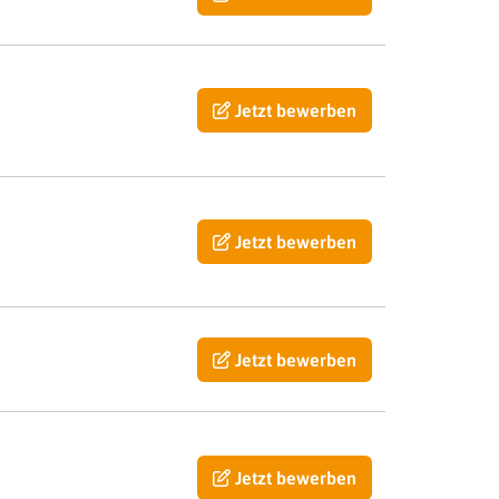
Jetzt bewerben
Jetzt bewerben
Jetzt bewerben
Jetzt bewerben