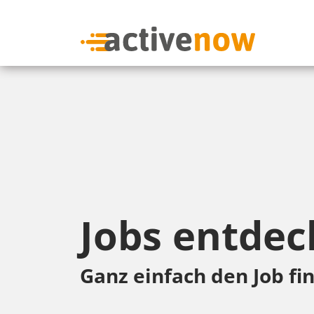
Jobs entdec
Ganz einfach den Job fin