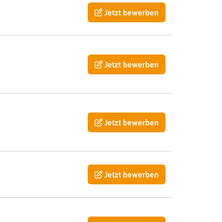
Jetzt bewerben
Jetzt bewerben
Jetzt bewerben
Jetzt bewerben