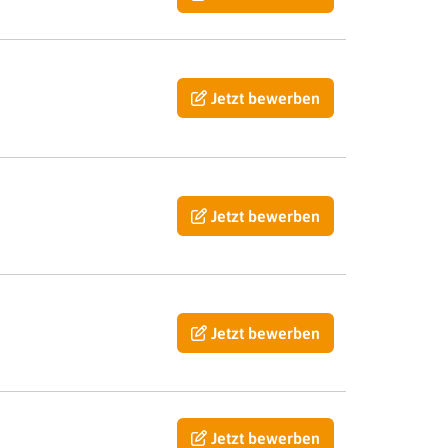
Jetzt bewerben
Jetzt bewerben
Jetzt bewerben
Jetzt bewerben