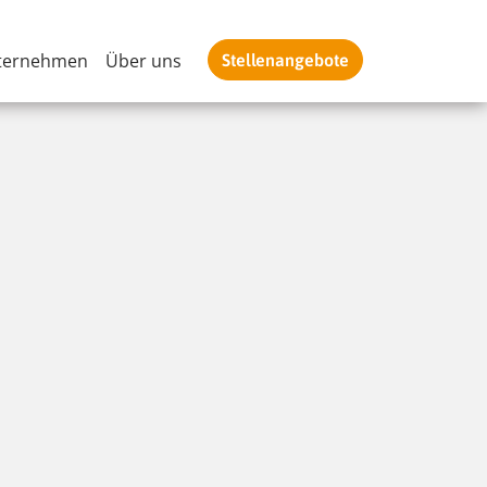
ternehmen
Über uns
Stellenangebote