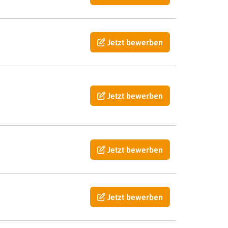
Jetzt bewerben
Jetzt bewerben
Jetzt bewerben
Jetzt bewerben