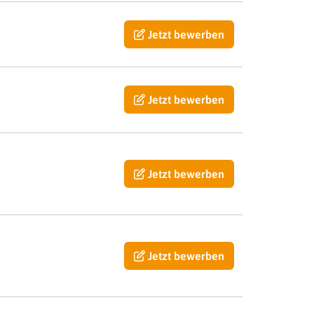
Jetzt bewerben
Jetzt bewerben
Jetzt bewerben
Jetzt bewerben