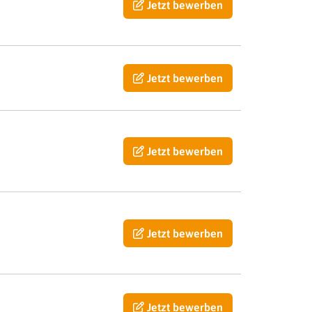
Jetzt bewerben
Jetzt bewerben
Jetzt bewerben
Jetzt bewerben
Jetzt bewerben