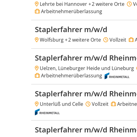
Lehrte bei Hannover +
2 weitere Orte
Vo
Arbeitnehmerüberlassung
Staplerfahrer m/w/d
Wolfsburg +
2 weitere Orte
Vollzeit
A
Staplerfahrer m/w/d Rheinm
Uelzen, Lüneburger Heide und Lüneburg
Arbeitnehmerüberlassung
Staplerfahrer m/w/d Rheinm
Unterlüß und Celle
Vollzeit
Arbeitn
Staplerfahrer m/w/d Rheinm