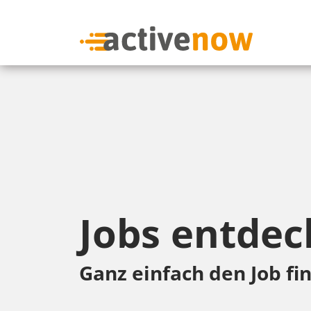
Jobs entdec
Ganz einfach den Job fin