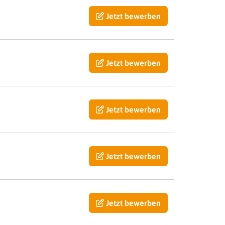
Jetzt bewerben
Jetzt bewerben
Jetzt bewerben
Jetzt bewerben
Jetzt bewerben