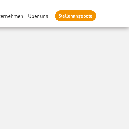
ternehmen
Über uns
Stellenangebote