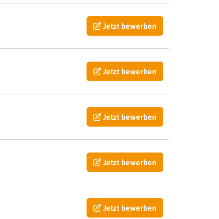
Jetzt bewerben
Jetzt bewerben
Jetzt bewerben
Jetzt bewerben
Jetzt bewerben