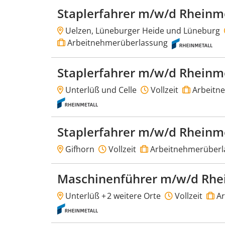
Staplerfahrer m/w/d Rheinm
Uelzen, Lüneburger Heide und Lüneburg
Arbeitnehmerüberlassung
Staplerfahrer m/w/d Rheinm
Unterlüß und Celle
Vollzeit
Arbeitn
Staplerfahrer m/w/d Rheinm
Gifhorn
Vollzeit
Arbeitnehmerüberl
Maschinenführer m/w/d Rhe
Unterlüß +
2 weitere Orte
Vollzeit
Ar