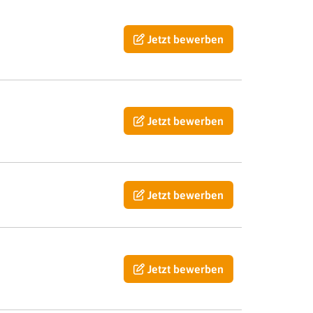
Jetzt bewerben
Jetzt bewerben
Jetzt bewerben
Jetzt bewerben