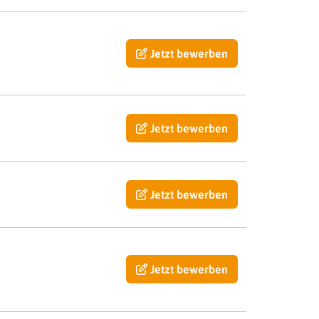
Jetzt bewerben
Jetzt bewerben
Jetzt bewerben
Jetzt bewerben