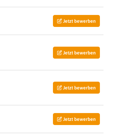
Jetzt bewerben
Jetzt bewerben
Jetzt bewerben
Jetzt bewerben