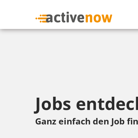
Jobs entdec
Ganz einfach den Job fin