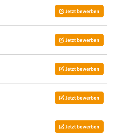
Jetzt bewerben
Jetzt bewerben
Jetzt bewerben
Jetzt bewerben
Jetzt bewerben