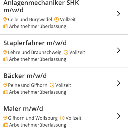
Anlagenmechaniker SHK
m/w/d
Celle und Burgwedel
Vollzeit
Arbeitnehmerüberlassung
Staplerfahrer m/w/d
Lehre und Braunschweig
Vollzeit
Arbeitnehmerüberlassung
Bäcker m/w/d
Peine und Gifhorn
Vollzeit
Arbeitnehmerüberlassung
Maler m/w/d
Gifhorn und Wolfsburg
Vollzeit
Arbeitnehmerüberlassung