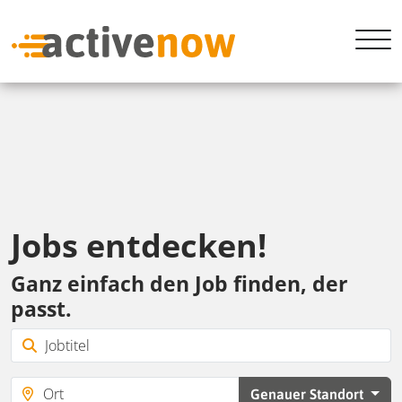
Jobs entdecken!
Ganz einfach den Job finden, der
passt.
Genauer Standort