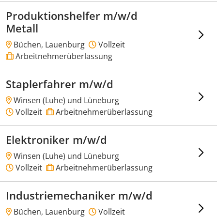
Produktionshelfer m/w/d
Metall
Büchen, Lauenburg
Vollzeit
Arbeitnehmerüberlassung
Staplerfahrer m/w/d
Winsen (Luhe) und Lüneburg
Vollzeit
Arbeitnehmerüberlassung
Elektroniker m/w/d
Winsen (Luhe) und Lüneburg
Vollzeit
Arbeitnehmerüberlassung
Industriemechaniker m/w/d
Büchen, Lauenburg
Vollzeit