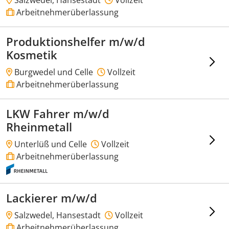
Arbeitnehmerüberlassung
Produktionshelfer m/w/d
Kosmetik
Burgwedel und Celle
Vollzeit
Arbeitnehmerüberlassung
LKW Fahrer m/w/d
Rheinmetall
Unterlüß und Celle
Vollzeit
Arbeitnehmerüberlassung
Lackierer m/w/d
Salzwedel, Hansestadt
Vollzeit
Arbeitnehmerüberlassung