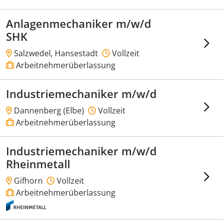
Anlagenmechaniker m/w/d
SHK
Salzwedel, Hansestadt
Vollzeit
Arbeitnehmerüberlassung
Industriemechaniker m/w/d
Dannenberg (Elbe)
Vollzeit
Arbeitnehmerüberlassung
Industriemechaniker m/w/d
Rheinmetall
Gifhorn
Vollzeit
Arbeitnehmerüberlassung