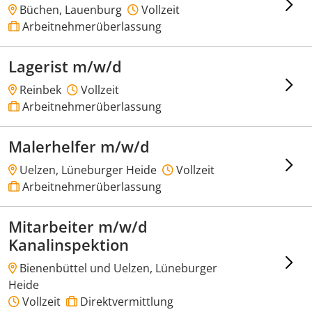
Büchen, Lauenburg
Vollzeit
Arbeitnehmerüberlassung
Lagerist m/w/d
Reinbek
Vollzeit
Arbeitnehmerüberlassung
Malerhelfer m/w/d
Uelzen, Lüneburger Heide
Vollzeit
Arbeitnehmerüberlassung
Mitarbeiter m/w/d
Kanalinspektion
Bienenbüttel und Uelzen, Lüneburger
Heide
Vollzeit
Direktvermittlung