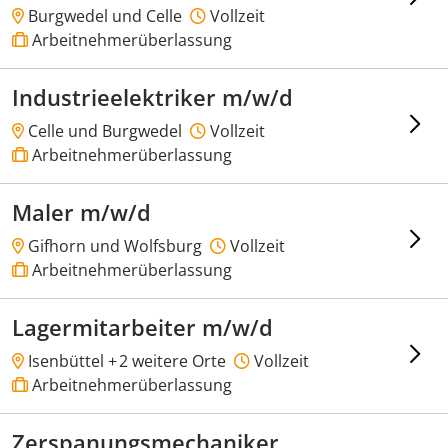
Burgwedel und Celle
Vollzeit
Arbeitnehmerüberlassung
Industrieelektriker m/w/d
Celle und Burgwedel
Vollzeit
Arbeitnehmerüberlassung
Maler m/w/d
Gifhorn und Wolfsburg
Vollzeit
Arbeitnehmerüberlassung
Lagermitarbeiter m/w/d
Isenbüttel +
2 weitere Orte
Vollzeit
Arbeitnehmerüberlassung
Zerspanungsmechaniker