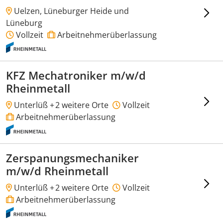
Uelzen, Lüneburger Heide und
Lüneburg
Vollzeit
Arbeitnehmerüberlassung
KFZ Mechatroniker m/w/d
Rheinmetall
Unterlüß +
2 weitere Orte
Vollzeit
Arbeitnehmerüberlassung
Zerspanungsmechaniker
m/w/d Rheinmetall
Unterlüß +
2 weitere Orte
Vollzeit
Arbeitnehmerüberlassung