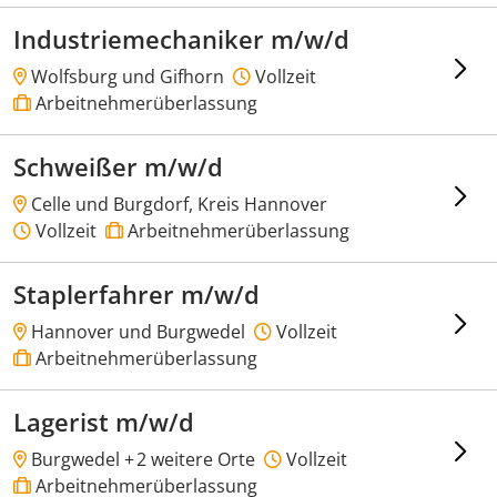
Industriemechaniker m/w/d
Wolfsburg und Gifhorn
Vollzeit
Arbeitnehmerüberlassung
Schweißer m/w/d
Celle und Burgdorf, Kreis Hannover
Vollzeit
Arbeitnehmerüberlassung
Staplerfahrer m/w/d
Hannover und Burgwedel
Vollzeit
Arbeitnehmerüberlassung
Lagerist m/w/d
Burgwedel +
2 weitere Orte
Vollzeit
Arbeitnehmerüberlassung