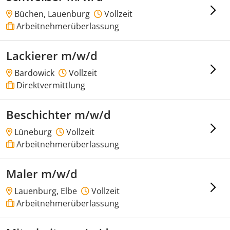
Büchen, Lauenburg
Vollzeit
Arbeitnehmerüberlassung
Lackierer m/w/d
Bardowick
Vollzeit
Direktvermittlung
Beschichter m/w/d
Lüneburg
Vollzeit
Arbeitnehmerüberlassung
Maler m/w/d
Lauenburg, Elbe
Vollzeit
Arbeitnehmerüberlassung