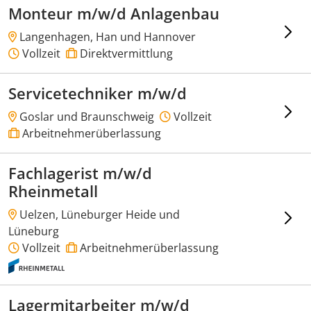
Monteur m/w/d Anlagenbau
Langenhagen, Han und Hannover
Vollzeit
Direktvermittlung
Servicetechniker m/w/d
Goslar und Braunschweig
Vollzeit
Arbeitnehmerüberlassung
Fachlagerist m/w/d
Rheinmetall
Uelzen, Lüneburger Heide und
Lüneburg
Vollzeit
Arbeitnehmerüberlassung
Lagermitarbeiter m/w/d