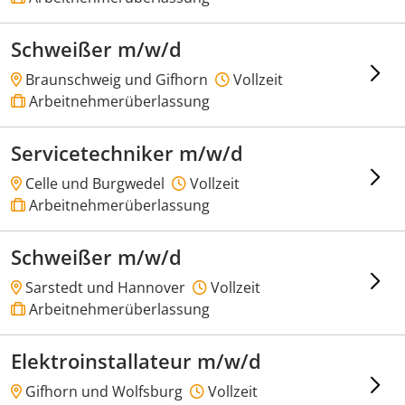
Schweißer m/w/d
Braunschweig und Gifhorn
Vollzeit
Arbeitnehmerüberlassung
Servicetechniker m/w/d
Celle und Burgwedel
Vollzeit
Arbeitnehmerüberlassung
Schweißer m/w/d
Sarstedt und Hannover
Vollzeit
Arbeitnehmerüberlassung
Elektroinstallateur m/w/d
Gifhorn und Wolfsburg
Vollzeit