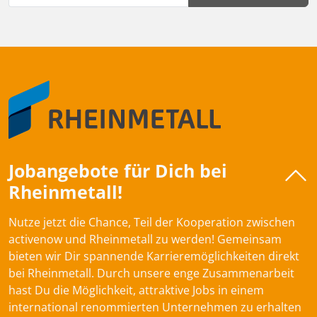
Jobangebote für Dich bei
Rheinmetall!
Nutze jetzt die Chance, Teil der Kooperation zwischen
activenow und Rheinmetall zu werden! Gemeinsam
bieten wir Dir spannende Karrieremöglichkeiten direkt
bei Rheinmetall. Durch unsere enge Zusammenarbeit
hast Du die Möglichkeit, attraktive Jobs in einem
international renommierten Unternehmen zu erhalten