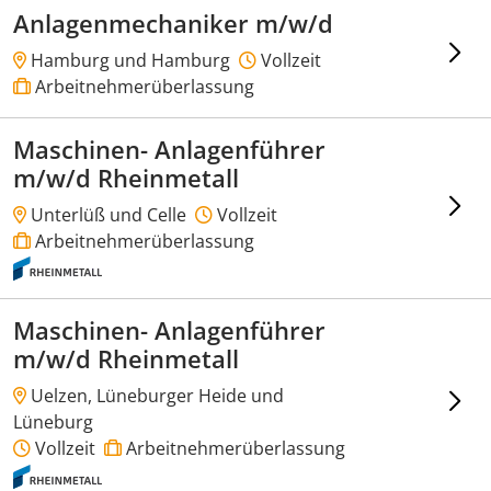
Anlagenmechaniker m/w/d
Hamburg und Hamburg
Vollzeit
Arbeitnehmerüberlassung
Maschinen- Anlagenführer
m/w/d Rheinmetall
Unterlüß und Celle
Vollzeit
Arbeitnehmerüberlassung
Maschinen- Anlagenführer
m/w/d Rheinmetall
Uelzen, Lüneburger Heide und
Lüneburg
Vollzeit
Arbeitnehmerüberlassung