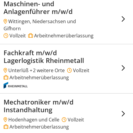
Maschinen- und
Anlagenführer m/w/d
Wittingen, Niedersachsen und
Gifhorn
Vollzeit
Arbeitnehmerüberlassung
Fachkraft m/w/d
Lagerlogistik Rheinmetall
Unterlüß +
2 weitere Orte
Vollzeit
Arbeitnehmerüberlassung
Mechatroniker m/w/d
Instandhaltung
Hodenhagen und Celle
Vollzeit
Arbeitnehmerüberlassung