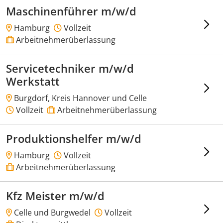
Maschinenführer m/w/d
Hamburg
Vollzeit
Arbeitnehmerüberlassung
Servicetechniker m/w/d
Werkstatt
Burgdorf, Kreis Hannover und Celle
Vollzeit
Arbeitnehmerüberlassung
Produktionshelfer m/w/d
Hamburg
Vollzeit
Arbeitnehmerüberlassung
Kfz Meister m/w/d
Celle und Burgwedel
Vollzeit