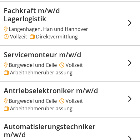
Fachkraft m/w/d
Lagerlogistik
Langenhagen, Han und Hannover
Vollzeit
Direktvermittlung
Servicemonteur m/w/d
Burgwedel und Celle
Vollzeit
Arbeitnehmerüberlassung
Antriebselektroniker m/w/d
Burgwedel und Celle
Vollzeit
Arbeitnehmerüberlassung
Automatisierungstechniker
m/w/d