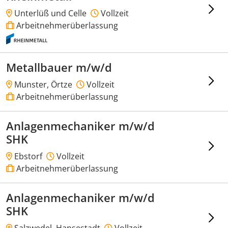
Unterlüß und Celle
Vollzeit
Arbeitnehmerüberlassung
Metallbauer m/w/d
Munster, Örtze
Vollzeit
Arbeitnehmerüberlassung
Anlagenmechaniker m/w/d
SHK
Ebstorf
Vollzeit
Arbeitnehmerüberlassung
Anlagenmechaniker m/w/d
SHK
Salzwedel, Hansestadt
Vollzeit