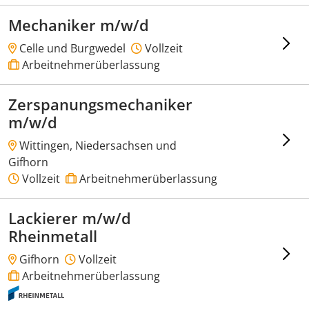
Mechaniker m/w/d
Celle und Burgwedel
Vollzeit
Arbeitnehmerüberlassung
Zerspanungsmechaniker
m/w/d
Wittingen, Niedersachsen und
Gifhorn
Vollzeit
Arbeitnehmerüberlassung
Lackierer m/w/d
Rheinmetall
Gifhorn
Vollzeit
Arbeitnehmerüberlassung