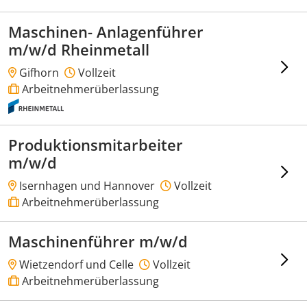
Maschinen- Anlagenführer
m/w/d Rheinmetall
Gifhorn
Vollzeit
Arbeitnehmerüberlassung
Produktionsmitarbeiter
m/w/d
Isernhagen und Hannover
Vollzeit
Arbeitnehmerüberlassung
Maschinenführer m/w/d
Wietzendorf und Celle
Vollzeit
Arbeitnehmerüberlassung