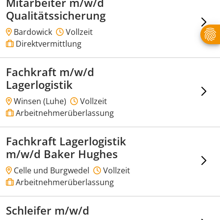
Mitarbeiter m/w/d
Qualitätssicherung
Bardowick
Vollzeit
Direktvermittlung
Fachkraft m/w/d
Lagerlogistik
Winsen (Luhe)
Vollzeit
Arbeitnehmerüberlassung
Fachkraft Lagerlogistik
m/w/d Baker Hughes
Celle und Burgwedel
Vollzeit
Arbeitnehmerüberlassung
Schleifer m/w/d