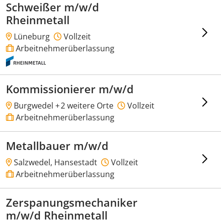
Schweißer m/w/d
Rheinmetall
Lüneburg
Vollzeit
Arbeitnehmerüberlassung
Kommissionierer m/w/d
Burgwedel +
2 weitere Orte
Vollzeit
Arbeitnehmerüberlassung
Metallbauer m/w/d
Salzwedel, Hansestadt
Vollzeit
Arbeitnehmerüberlassung
Zerspanungsmechaniker
m/w/d Rheinmetall