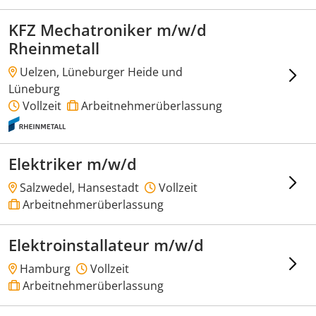
KFZ Mechatroniker m/w/d
Rheinmetall
Uelzen, Lüneburger Heide und
Lüneburg
Vollzeit
Arbeitnehmerüberlassung
Elektriker m/w/d
Salzwedel, Hansestadt
Vollzeit
Arbeitnehmerüberlassung
Elektroinstallateur m/w/d
Hamburg
Vollzeit
Arbeitnehmerüberlassung