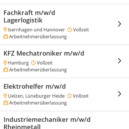
Fachkraft m/w/d
Lagerlogistik
Isernhagen und Hannover
Vollzeit
Arbeitnehmerüberlassung
KFZ Mechatroniker m/w/d
Hamburg
Vollzeit
Arbeitnehmerüberlassung
Elektrohelfer m/w/d
Uelzen, Lüneburger Heide
Vollzeit
Arbeitnehmerüberlassung
Industriemechaniker m/w/d
Rheinmetall