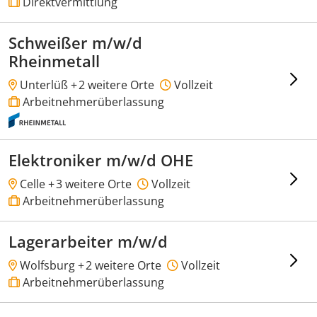
Direktvermittlung
Schweißer m/w/d
Rheinmetall
Unterlüß +
2 weitere Orte
Vollzeit
Arbeitnehmerüberlassung
Elektroniker m/w/d OHE
Celle +
3 weitere Orte
Vollzeit
Arbeitnehmerüberlassung
Lagerarbeiter m/w/d
Wolfsburg +
2 weitere Orte
Vollzeit
Arbeitnehmerüberlassung