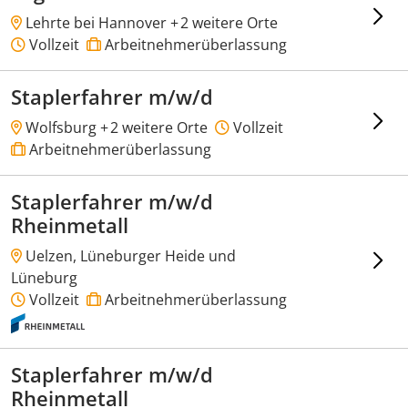
Lehrte bei Hannover +
2 weitere Orte
Vollzeit
Arbeitnehmerüberlassung
Staplerfahrer m/w/d
Wolfsburg +
2 weitere Orte
Vollzeit
Arbeitnehmerüberlassung
Staplerfahrer m/w/d
Rheinmetall
Uelzen, Lüneburger Heide und
Lüneburg
Vollzeit
Arbeitnehmerüberlassung
Staplerfahrer m/w/d
Rheinmetall