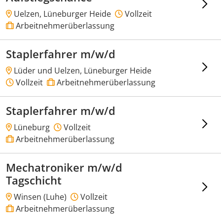
Uelzen, Lüneburger Heide
Vollzeit
Arbeitnehmerüberlassung
Staplerfahrer m/w/d
Lüder und Uelzen, Lüneburger Heide
Vollzeit
Arbeitnehmerüberlassung
Staplerfahrer m/w/d
Lüneburg
Vollzeit
Arbeitnehmerüberlassung
Mechatroniker m/w/d
Tagschicht
Winsen (Luhe)
Vollzeit
Arbeitnehmerüberlassung