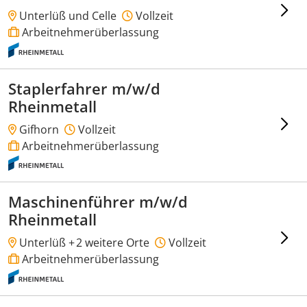
Unterlüß und Celle
Vollzeit
Arbeitnehmerüberlassung
Staplerfahrer m/w/d
Rheinmetall
Gifhorn
Vollzeit
Arbeitnehmerüberlassung
Maschinenführer m/w/d
Rheinmetall
Unterlüß +
2 weitere Orte
Vollzeit
Arbeitnehmerüberlassung