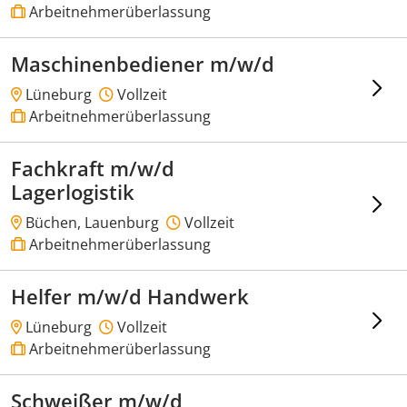
Arbeitnehmerüberlassung
Maschinenbediener m/w/d
Lüneburg
Vollzeit
Arbeitnehmerüberlassung
Fachkraft m/w/d
Lagerlogistik
Büchen, Lauenburg
Vollzeit
Arbeitnehmerüberlassung
Helfer m/w/d Handwerk
Lüneburg
Vollzeit
Arbeitnehmerüberlassung
Schweißer m/w/d