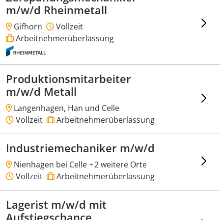
m/w/d Rheinmetall
Gifhorn
Vollzeit
Arbeitnehmerüberlassung
Produktionsmitarbeiter
m/w/d Metall
Langenhagen, Han und Celle
Vollzeit
Arbeitnehmerüberlassung
Industriemechaniker m/w/d
Nienhagen bei Celle +
2 weitere Orte
Vollzeit
Arbeitnehmerüberlassung
Lagerist m/w/d mit
Aufstiegschance