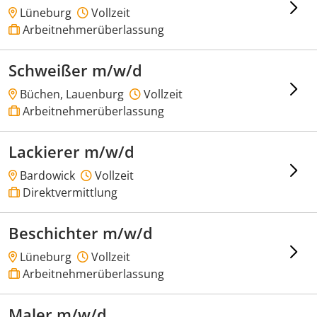
Lüneburg
Vollzeit
Arbeitnehmerüberlassung
Schweißer m/w/d
Büchen, Lauenburg
Vollzeit
Arbeitnehmerüberlassung
Lackierer m/w/d
Bardowick
Vollzeit
Direktvermittlung
Beschichter m/w/d
Lüneburg
Vollzeit
Arbeitnehmerüberlassung
Maler m/w/d