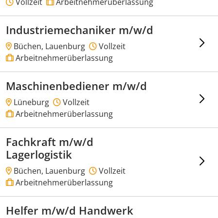
Vollzeit
Arbeitnehmerüberlassung
Industriemechaniker m/w/d
Büchen, Lauenburg
Vollzeit
Arbeitnehmerüberlassung
Maschinenbediener m/w/d
Lüneburg
Vollzeit
Arbeitnehmerüberlassung
Fachkraft m/w/d
Lagerlogistik
Büchen, Lauenburg
Vollzeit
Arbeitnehmerüberlassung
Helfer m/w/d Handwerk