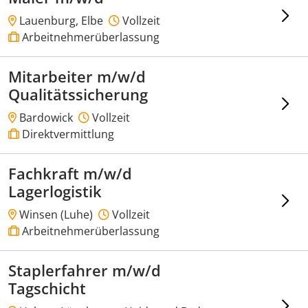
Lauenburg, Elbe
Vollzeit
Arbeitnehmerüberlassung
Mitarbeiter m/w/d
Qualitätssicherung
Bardowick
Vollzeit
Direktvermittlung
Fachkraft m/w/d
Lagerlogistik
Winsen (Luhe)
Vollzeit
Arbeitnehmerüberlassung
Staplerfahrer m/w/d
Tagschicht