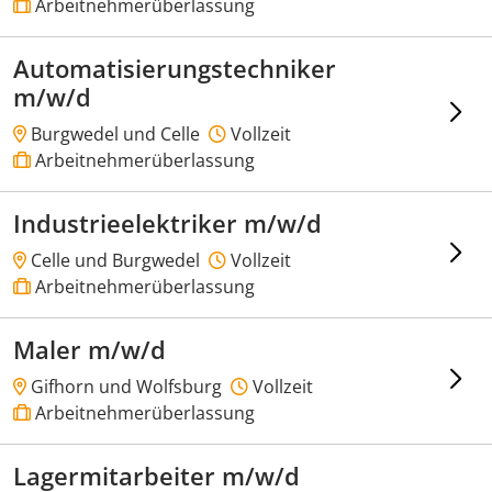
Arbeitnehmerüberlassung
Automatisierungstechniker
m/w/d
Burgwedel und Celle
Vollzeit
Arbeitnehmerüberlassung
Industrieelektriker m/w/d
Celle und Burgwedel
Vollzeit
Arbeitnehmerüberlassung
Maler m/w/d
Gifhorn und Wolfsburg
Vollzeit
Arbeitnehmerüberlassung
Lagermitarbeiter m/w/d