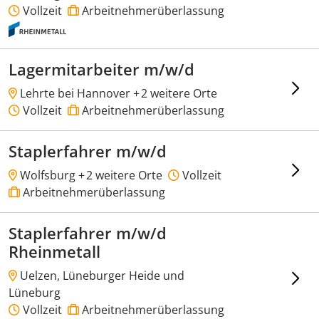
Vollzeit
Arbeitnehmerüberlassung
Lagermitarbeiter m/w/d
Lehrte bei Hannover +
2 weitere Orte
Vollzeit
Arbeitnehmerüberlassung
Staplerfahrer m/w/d
Wolfsburg +
2 weitere Orte
Vollzeit
Arbeitnehmerüberlassung
Staplerfahrer m/w/d
Rheinmetall
Uelzen, Lüneburger Heide und
Lüneburg
Vollzeit
Arbeitnehmerüberlassung