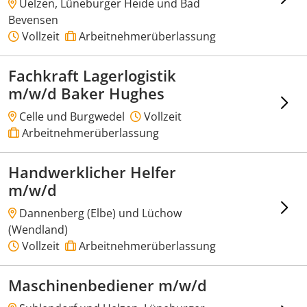
Uelzen, Lüneburger Heide und Bad
Bevensen
Vollzeit
Arbeitnehmerüberlassung
Fachkraft Lagerlogistik
m/w/d Baker Hughes
Celle und Burgwedel
Vollzeit
Arbeitnehmerüberlassung
Handwerklicher Helfer
m/w/d
Dannenberg (Elbe) und Lüchow
(Wendland)
Vollzeit
Arbeitnehmerüberlassung
Maschinenbediener m/w/d