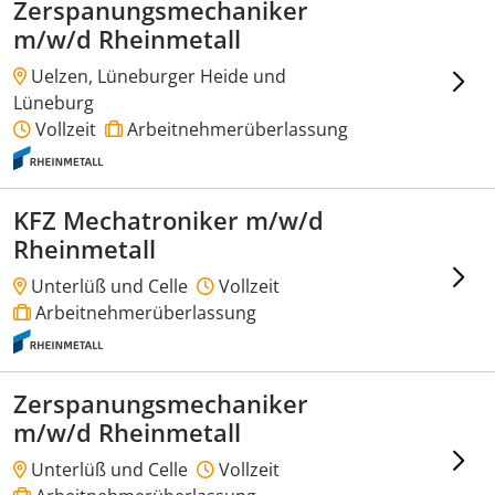
Zerspanungsmechaniker
m/w/d Rheinmetall
Uelzen, Lüneburger Heide und
Lüneburg
Vollzeit
Arbeitnehmerüberlassung
KFZ Mechatroniker m/w/d
Rheinmetall
Unterlüß und Celle
Vollzeit
Arbeitnehmerüberlassung
Zerspanungsmechaniker
m/w/d Rheinmetall
Unterlüß und Celle
Vollzeit