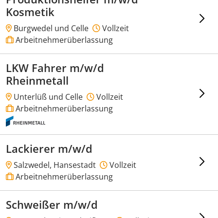
Kosmetik
Burgwedel und Celle
Vollzeit
Arbeitnehmerüberlassung
LKW Fahrer m/w/d
Rheinmetall
Unterlüß und Celle
Vollzeit
Arbeitnehmerüberlassung
Lackierer m/w/d
Salzwedel, Hansestadt
Vollzeit
Arbeitnehmerüberlassung
Schweißer m/w/d