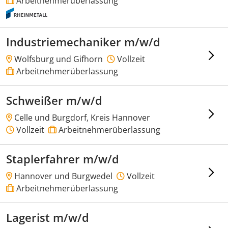
Arbeitnehmerüberlassung
Industriemechaniker m/w/d
Wolfsburg und Gifhorn
Vollzeit
Arbeitnehmerüberlassung
Schweißer m/w/d
Celle und Burgdorf, Kreis Hannover
Vollzeit
Arbeitnehmerüberlassung
Staplerfahrer m/w/d
Hannover und Burgwedel
Vollzeit
Arbeitnehmerüberlassung
Lagerist m/w/d