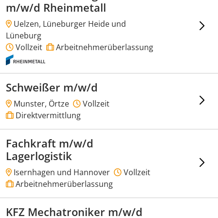
m/w/d Rheinmetall
Uelzen, Lüneburger Heide und
Lüneburg
Vollzeit
Arbeitnehmerüberlassung
Schweißer m/w/d
Munster, Örtze
Vollzeit
Direktvermittlung
Fachkraft m/w/d
Lagerlogistik
Isernhagen und Hannover
Vollzeit
Arbeitnehmerüberlassung
KFZ Mechatroniker m/w/d