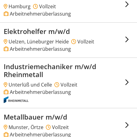
Hamburg
Vollzeit
Arbeitnehmerüberlassung
Elektrohelfer m/w/d
Uelzen, Lüneburger Heide
Vollzeit
Arbeitnehmerüberlassung
Industriemechaniker m/w/d
Rheinmetall
Unterlüß und Celle
Vollzeit
Arbeitnehmerüberlassung
Metallbauer m/w/d
Munster, Örtze
Vollzeit
Arbeitnehmerüberlassung