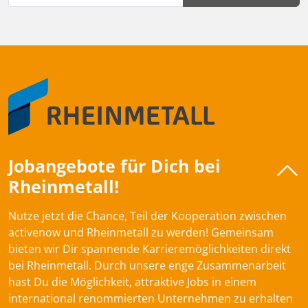
Jobangebote für Dich bei
Rheinmetall!
Nutze jetzt die Chance, Teil der Kooperation zwischen
activenow und Rheinmetall zu werden! Gemeinsam
bieten wir Dir spannende Karrieremöglichkeiten direkt
bei Rheinmetall. Durch unsere enge Zusammenarbeit
hast Du die Möglichkeit, attraktive Jobs in einem
international renommierten Unternehmen zu erhalten