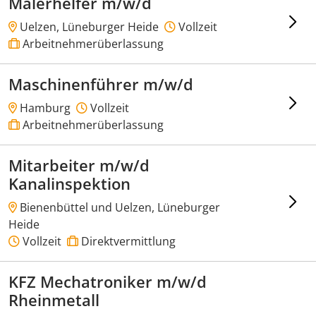
Malerhelfer m/w/d
Uelzen, Lüneburger Heide
Vollzeit
Arbeitnehmerüberlassung
Maschinenführer m/w/d
Hamburg
Vollzeit
Arbeitnehmerüberlassung
Mitarbeiter m/w/d
Kanalinspektion
Bienenbüttel und Uelzen, Lüneburger
Heide
Vollzeit
Direktvermittlung
KFZ Mechatroniker m/w/d
Rheinmetall