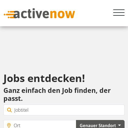
Jobs entdecken!
Ganz einfach den Job finden, der
passt.
Genauer Standort