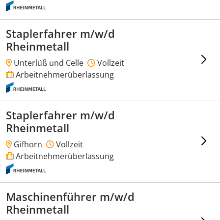
Staplerfahrer m/w/d
Rheinmetall
Unterlüß und Celle
Vollzeit
Arbeitnehmerüberlassung
Staplerfahrer m/w/d
Rheinmetall
Gifhorn
Vollzeit
Arbeitnehmerüberlassung
Maschinenführer m/w/d
Rheinmetall