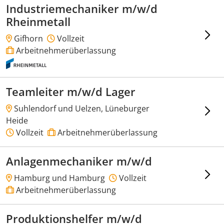
Industriemechaniker m/w/d
Rheinmetall
Gifhorn
Vollzeit
Arbeitnehmerüberlassung
Teamleiter m/w/d Lager
Suhlendorf und Uelzen, Lüneburger
Heide
Vollzeit
Arbeitnehmerüberlassung
Anlagenmechaniker m/w/d
Hamburg und Hamburg
Vollzeit
Arbeitnehmerüberlassung
Produktionshelfer m/w/d