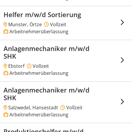
Helfer m/w/d Sortierung
Munster, Örtze
Vollzeit
Arbeitnehmerüberlassung
Anlagenmechaniker m/w/d
SHK
Ebstorf
Vollzeit
Arbeitnehmerüberlassung
Anlagenmechaniker m/w/d
SHK
Salzwedel, Hansestadt
Vollzeit
Arbeitnehmerüberlassung
Produktionshelfer m/w/d