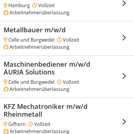
Hamburg
Vollzeit
Arbeitnehmerüberlassung
Metallbauer m/w/d
Celle und Burgwedel
Vollzeit
Arbeitnehmerüberlassung
Maschinenbediener m/w/d
AURIA Solutions
Celle und Burgwedel
Vollzeit
Arbeitnehmerüberlassung
KFZ Mechatroniker m/w/d
Rheinmetall
Gifhorn
Vollzeit
Arbeitnehmerüberlassung