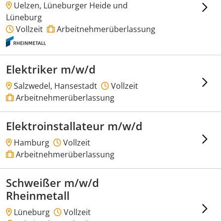
Uelzen, Lüneburger Heide und
Lüneburg
Vollzeit
Arbeitnehmerüberlassung
Elektriker m/w/d
Salzwedel, Hansestadt
Vollzeit
Arbeitnehmerüberlassung
Elektroinstallateur m/w/d
Hamburg
Vollzeit
Arbeitnehmerüberlassung
Schweißer m/w/d
Rheinmetall
Lüneburg
Vollzeit