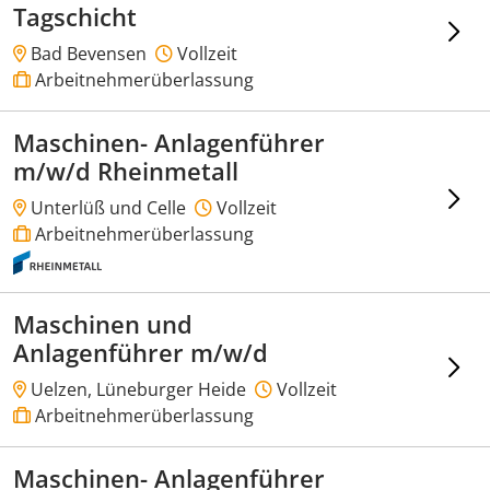
Tagschicht
Bad Bevensen
Vollzeit
Arbeitnehmerüberlassung
Maschinen- Anlagenführer
m/w/d Rheinmetall
Unterlüß und Celle
Vollzeit
Arbeitnehmerüberlassung
Maschinen und
Anlagenführer m/w/d
Uelzen, Lüneburger Heide
Vollzeit
Arbeitnehmerüberlassung
Maschinen- Anlagenführer