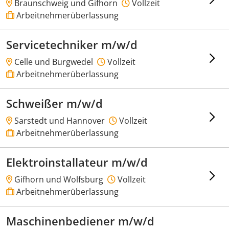
Braunschweig und Gifhorn
Vollzeit
Arbeitnehmerüberlassung
Servicetechniker m/w/d
Celle und Burgwedel
Vollzeit
Arbeitnehmerüberlassung
Schweißer m/w/d
Sarstedt und Hannover
Vollzeit
Arbeitnehmerüberlassung
Elektroinstallateur m/w/d
Gifhorn und Wolfsburg
Vollzeit
Arbeitnehmerüberlassung
Maschinenbediener m/w/d