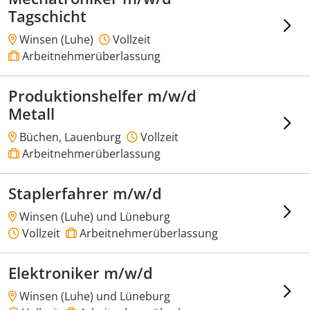
Tagschicht
Winsen (Luhe)
Vollzeit
Arbeitnehmerüberlassung
Produktionshelfer m/w/d
Metall
Büchen, Lauenburg
Vollzeit
Arbeitnehmerüberlassung
Staplerfahrer m/w/d
Winsen (Luhe) und Lüneburg
Vollzeit
Arbeitnehmerüberlassung
Elektroniker m/w/d
Winsen (Luhe) und Lüneburg