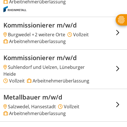
Arbeitnehmerüberlassung
Kommissionierer m/w/d
Burgwedel +
2 weitere Orte
Vollzeit
Arbeitnehmerüberlassung
Kommissionierer m/w/d
Suhlendorf und Uelzen, Lüneburger
Heide
Vollzeit
Arbeitnehmerüberlassung
Metallbauer m/w/d
Salzwedel, Hansestadt
Vollzeit
Arbeitnehmerüberlassung