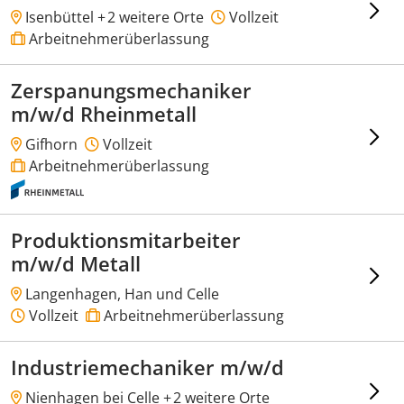
Isenbüttel +
2 weitere Orte
Vollzeit
Arbeitnehmerüberlassung
Zerspanungsmechaniker
m/w/d Rheinmetall
Gifhorn
Vollzeit
Arbeitnehmerüberlassung
Produktionsmitarbeiter
m/w/d Metall
Langenhagen, Han und Celle
Vollzeit
Arbeitnehmerüberlassung
Industriemechaniker m/w/d
Nienhagen bei Celle +
2 weitere Orte