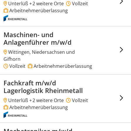
Unterlüß +
2 weitere Orte
Vollzeit
Arbeitnehmerüberlassung
Maschinen- und
Anlagenführer m/w/d
Wittingen, Niedersachsen und
Gifhorn
Vollzeit
Arbeitnehmerüberlassung
Fachkraft m/w/d
Lagerlogistik Rheinmetall
Unterlüß +
2 weitere Orte
Vollzeit
Arbeitnehmerüberlassung