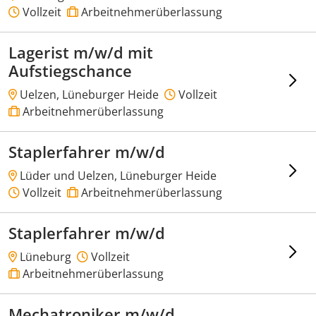
Vollzeit
Arbeitnehmerüberlassung
Lagerist m/w/d mit
Aufstiegschance
Uelzen, Lüneburger Heide
Vollzeit
Arbeitnehmerüberlassung
Staplerfahrer m/w/d
Lüder und Uelzen, Lüneburger Heide
Vollzeit
Arbeitnehmerüberlassung
Staplerfahrer m/w/d
Lüneburg
Vollzeit
Arbeitnehmerüberlassung
Mechatroniker m/w/d