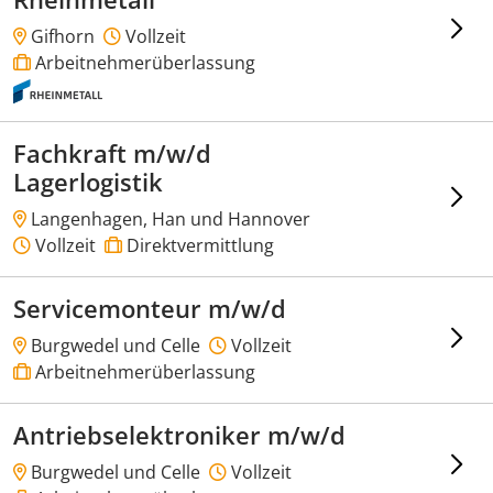
Gifhorn
Vollzeit
Arbeitnehmerüberlassung
Fachkraft m/w/d
Lagerlogistik
Langenhagen, Han und Hannover
Vollzeit
Direktvermittlung
Servicemonteur m/w/d
Burgwedel und Celle
Vollzeit
Arbeitnehmerüberlassung
Antriebselektroniker m/w/d
Burgwedel und Celle
Vollzeit