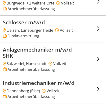
Burgwedel +
2 weitere Orte
Vollzeit
Arbeitnehmerüberlassung
Schlosser m/w/d
Uelzen, Lüneburger Heide
Vollzeit
Direktvermittlung
Anlagenmechaniker m/w/d
SHK
Salzwedel, Hansestadt
Vollzeit
Arbeitnehmerüberlassung
Industriemechaniker m/w/d
Dannenberg (Elbe)
Vollzeit
Arbeitnehmerüberlassung