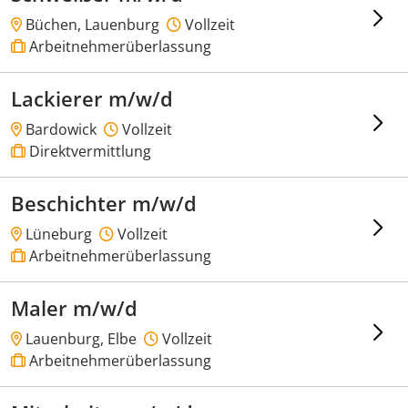
Büchen, Lauenburg
Vollzeit
Arbeitnehmerüberlassung
Lackierer m/w/d
Bardowick
Vollzeit
Direktvermittlung
Beschichter m/w/d
Lüneburg
Vollzeit
Arbeitnehmerüberlassung
Maler m/w/d
Lauenburg, Elbe
Vollzeit
Arbeitnehmerüberlassung