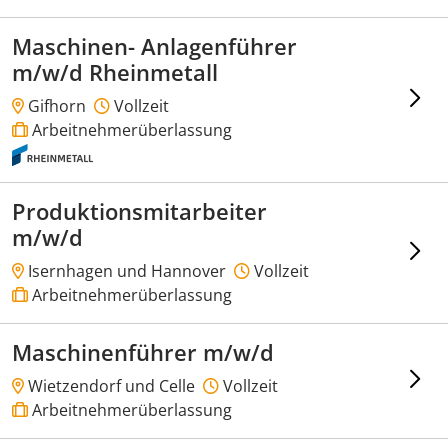
Maschinen- Anlagenführer
m/w/d Rheinmetall
Gifhorn
Vollzeit
Arbeitnehmerüberlassung
Produktionsmitarbeiter
m/w/d
Isernhagen und Hannover
Vollzeit
Arbeitnehmerüberlassung
Maschinenführer m/w/d
Wietzendorf und Celle
Vollzeit
Arbeitnehmerüberlassung