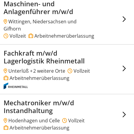
Maschinen- und
Anlagenführer m/w/d
Wittingen, Niedersachsen und
Gifhorn
Vollzeit
Arbeitnehmerüberlassung
Fachkraft m/w/d
Lagerlogistik Rheinmetall
Unterlüß +
2 weitere Orte
Vollzeit
Arbeitnehmerüberlassung
Mechatroniker m/w/d
Instandhaltung
Hodenhagen und Celle
Vollzeit
Arbeitnehmerüberlassung