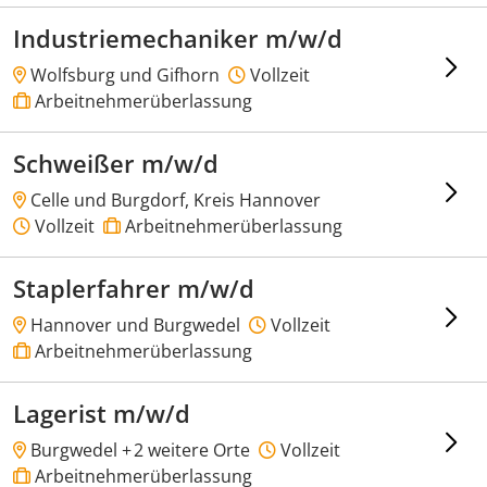
Industriemechaniker m/w/d
Wolfsburg und Gifhorn
Vollzeit
Arbeitnehmerüberlassung
Schweißer m/w/d
Celle und Burgdorf, Kreis Hannover
Vollzeit
Arbeitnehmerüberlassung
Staplerfahrer m/w/d
Hannover und Burgwedel
Vollzeit
Arbeitnehmerüberlassung
Lagerist m/w/d
Burgwedel +
2 weitere Orte
Vollzeit
Arbeitnehmerüberlassung