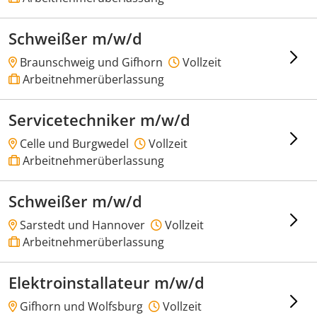
Schweißer m/w/d
Braunschweig und Gifhorn
Vollzeit
Arbeitnehmerüberlassung
Servicetechniker m/w/d
Celle und Burgwedel
Vollzeit
Arbeitnehmerüberlassung
Schweißer m/w/d
Sarstedt und Hannover
Vollzeit
Arbeitnehmerüberlassung
Elektroinstallateur m/w/d
Gifhorn und Wolfsburg
Vollzeit