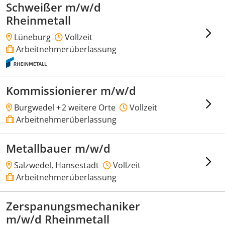
Schweißer m/w/d
Rheinmetall
Lüneburg
Vollzeit
Arbeitnehmerüberlassung
Kommissionierer m/w/d
Burgwedel +
2 weitere Orte
Vollzeit
Arbeitnehmerüberlassung
Metallbauer m/w/d
Salzwedel, Hansestadt
Vollzeit
Arbeitnehmerüberlassung
Zerspanungsmechaniker
m/w/d Rheinmetall