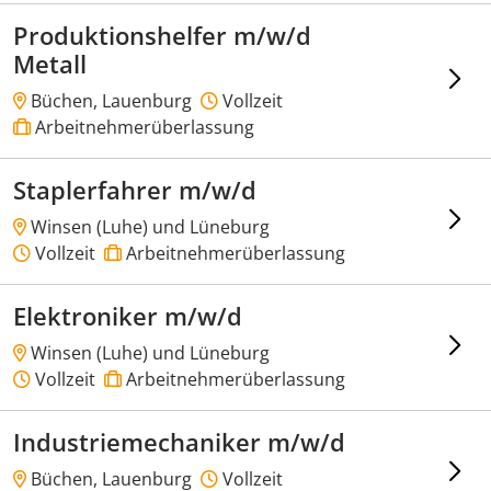
Produktionshelfer m/w/d
Metall
Büchen, Lauenburg
Vollzeit
Arbeitnehmerüberlassung
Staplerfahrer m/w/d
Winsen (Luhe) und Lüneburg
Vollzeit
Arbeitnehmerüberlassung
Elektroniker m/w/d
Winsen (Luhe) und Lüneburg
Vollzeit
Arbeitnehmerüberlassung
Industriemechaniker m/w/d
Büchen, Lauenburg
Vollzeit