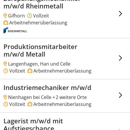
m/w/d Rheinmetall
Gifhorn
Vollzeit
Arbeitnehmerüberlassung
Produktionsmitarbeiter
m/w/d Metall
Langenhagen, Han und Celle
Vollzeit
Arbeitnehmerüberlassung
Industriemechaniker m/w/d
Nienhagen bei Celle +
2 weitere Orte
Vollzeit
Arbeitnehmerüberlassung
Lagerist m/w/d mit
Aufstiegschance