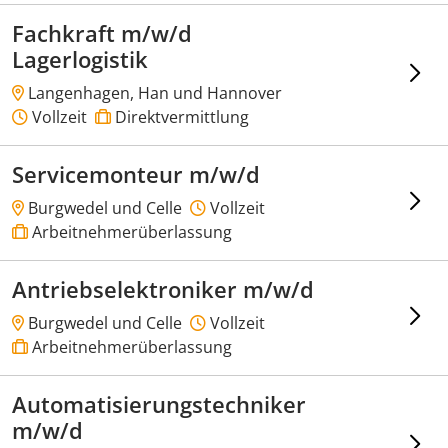
Fachkraft m/w/d
Lagerlogistik
Langenhagen, Han und Hannover
Vollzeit
Direktvermittlung
Servicemonteur m/w/d
Burgwedel und Celle
Vollzeit
Arbeitnehmerüberlassung
Antriebselektroniker m/w/d
Burgwedel und Celle
Vollzeit
Arbeitnehmerüberlassung
Automatisierungstechniker
m/w/d