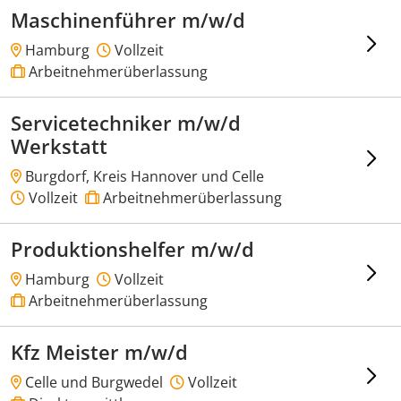
Maschinenführer m/w/d
Hamburg
Vollzeit
Arbeitnehmerüberlassung
Servicetechniker m/w/d
Werkstatt
Burgdorf, Kreis Hannover und Celle
Vollzeit
Arbeitnehmerüberlassung
Produktionshelfer m/w/d
Hamburg
Vollzeit
Arbeitnehmerüberlassung
Kfz Meister m/w/d
Celle und Burgwedel
Vollzeit