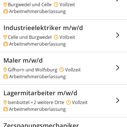
Burgwedel und Celle
Vollzeit
Arbeitnehmerüberlassung
Industrieelektriker m/w/d
Celle und Burgwedel
Vollzeit
Arbeitnehmerüberlassung
Maler m/w/d
Gifhorn und Wolfsburg
Vollzeit
Arbeitnehmerüberlassung
Lagermitarbeiter m/w/d
Isenbüttel +
2 weitere Orte
Vollzeit
Arbeitnehmerüberlassung
Zerspanungsmechaniker