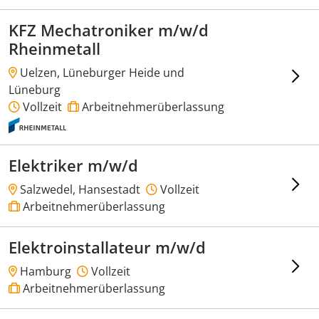
KFZ Mechatroniker m/w/d
Rheinmetall
Uelzen, Lüneburger Heide und
Lüneburg
Vollzeit
Arbeitnehmerüberlassung
Elektriker m/w/d
Salzwedel, Hansestadt
Vollzeit
Arbeitnehmerüberlassung
Elektroinstallateur m/w/d
Hamburg
Vollzeit
Arbeitnehmerüberlassung