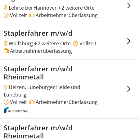
Lehrte bei Hannover +
2 weitere Orte
Vollzeit
Arbeitnehmerüberlassung
Staplerfahrer m/w/d
Wolfsburg +
2 weitere Orte
Vollzeit
Arbeitnehmerüberlassung
Staplerfahrer m/w/d
Rheinmetall
Uelzen, Lüneburger Heide und
Lüneburg
Vollzeit
Arbeitnehmerüberlassung
Staplerfahrer m/w/d
Rheinmetall