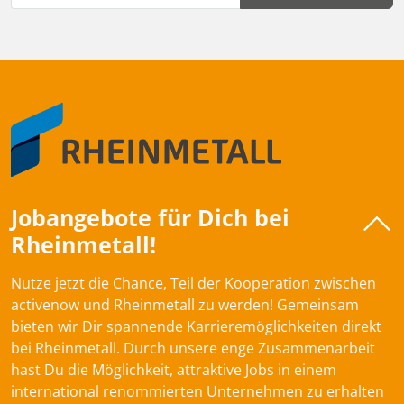
Jobangebote für Dich bei
Rheinmetall!
Nutze jetzt die Chance, Teil der Kooperation zwischen
activenow und Rheinmetall zu werden! Gemeinsam
bieten wir Dir spannende Karrieremöglichkeiten direkt
bei Rheinmetall. Durch unsere enge Zusammenarbeit
hast Du die Möglichkeit, attraktive Jobs in einem
international renommierten Unternehmen zu erhalten