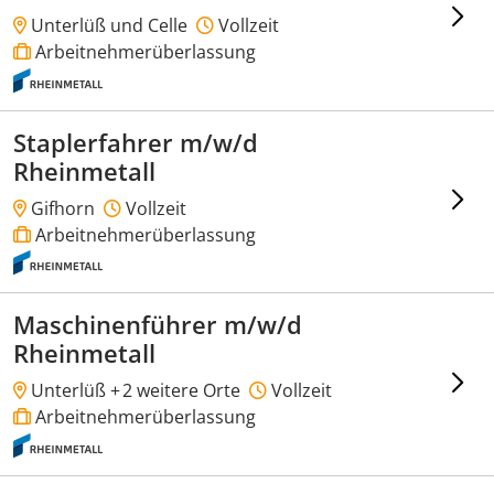
Unterlüß und Celle
Vollzeit
Arbeitnehmerüberlassung
Staplerfahrer m/w/d
Rheinmetall
Gifhorn
Vollzeit
Arbeitnehmerüberlassung
Maschinenführer m/w/d
Rheinmetall
Unterlüß +
2 weitere Orte
Vollzeit
Arbeitnehmerüberlassung