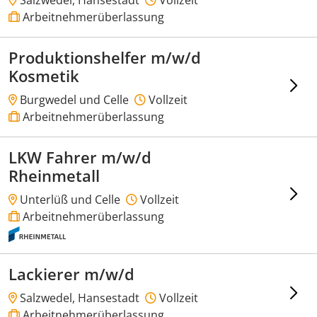
Arbeitnehmerüberlassung
Produktionshelfer m/w/d
Kosmetik
Burgwedel und Celle
Vollzeit
Arbeitnehmerüberlassung
LKW Fahrer m/w/d
Rheinmetall
Unterlüß und Celle
Vollzeit
Arbeitnehmerüberlassung
Lackierer m/w/d
Salzwedel, Hansestadt
Vollzeit
Arbeitnehmerüberlassung