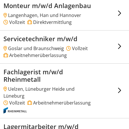
Monteur m/w/d Anlagenbau
Langenhagen, Han und Hannover
Vollzeit
Direktvermittlung
Servicetechniker m/w/d
Goslar und Braunschweig
Vollzeit
Arbeitnehmerüberlassung
Fachlagerist m/w/d
Rheinmetall
Uelzen, Lüneburger Heide und
Lüneburg
Vollzeit
Arbeitnehmerüberlassung
Lagermitarbeiter m/w/d