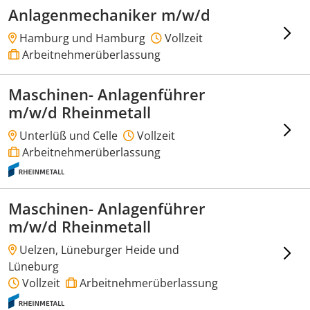
Anlagenmechaniker m/w/d
Hamburg und Hamburg
Vollzeit
Arbeitnehmerüberlassung
Maschinen- Anlagenführer
m/w/d Rheinmetall
Unterlüß und Celle
Vollzeit
Arbeitnehmerüberlassung
Maschinen- Anlagenführer
m/w/d Rheinmetall
Uelzen, Lüneburger Heide und
Lüneburg
Vollzeit
Arbeitnehmerüberlassung