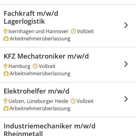
Fachkraft m/w/d
Lagerlogistik
Isernhagen und Hannover
Vollzeit
Arbeitnehmerüberlassung
KFZ Mechatroniker m/w/d
Hamburg
Vollzeit
Arbeitnehmerüberlassung
Elektrohelfer m/w/d
Uelzen, Lüneburger Heide
Vollzeit
Arbeitnehmerüberlassung
Industriemechaniker m/w/d
Rheinmetall