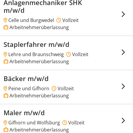
Anlagenmechaniker SHK
m/w/d
Celle und Burgwedel
Vollzeit
Arbeitnehmerüberlassung
Staplerfahrer m/w/d
Lehre und Braunschweig
Vollzeit
Arbeitnehmerüberlassung
Bäcker m/w/d
Peine und Gifhorn
Vollzeit
Arbeitnehmerüberlassung
Maler m/w/d
Gifhorn und Wolfsburg
Vollzeit
Arbeitnehmerüberlassung