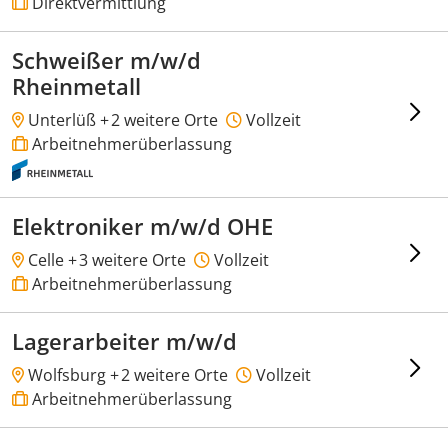
Direktvermittlung
Schweißer m/w/d
Rheinmetall
Unterlüß +
2 weitere Orte
Vollzeit
Arbeitnehmerüberlassung
Elektroniker m/w/d OHE
Celle +
3 weitere Orte
Vollzeit
Arbeitnehmerüberlassung
Lagerarbeiter m/w/d
Wolfsburg +
2 weitere Orte
Vollzeit
Arbeitnehmerüberlassung