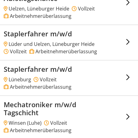
Uelzen, Lüneburger Heide
Vollzeit
Arbeitnehmerüberlassung
Staplerfahrer m/w/d
Lüder und Uelzen, Lüneburger Heide
Vollzeit
Arbeitnehmerüberlassung
Staplerfahrer m/w/d
Lüneburg
Vollzeit
Arbeitnehmerüberlassung
Mechatroniker m/w/d
Tagschicht
Winsen (Luhe)
Vollzeit
Arbeitnehmerüberlassung