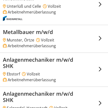
Unterlüß und Celle
Vollzeit
Arbeitnehmerüberlassung
Metallbauer m/w/d
Munster, Örtze
Vollzeit
Arbeitnehmerüberlassung
Anlagenmechaniker m/w/d
SHK
Ebstorf
Vollzeit
Arbeitnehmerüberlassung
Anlagenmechaniker m/w/d
SHK
Salzwedel, Hansestadt
Vollzeit