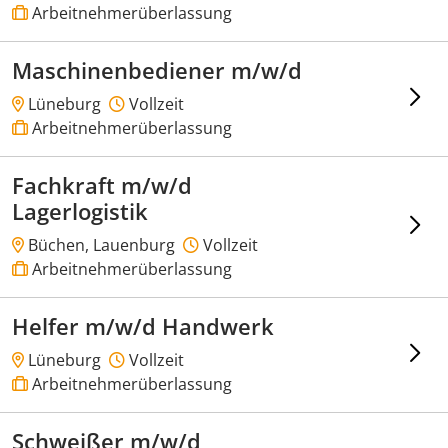
Arbeitnehmerüberlassung
Maschinenbediener m/w/d
Lüneburg
Vollzeit
Arbeitnehmerüberlassung
Fachkraft m/w/d
Lagerlogistik
Büchen, Lauenburg
Vollzeit
Arbeitnehmerüberlassung
Helfer m/w/d Handwerk
Lüneburg
Vollzeit
Arbeitnehmerüberlassung
Schweißer m/w/d