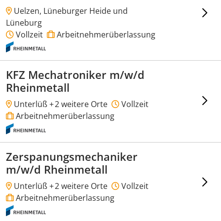
Uelzen, Lüneburger Heide und
Lüneburg
Vollzeit
Arbeitnehmerüberlassung
KFZ Mechatroniker m/w/d
Rheinmetall
Unterlüß +
2 weitere Orte
Vollzeit
Arbeitnehmerüberlassung
Zerspanungsmechaniker
m/w/d Rheinmetall
Unterlüß +
2 weitere Orte
Vollzeit
Arbeitnehmerüberlassung