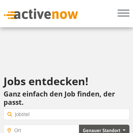
Jobs entdecken!
Ganz einfach den Job finden, der
passt.
Genauer Standort