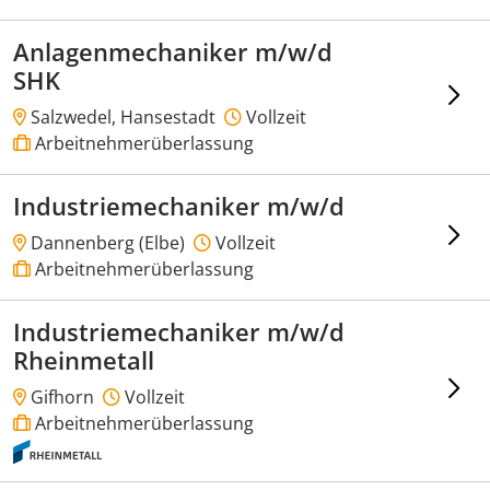
Anlagenmechaniker m/w/d
SHK
Salzwedel, Hansestadt
Vollzeit
Arbeitnehmerüberlassung
Industriemechaniker m/w/d
Dannenberg (Elbe)
Vollzeit
Arbeitnehmerüberlassung
Industriemechaniker m/w/d
Rheinmetall
Gifhorn
Vollzeit
Arbeitnehmerüberlassung