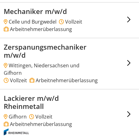
Mechaniker m/w/d
Celle und Burgwedel
Vollzeit
Arbeitnehmerüberlassung
Zerspanungsmechaniker
m/w/d
Wittingen, Niedersachsen und
Gifhorn
Vollzeit
Arbeitnehmerüberlassung
Lackierer m/w/d
Rheinmetall
Gifhorn
Vollzeit
Arbeitnehmerüberlassung