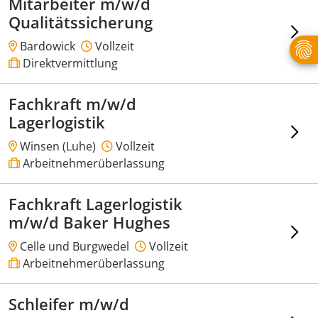
Mitarbeiter m/w/d
Qualitätssicherung
Bardowick
Vollzeit
Direktvermittlung
Fachkraft m/w/d
Lagerlogistik
Winsen (Luhe)
Vollzeit
Arbeitnehmerüberlassung
Fachkraft Lagerlogistik
m/w/d Baker Hughes
Celle und Burgwedel
Vollzeit
Arbeitnehmerüberlassung
Schleifer m/w/d