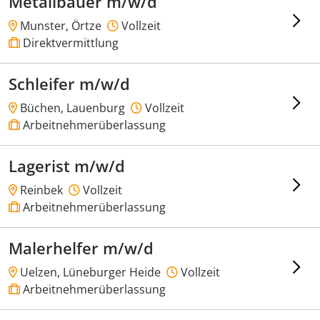
Metallbauer m/w/d
Munster, Örtze
Vollzeit
Direktvermittlung
Schleifer m/w/d
Büchen, Lauenburg
Vollzeit
Arbeitnehmerüberlassung
Lagerist m/w/d
Reinbek
Vollzeit
Arbeitnehmerüberlassung
Malerhelfer m/w/d
Uelzen, Lüneburger Heide
Vollzeit
Arbeitnehmerüberlassung