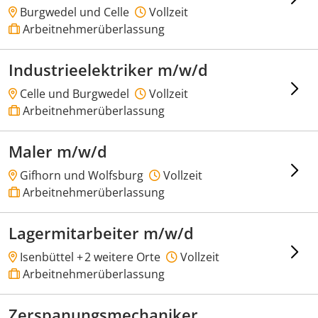
Burgwedel und Celle
Vollzeit
Arbeitnehmerüberlassung
Industrieelektriker m/w/d
Celle und Burgwedel
Vollzeit
Arbeitnehmerüberlassung
Maler m/w/d
Gifhorn und Wolfsburg
Vollzeit
Arbeitnehmerüberlassung
Lagermitarbeiter m/w/d
Isenbüttel +
2 weitere Orte
Vollzeit
Arbeitnehmerüberlassung
Zerspanungsmechaniker