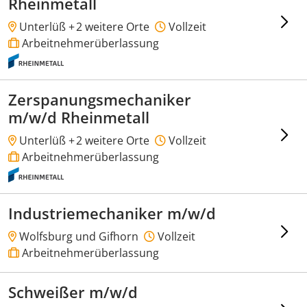
Rheinmetall
Unterlüß +
2 weitere Orte
Vollzeit
Arbeitnehmerüberlassung
Zerspanungsmechaniker
m/w/d Rheinmetall
Unterlüß +
2 weitere Orte
Vollzeit
Arbeitnehmerüberlassung
Industriemechaniker m/w/d
Wolfsburg und Gifhorn
Vollzeit
Arbeitnehmerüberlassung
Schweißer m/w/d