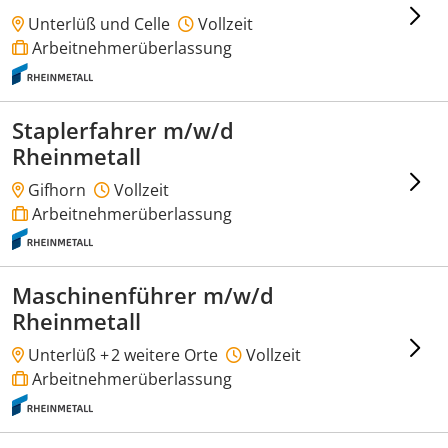
Unterlüß und Celle
Vollzeit
Arbeitnehmerüberlassung
Staplerfahrer m/w/d
Rheinmetall
Gifhorn
Vollzeit
Arbeitnehmerüberlassung
Maschinenführer m/w/d
Rheinmetall
Unterlüß +
2 weitere Orte
Vollzeit
Arbeitnehmerüberlassung