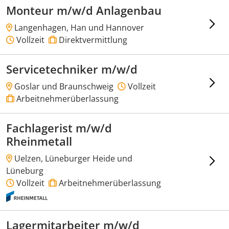
Monteur m/w/d Anlagenbau
Langenhagen, Han und Hannover
Vollzeit
Direktvermittlung
Servicetechniker m/w/d
Goslar und Braunschweig
Vollzeit
Arbeitnehmerüberlassung
Fachlagerist m/w/d
Rheinmetall
Uelzen, Lüneburger Heide und
Lüneburg
Vollzeit
Arbeitnehmerüberlassung
Lagermitarbeiter m/w/d