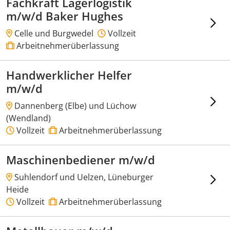
Fachkraft Lagerlogistik
m/w/d Baker Hughes
Celle und Burgwedel
Vollzeit
Arbeitnehmerüberlassung
Handwerklicher Helfer
m/w/d
Dannenberg (Elbe) und Lüchow
(Wendland)
Vollzeit
Arbeitnehmerüberlassung
Maschinenbediener m/w/d
Suhlendorf und Uelzen, Lüneburger
Heide
Vollzeit
Arbeitnehmerüberlassung