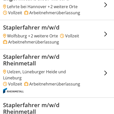
Lehrte bei Hannover +
2 weitere Orte
Vollzeit
Arbeitnehmerüberlassung
Staplerfahrer m/w/d
Wolfsburg +
2 weitere Orte
Vollzeit
Arbeitnehmerüberlassung
Staplerfahrer m/w/d
Rheinmetall
Uelzen, Lüneburger Heide und
Lüneburg
Vollzeit
Arbeitnehmerüberlassung
Staplerfahrer m/w/d
Rheinmetall