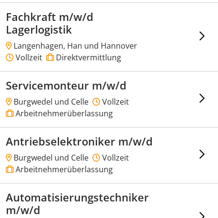
Fachkraft m/w/d
Lagerlogistik
Langenhagen, Han und Hannover
Vollzeit
Direktvermittlung
Servicemonteur m/w/d
Burgwedel und Celle
Vollzeit
Arbeitnehmerüberlassung
Antriebselektroniker m/w/d
Burgwedel und Celle
Vollzeit
Arbeitnehmerüberlassung
Automatisierungstechniker
m/w/d