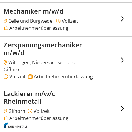
Mechaniker m/w/d
Celle und Burgwedel
Vollzeit
Arbeitnehmerüberlassung
Zerspanungsmechaniker
m/w/d
Wittingen, Niedersachsen und
Gifhorn
Vollzeit
Arbeitnehmerüberlassung
Lackierer m/w/d
Rheinmetall
Gifhorn
Vollzeit
Arbeitnehmerüberlassung