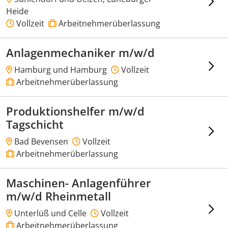
Heide
Vollzeit
Arbeitnehmerüberlassung
Anlagenmechaniker m/w/d
Hamburg und Hamburg
Vollzeit
Arbeitnehmerüberlassung
Produktionshelfer m/w/d
Tagschicht
Bad Bevensen
Vollzeit
Arbeitnehmerüberlassung
Maschinen- Anlagenführer
m/w/d Rheinmetall
Unterlüß und Celle
Vollzeit
Arbeitnehmerüberlassung