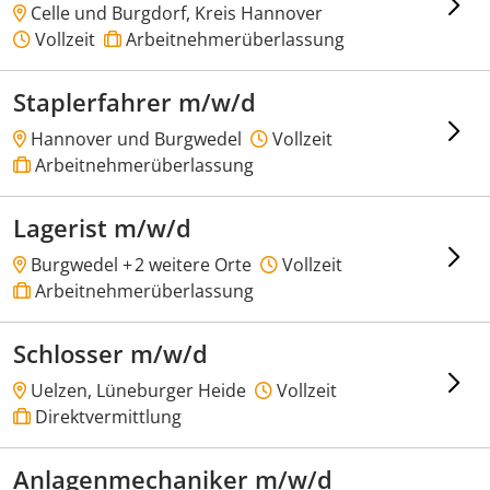
Celle und Burgdorf, Kreis Hannover
Vollzeit
Arbeitnehmerüberlassung
Staplerfahrer m/w/d
Hannover und Burgwedel
Vollzeit
Arbeitnehmerüberlassung
Lagerist m/w/d
Burgwedel +
2 weitere Orte
Vollzeit
Arbeitnehmerüberlassung
Schlosser m/w/d
Uelzen, Lüneburger Heide
Vollzeit
Direktvermittlung
Anlagenmechaniker m/w/d