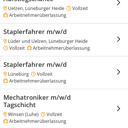
Uelzen, Lüneburger Heide
Vollzeit
Arbeitnehmerüberlassung
Staplerfahrer m/w/d
Lüder und Uelzen, Lüneburger Heide
Vollzeit
Arbeitnehmerüberlassung
Staplerfahrer m/w/d
Lüneburg
Vollzeit
Arbeitnehmerüberlassung
Mechatroniker m/w/d
Tagschicht
Winsen (Luhe)
Vollzeit
Arbeitnehmerüberlassung