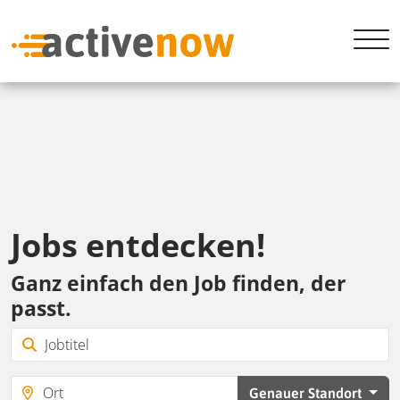
Jobs entdecken!
Ganz einfach den Job finden, der
passt.
Genauer Standort