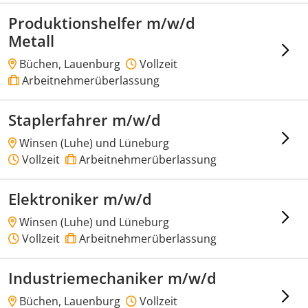
Produktionshelfer m/w/d
Metall
Büchen, Lauenburg
Vollzeit
Arbeitnehmerüberlassung
Staplerfahrer m/w/d
Winsen (Luhe) und Lüneburg
Vollzeit
Arbeitnehmerüberlassung
Elektroniker m/w/d
Winsen (Luhe) und Lüneburg
Vollzeit
Arbeitnehmerüberlassung
Industriemechaniker m/w/d
Büchen, Lauenburg
Vollzeit