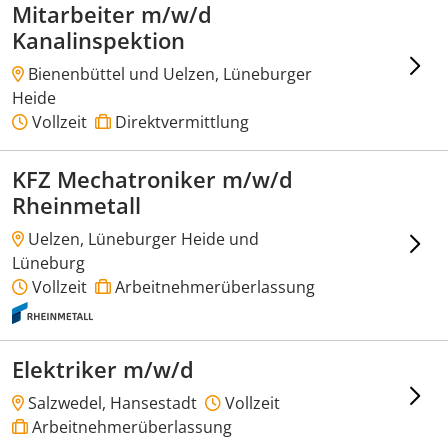
Mitarbeiter m/w/d
Kanalinspektion
Bienenbüttel und Uelzen, Lüneburger
Heide
Vollzeit
Direktvermittlung
KFZ Mechatroniker m/w/d
Rheinmetall
Uelzen, Lüneburger Heide und
Lüneburg
Vollzeit
Arbeitnehmerüberlassung
Elektriker m/w/d
Salzwedel, Hansestadt
Vollzeit
Arbeitnehmerüberlassung