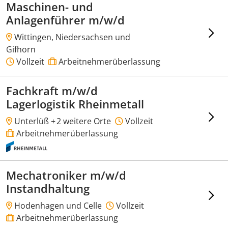
Maschinen- und
Anlagenführer m/w/d
Wittingen, Niedersachsen und
Gifhorn
Vollzeit
Arbeitnehmerüberlassung
Fachkraft m/w/d
Lagerlogistik Rheinmetall
Unterlüß +
2 weitere Orte
Vollzeit
Arbeitnehmerüberlassung
Mechatroniker m/w/d
Instandhaltung
Hodenhagen und Celle
Vollzeit
Arbeitnehmerüberlassung