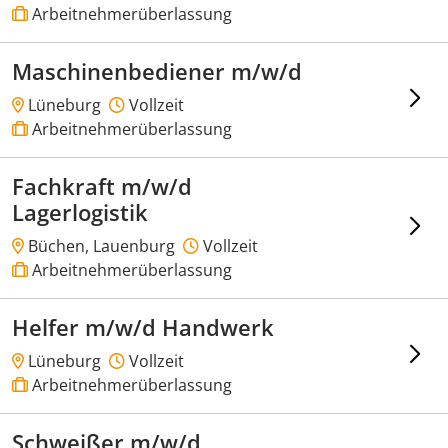
Arbeitnehmerüberlassung
Maschinenbediener m/w/d
Lüneburg
Vollzeit
Arbeitnehmerüberlassung
Fachkraft m/w/d
Lagerlogistik
Büchen, Lauenburg
Vollzeit
Arbeitnehmerüberlassung
Helfer m/w/d Handwerk
Lüneburg
Vollzeit
Arbeitnehmerüberlassung
Schweißer m/w/d