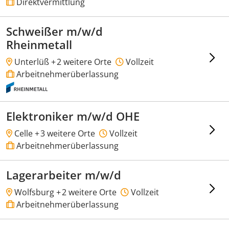
Direktvermittlung
Schweißer m/w/d
Rheinmetall
Unterlüß +
2 weitere Orte
Vollzeit
Arbeitnehmerüberlassung
Elektroniker m/w/d OHE
Celle +
3 weitere Orte
Vollzeit
Arbeitnehmerüberlassung
Lagerarbeiter m/w/d
Wolfsburg +
2 weitere Orte
Vollzeit
Arbeitnehmerüberlassung