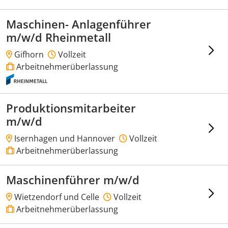
Maschinen- Anlagenführer
m/w/d Rheinmetall
Gifhorn
Vollzeit
Arbeitnehmerüberlassung
Produktionsmitarbeiter
m/w/d
Isernhagen und Hannover
Vollzeit
Arbeitnehmerüberlassung
Maschinenführer m/w/d
Wietzendorf und Celle
Vollzeit
Arbeitnehmerüberlassung