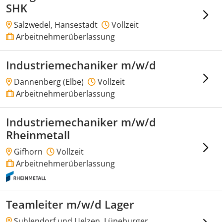
SHK
Salzwedel, Hansestadt
Vollzeit
Arbeitnehmerüberlassung
Industriemechaniker m/w/d
Dannenberg (Elbe)
Vollzeit
Arbeitnehmerüberlassung
Industriemechaniker m/w/d
Rheinmetall
Gifhorn
Vollzeit
Arbeitnehmerüberlassung
Teamleiter m/w/d Lager
Suhlendorf und Uelzen, Lüneburger