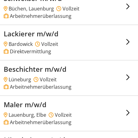
Büchen, Lauenburg
Vollzeit
Arbeitnehmerüberlassung
Lackierer m/w/d
Bardowick
Vollzeit
Direktvermittlung
Beschichter m/w/d
Lüneburg
Vollzeit
Arbeitnehmerüberlassung
Maler m/w/d
Lauenburg, Elbe
Vollzeit
Arbeitnehmerüberlassung