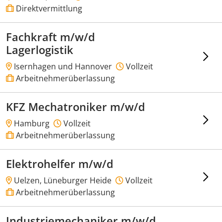
Direktvermittlung
Fachkraft m/w/d
Lagerlogistik
Isernhagen und Hannover
Vollzeit
Arbeitnehmerüberlassung
KFZ Mechatroniker m/w/d
Hamburg
Vollzeit
Arbeitnehmerüberlassung
Elektrohelfer m/w/d
Uelzen, Lüneburger Heide
Vollzeit
Arbeitnehmerüberlassung
Industriemechaniker m/w/d