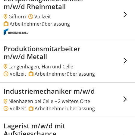
m/w/d Rheinmetall
Gifhorn
Vollzeit
Arbeitnehmerüberlassung
Produktionsmitarbeiter
m/w/d Metall
Langenhagen, Han und Celle
Vollzeit
Arbeitnehmerüberlassung
Industriemechaniker m/w/d
Nienhagen bei Celle +
2 weitere Orte
Vollzeit
Arbeitnehmerüberlassung
Lagerist m/w/d mit
Aufstiegschance