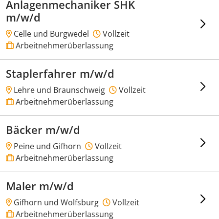
Anlagenmechaniker SHK
m/w/d
Celle und Burgwedel
Vollzeit
Arbeitnehmerüberlassung
Staplerfahrer m/w/d
Lehre und Braunschweig
Vollzeit
Arbeitnehmerüberlassung
Bäcker m/w/d
Peine und Gifhorn
Vollzeit
Arbeitnehmerüberlassung
Maler m/w/d
Gifhorn und Wolfsburg
Vollzeit
Arbeitnehmerüberlassung