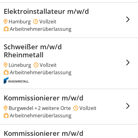
Elektroinstallateur m/w/d
Hamburg
Vollzeit
Arbeitnehmerüberlassung
Schweißer m/w/d
Rheinmetall
Lüneburg
Vollzeit
Arbeitnehmerüberlassung
Kommissionierer m/w/d
Burgwedel +
2 weitere Orte
Vollzeit
Arbeitnehmerüberlassung
Kommissionierer m/w/d