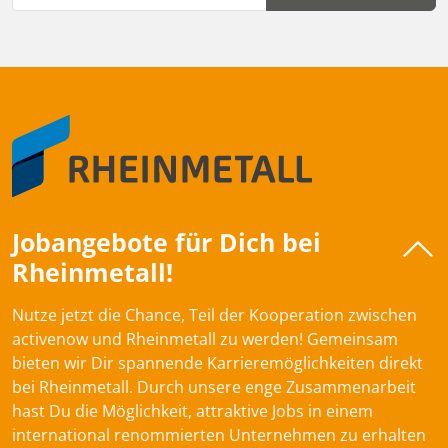
Jobangebote für Dich bei
Rheinmetall!
Nutze jetzt die Chance, Teil der Kooperation zwischen
activenow und Rheinmetall zu werden! Gemeinsam
bieten wir Dir spannende Karrieremöglichkeiten direkt
bei Rheinmetall. Durch unsere enge Zusammenarbeit
hast Du die Möglichkeit, attraktive Jobs in einem
international renommierten Unternehmen zu erhalten