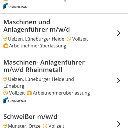
Maschinen und
Anlagenführer m/w/d
Uelzen, Lüneburger Heide
Vollzeit
Arbeitnehmerüberlassung
Maschinen- Anlagenführer
m/w/d Rheinmetall
Uelzen, Lüneburger Heide und
Lüneburg
Vollzeit
Arbeitnehmerüberlassung
Schweißer m/w/d
Munster, Örtze
Vollzeit