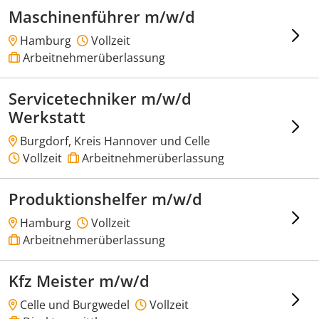
Maschinenführer m/w/d
Hamburg
Vollzeit
Arbeitnehmerüberlassung
Servicetechniker m/w/d
Werkstatt
Burgdorf, Kreis Hannover und Celle
Vollzeit
Arbeitnehmerüberlassung
Produktionshelfer m/w/d
Hamburg
Vollzeit
Arbeitnehmerüberlassung
Kfz Meister m/w/d
Celle und Burgwedel
Vollzeit