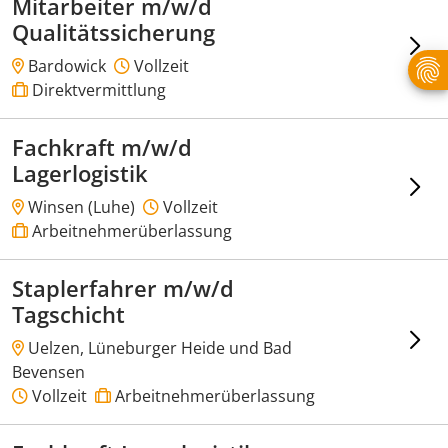
Mitarbeiter m/w/d
Qualitätssicherung
Bardowick
Vollzeit
Direktvermittlung
Fachkraft m/w/d
Lagerlogistik
Winsen (Luhe)
Vollzeit
Arbeitnehmerüberlassung
Staplerfahrer m/w/d
Tagschicht
Uelzen, Lüneburger Heide und Bad
Bevensen
Vollzeit
Arbeitnehmerüberlassung