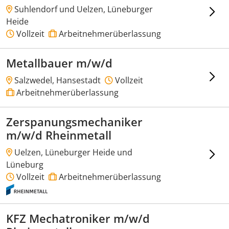
Suhlendorf und Uelzen, Lüneburger
Heide
Vollzeit
Arbeitnehmerüberlassung
Metallbauer m/w/d
Salzwedel, Hansestadt
Vollzeit
Arbeitnehmerüberlassung
Zerspanungsmechaniker
m/w/d Rheinmetall
Uelzen, Lüneburger Heide und
Lüneburg
Vollzeit
Arbeitnehmerüberlassung
KFZ Mechatroniker m/w/d