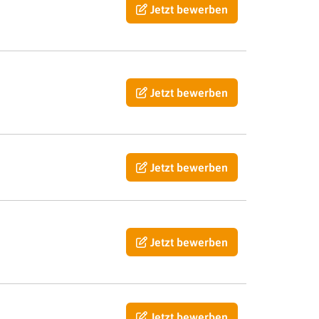
Jetzt bewerben
Jetzt bewerben
Jetzt bewerben
Jetzt bewerben
Jetzt bewerben