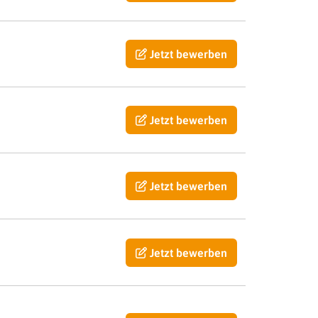
Jetzt bewerben
Jetzt bewerben
Jetzt bewerben
Jetzt bewerben