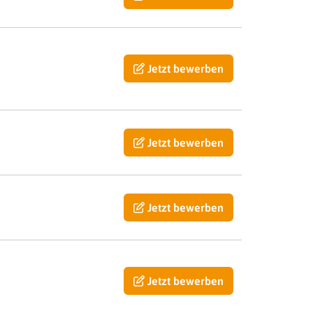
Jetzt bewerben
Jetzt bewerben
Jetzt bewerben
Jetzt bewerben