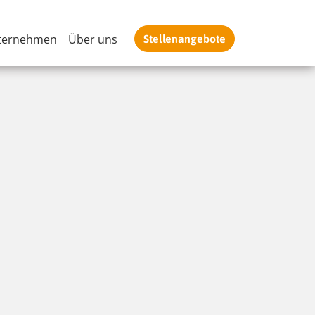
ternehmen
Über uns
Stellenangebote