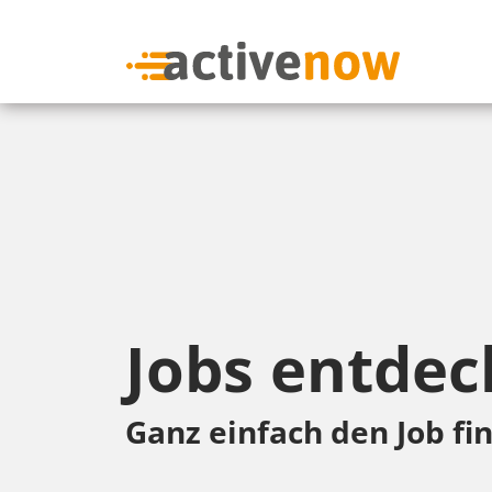
Jobs entdec
Ganz einfach den Job fin