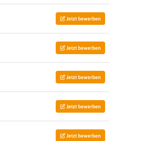
Jetzt bewerben
Jetzt bewerben
Jetzt bewerben
Jetzt bewerben
Jetzt bewerben