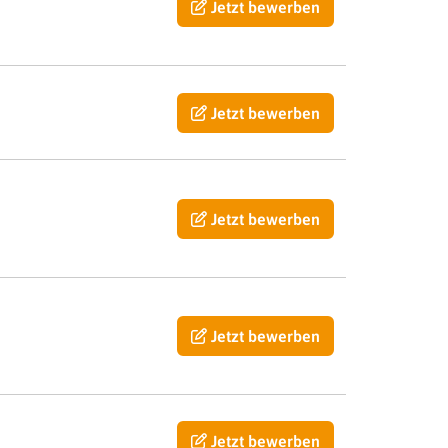
Jetzt bewerben
Jetzt bewerben
Jetzt bewerben
Jetzt bewerben
Jetzt bewerben