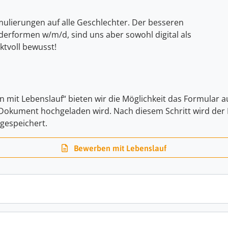
mulierungen auf alle Geschlechter. Der besseren
nderformen w/m/d, sind uns aber sowohl digital als
ktvoll bewusst!
n mit Lebenslauf“ bieten wir die Möglichkeit das Formular 
-Dokument hochgeladen wird. Nach diesem Schritt wird der L
gespeichert.
Bewerben mit Lebenslauf