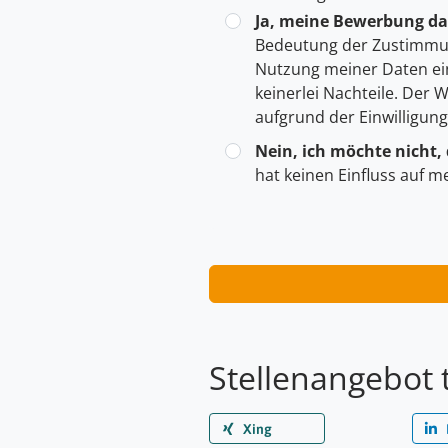
Ja, meine Bewerbung dar
Bedeutung der Zustimmu
Nutzung meiner Daten ei
keinerlei Nachteile. Der
aufgrund der Einwilligun
Nein, ich möchte nicht,
hat keinen Einfluss auf m
Stellenangebot 
Xing