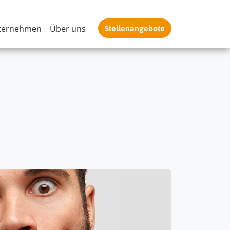
ternehmen
Über uns
Stellenangebote