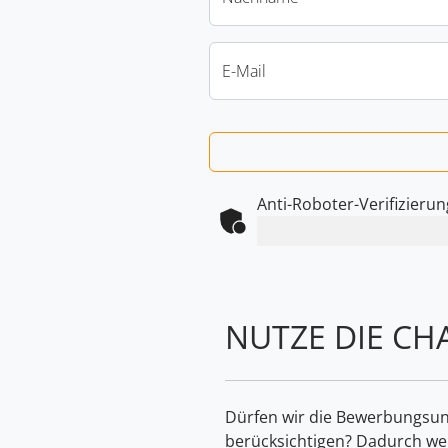
E-Mail
Anti-Roboter-Verifizierun
NUTZE DIE CHA
Dürfen wir die Bewerbungsun
berücksichtigen? Dadurch we