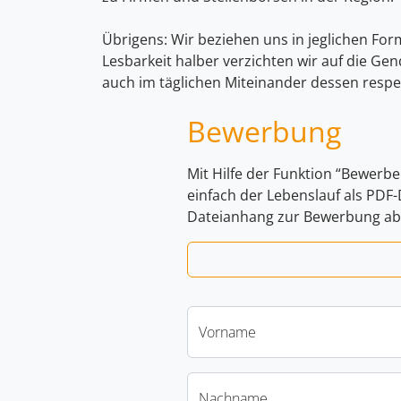
Übrigens: Wir beziehen uns in jeglichen For
Lesbarkeit halber verzichten wir auf die Ge
auch im täglichen Miteinander dessen respe
Bewerbung
Mit Hilfe der Funktion “Bewerbe
einfach der Lebenslauf als PDF
Dateianhang zur Bewerbung ab
Vorname
Nachname