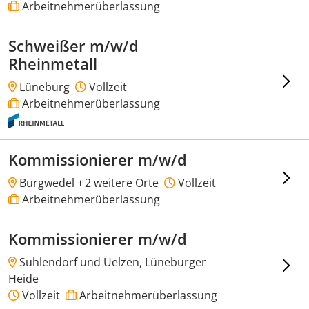
Arbeitnehmerüberlassung
Schweißer m/w/d
Rheinmetall
Lüneburg
Vollzeit
Arbeitnehmerüberlassung
Kommissionierer m/w/d
Burgwedel +
2 weitere Orte
Vollzeit
Arbeitnehmerüberlassung
Kommissionierer m/w/d
Suhlendorf und Uelzen, Lüneburger
Heide
Vollzeit
Arbeitnehmerüberlassung