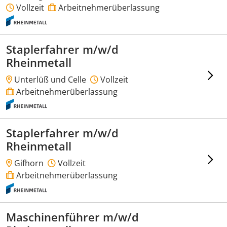
Vollzeit
Arbeitnehmerüberlassung
Staplerfahrer m/w/d
Rheinmetall
Unterlüß und Celle
Vollzeit
Arbeitnehmerüberlassung
Staplerfahrer m/w/d
Rheinmetall
Gifhorn
Vollzeit
Arbeitnehmerüberlassung
Maschinenführer m/w/d