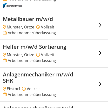
Metallbauer m/w/d
Munster, Örtze
Vollzeit
Arbeitnehmerüberlassung
Helfer m/w/d Sortierung
Munster, Örtze
Vollzeit
Arbeitnehmerüberlassung
Anlagenmechaniker m/w/d
SHK
Ebstorf
Vollzeit
Arbeitnehmerüberlassung