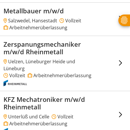
Metallbauer m/w/d
Salzwedel, Hansestadt
Vollzeit
Arbeitnehmerüberlassung
Zerspanungsmechaniker
m/w/d Rheinmetall
Uelzen, Lüneburger Heide und
Lüneburg
Vollzeit
Arbeitnehmerüberlassung
KFZ Mechatroniker m/w/d
Rheinmetall
Unterlüß und Celle
Vollzeit
Arbeitnehmerüberlassung