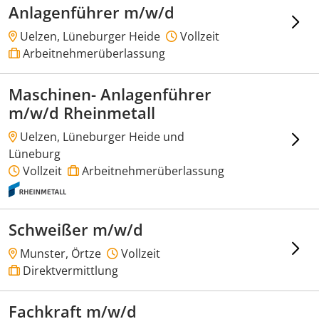
Anlagenführer m/w/d
Uelzen, Lüneburger Heide
Vollzeit
Arbeitnehmerüberlassung
Maschinen- Anlagenführer
m/w/d Rheinmetall
Uelzen, Lüneburger Heide und
Lüneburg
Vollzeit
Arbeitnehmerüberlassung
Schweißer m/w/d
Munster, Örtze
Vollzeit
Direktvermittlung
Fachkraft m/w/d