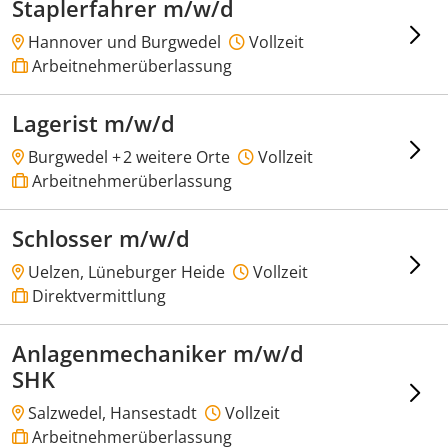
Staplerfahrer m/w/d
Hannover und Burgwedel
Vollzeit
Arbeitnehmerüberlassung
Lagerist m/w/d
Burgwedel +
2 weitere Orte
Vollzeit
Arbeitnehmerüberlassung
Schlosser m/w/d
Uelzen, Lüneburger Heide
Vollzeit
Direktvermittlung
Anlagenmechaniker m/w/d
SHK
Salzwedel, Hansestadt
Vollzeit
Arbeitnehmerüberlassung