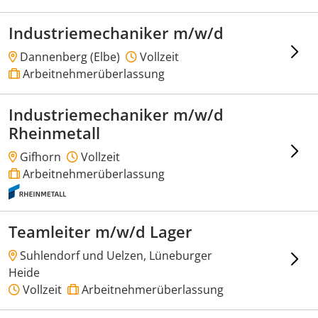
Industriemechaniker m/w/d
Dannenberg (Elbe)
Vollzeit
Arbeitnehmerüberlassung
Industriemechaniker m/w/d
Rheinmetall
Gifhorn
Vollzeit
Arbeitnehmerüberlassung
Teamleiter m/w/d Lager
Suhlendorf und Uelzen, Lüneburger
Heide
Vollzeit
Arbeitnehmerüberlassung