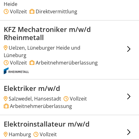
Heide
Vollzeit
Direktvermittlung
KFZ Mechatroniker m/w/d
Rheinmetall
Uelzen, Lüneburger Heide und
Lüneburg
Vollzeit
Arbeitnehmerüberlassung
Elektriker m/w/d
Salzwedel, Hansestadt
Vollzeit
Arbeitnehmerüberlassung
Elektroinstallateur m/w/d
Hamburg
Vollzeit