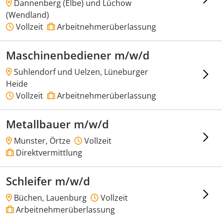
Dannenberg (Elbe) und Lüchow
(Wendland)
Vollzeit
Arbeitnehmerüberlassung
Maschinenbediener m/w/d
Suhlendorf und Uelzen, Lüneburger
Heide
Vollzeit
Arbeitnehmerüberlassung
Metallbauer m/w/d
Munster, Örtze
Vollzeit
Direktvermittlung
Schleifer m/w/d
Büchen, Lauenburg
Vollzeit
Arbeitnehmerüberlassung