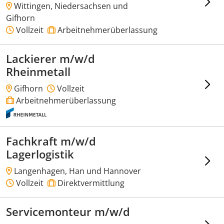
Wittingen, Niedersachsen und
Gifhorn
Vollzeit
Arbeitnehmerüberlassung
Lackierer m/w/d
Rheinmetall
Gifhorn
Vollzeit
Arbeitnehmerüberlassung
Fachkraft m/w/d
Lagerlogistik
Langenhagen, Han und Hannover
Vollzeit
Direktvermittlung
Servicemonteur m/w/d