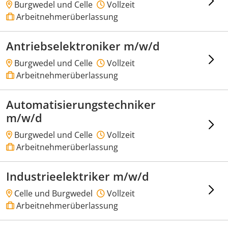
Burgwedel und Celle
Vollzeit
Arbeitnehmerüberlassung
Antriebselektroniker m/w/d
Burgwedel und Celle
Vollzeit
Arbeitnehmerüberlassung
Automatisierungstechniker
m/w/d
Burgwedel und Celle
Vollzeit
Arbeitnehmerüberlassung
Industrieelektriker m/w/d
Celle und Burgwedel
Vollzeit
Arbeitnehmerüberlassung