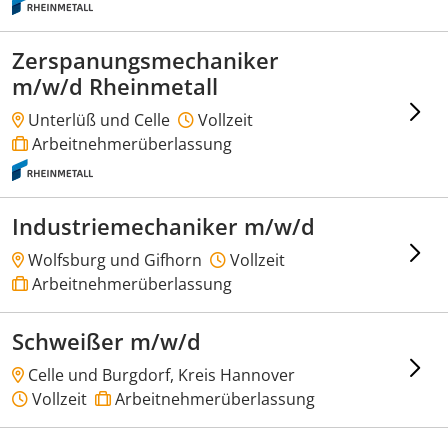
Zerspanungsmechaniker
m/w/d Rheinmetall
Unterlüß und Celle
Vollzeit
Arbeitnehmerüberlassung
Industriemechaniker m/w/d
Wolfsburg und Gifhorn
Vollzeit
Arbeitnehmerüberlassung
Schweißer m/w/d
Celle und Burgdorf, Kreis Hannover
Vollzeit
Arbeitnehmerüberlassung