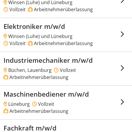
Winsen (Luhe) und Lüneburg
Vollzeit
Arbeitnehmerüberlassung
Elektroniker m/w/d
Winsen (Luhe) und Lüneburg
Vollzeit
Arbeitnehmerüberlassung
Industriemechaniker m/w/d
Büchen, Lauenburg
Vollzeit
Arbeitnehmerüberlassung
Maschinenbediener m/w/d
Lüneburg
Vollzeit
Arbeitnehmerüberlassung
Fachkraft m/w/d