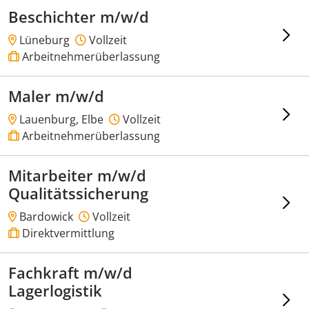
Beschichter m/w/d
Lüneburg
Vollzeit
Arbeitnehmerüberlassung
Maler m/w/d
Lauenburg, Elbe
Vollzeit
Arbeitnehmerüberlassung
Mitarbeiter m/w/d
Qualitätssicherung
Bardowick
Vollzeit
Direktvermittlung
Fachkraft m/w/d
Lagerlogistik