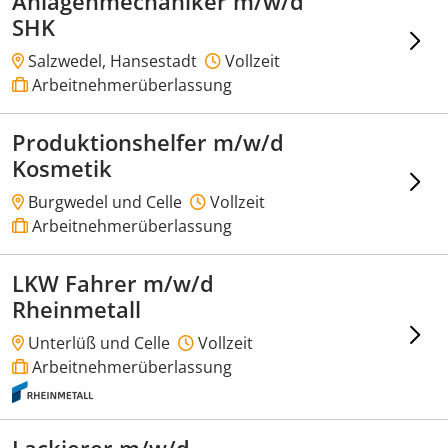
Anlagenmechaniker m/w/d
SHK
Salzwedel, Hansestadt
Vollzeit
Arbeitnehmerüberlassung
Produktionshelfer m/w/d
Kosmetik
Burgwedel und Celle
Vollzeit
Arbeitnehmerüberlassung
LKW Fahrer m/w/d
Rheinmetall
Unterlüß und Celle
Vollzeit
Arbeitnehmerüberlassung