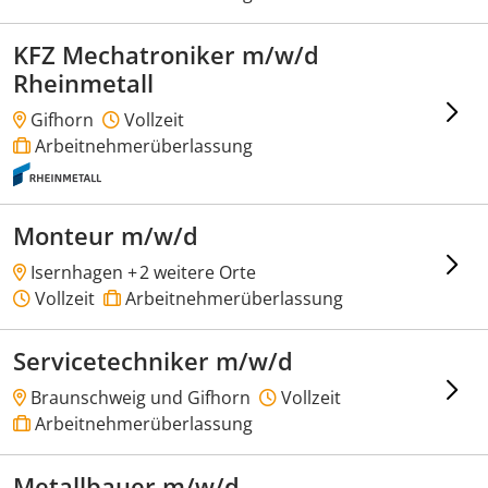
KFZ Mechatroniker m/w/d
Rheinmetall
Gifhorn
Vollzeit
Arbeitnehmerüberlassung
Monteur m/w/d
Isernhagen +
2 weitere Orte
Vollzeit
Arbeitnehmerüberlassung
Servicetechniker m/w/d
Braunschweig und Gifhorn
Vollzeit
Arbeitnehmerüberlassung
Metallbauer m/w/d