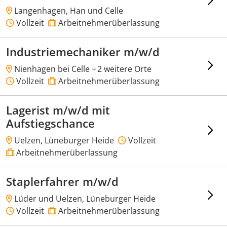
Langenhagen, Han und Celle
Vollzeit
Arbeitnehmerüberlassung
Industriemechaniker m/w/d
Nienhagen bei Celle +
2 weitere Orte
Vollzeit
Arbeitnehmerüberlassung
Lagerist m/w/d mit
Aufstiegschance
Uelzen, Lüneburger Heide
Vollzeit
Arbeitnehmerüberlassung
Staplerfahrer m/w/d
Lüder und Uelzen, Lüneburger Heide
Vollzeit
Arbeitnehmerüberlassung