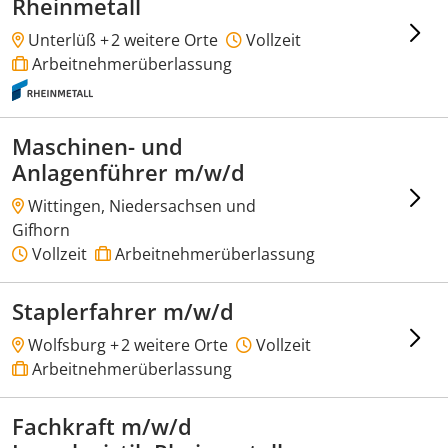
Rheinmetall
Unterlüß +
2 weitere Orte
Vollzeit
Arbeitnehmerüberlassung
Maschinen- und
Anlagenführer m/w/d
Wittingen, Niedersachsen und
Gifhorn
Vollzeit
Arbeitnehmerüberlassung
Staplerfahrer m/w/d
Wolfsburg +
2 weitere Orte
Vollzeit
Arbeitnehmerüberlassung
Fachkraft m/w/d