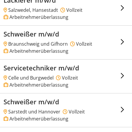
Lackierer m/w/d
Salzwedel, Hansestadt
Vollzeit
Arbeitnehmerüberlassung
Schweißer m/w/d
Braunschweig und Gifhorn
Vollzeit
Arbeitnehmerüberlassung
Servicetechniker m/w/d
Celle und Burgwedel
Vollzeit
Arbeitnehmerüberlassung
Schweißer m/w/d
Sarstedt und Hannover
Vollzeit
Arbeitnehmerüberlassung