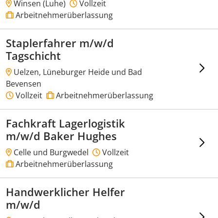
Winsen (Luhe)
Vollzeit
Arbeitnehmerüberlassung
Staplerfahrer m/w/d
Tagschicht
Uelzen, Lüneburger Heide und Bad
Bevensen
Vollzeit
Arbeitnehmerüberlassung
Fachkraft Lagerlogistik
m/w/d Baker Hughes
Celle und Burgwedel
Vollzeit
Arbeitnehmerüberlassung
Handwerklicher Helfer
m/w/d