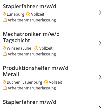
Staplerfahrer m/w/d
Lüneburg
Vollzeit
Arbeitnehmerüberlassung
Mechatroniker m/w/d
Tagschicht
Winsen (Luhe)
Vollzeit
Arbeitnehmerüberlassung
Produktionshelfer m/w/d
Metall
Büchen, Lauenburg
Vollzeit
Arbeitnehmerüberlassung
Staplerfahrer m/w/d