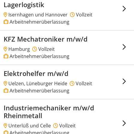
Lagerlogistik
Isernhagen und Hannover
Vollzeit
Arbeitnehmerüberlassung
KFZ Mechatroniker m/w/d
Hamburg
Vollzeit
Arbeitnehmerüberlassung
Elektrohelfer m/w/d
Uelzen, Lüneburger Heide
Vollzeit
Arbeitnehmerüberlassung
Industriemechaniker m/w/d
Rheinmetall
Unterlüß und Celle
Vollzeit
Arbeitnehmerüberlassung