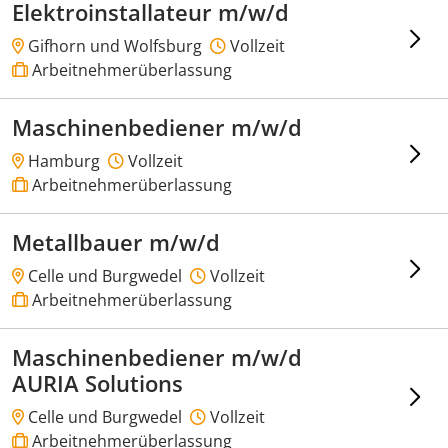
Elektroinstallateur m/w/d
Gifhorn und Wolfsburg
Vollzeit
Arbeitnehmerüberlassung
Maschinenbediener m/w/d
Hamburg
Vollzeit
Arbeitnehmerüberlassung
Metallbauer m/w/d
Celle und Burgwedel
Vollzeit
Arbeitnehmerüberlassung
Maschinenbediener m/w/d
AURIA Solutions
Celle und Burgwedel
Vollzeit
Arbeitnehmerüberlassung