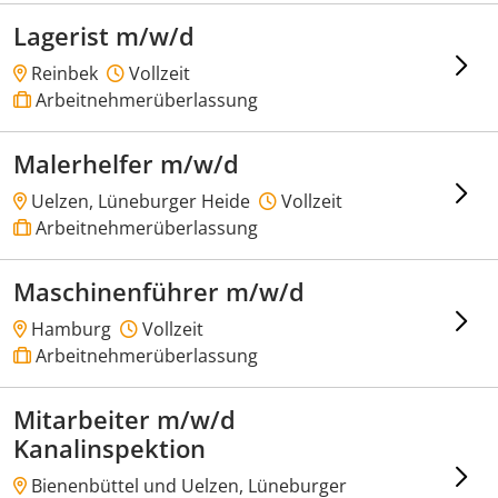
Lagerist m/w/d
Reinbek
Vollzeit
Arbeitnehmerüberlassung
Malerhelfer m/w/d
Uelzen, Lüneburger Heide
Vollzeit
Arbeitnehmerüberlassung
Maschinenführer m/w/d
Hamburg
Vollzeit
Arbeitnehmerüberlassung
Mitarbeiter m/w/d
Kanalinspektion
Bienenbüttel und Uelzen, Lüneburger