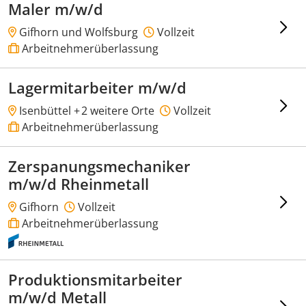
Maler m/w/d
Gifhorn und Wolfsburg
Vollzeit
Arbeitnehmerüberlassung
Lagermitarbeiter m/w/d
Isenbüttel +
2 weitere Orte
Vollzeit
Arbeitnehmerüberlassung
Zerspanungsmechaniker
m/w/d Rheinmetall
Gifhorn
Vollzeit
Arbeitnehmerüberlassung
Produktionsmitarbeiter
m/w/d Metall