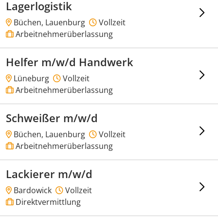
Lagerlogistik
Büchen, Lauenburg
Vollzeit
Arbeitnehmerüberlassung
Helfer m/w/d Handwerk
Lüneburg
Vollzeit
Arbeitnehmerüberlassung
Schweißer m/w/d
Büchen, Lauenburg
Vollzeit
Arbeitnehmerüberlassung
Lackierer m/w/d
Bardowick
Vollzeit
Direktvermittlung