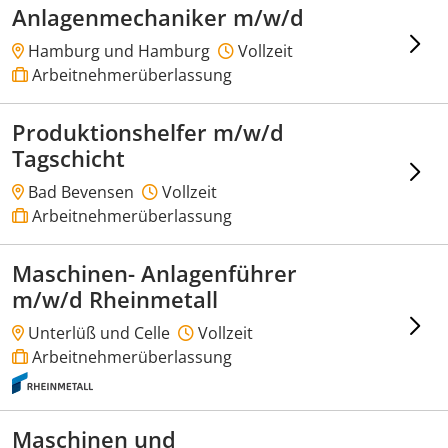
Anlagenmechaniker m/w/d
Hamburg und Hamburg
Vollzeit
Arbeitnehmerüberlassung
Produktionshelfer m/w/d
Tagschicht
Bad Bevensen
Vollzeit
Arbeitnehmerüberlassung
Maschinen- Anlagenführer
m/w/d Rheinmetall
Unterlüß und Celle
Vollzeit
Arbeitnehmerüberlassung
Maschinen und