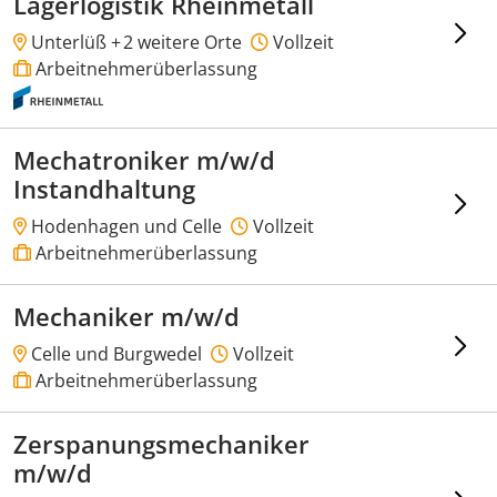
Lagerlogistik Rheinmetall
Unterlüß +
2 weitere Orte
Vollzeit
Arbeitnehmerüberlassung
Mechatroniker m/w/d
Instandhaltung
Hodenhagen und Celle
Vollzeit
Arbeitnehmerüberlassung
Mechaniker m/w/d
Celle und Burgwedel
Vollzeit
Arbeitnehmerüberlassung
Zerspanungsmechaniker
m/w/d