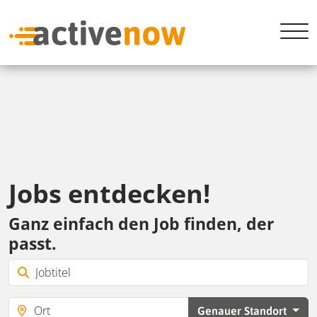
Jobs entdecken!
Ganz einfach den Job finden, der
passt.
Genauer Standort