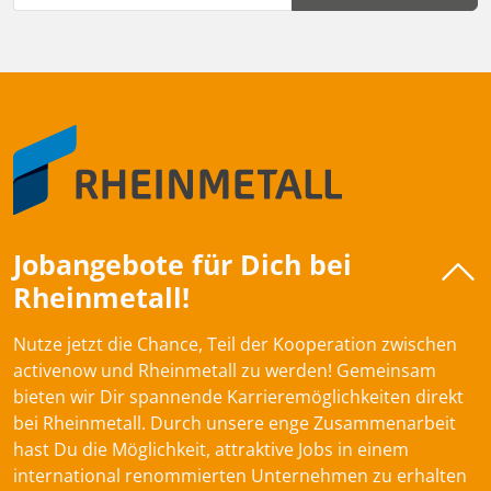
Jobangebote für Dich bei
Rheinmetall!
Nutze jetzt die Chance, Teil der Kooperation zwischen
activenow und Rheinmetall zu werden! Gemeinsam
bieten wir Dir spannende Karrieremöglichkeiten direkt
bei Rheinmetall. Durch unsere enge Zusammenarbeit
hast Du die Möglichkeit, attraktive Jobs in einem
international renommierten Unternehmen zu erhalten